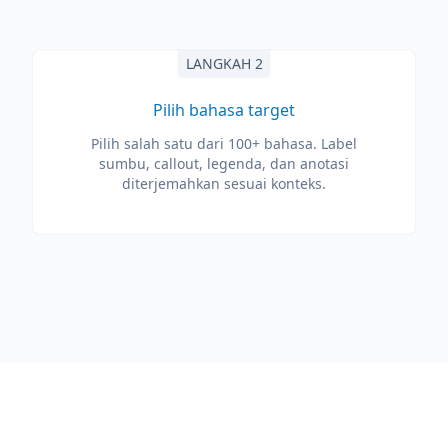
LANGKAH 2
Pilih bahasa target
Pilih salah satu dari 100+ bahasa. Label
sumbu, callout, legenda, dan anotasi
diterjemahkan sesuai konteks.