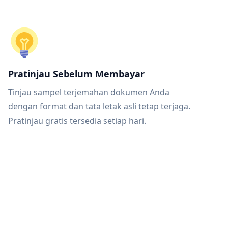
Pratinjau Sebelum Membayar
Tinjau sampel terjemahan dokumen Anda
dengan format dan tata letak asli tetap terjaga.
Pratinjau gratis tersedia setiap hari.