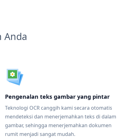
n Anda
Pengenalan teks gambar yang pintar
Teknologi OCR canggih kami secara otomatis
mendeteksi dan menerjemahkan teks di dalam
gambar, sehingga menerjemahkan dokumen
rumit menjadi sangat mudah.