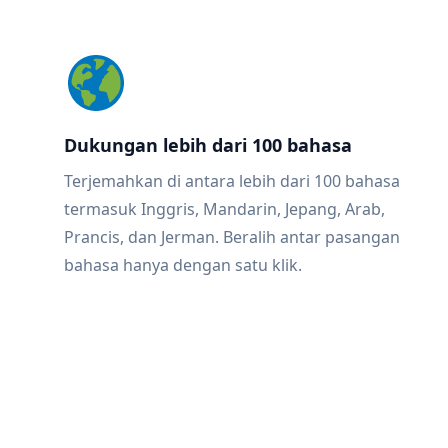
Dukungan lebih dari 100 bahasa
Terjemahkan di antara lebih dari 100 bahasa
termasuk Inggris, Mandarin, Jepang, Arab,
Prancis, dan Jerman. Beralih antar pasangan
bahasa hanya dengan satu klik.