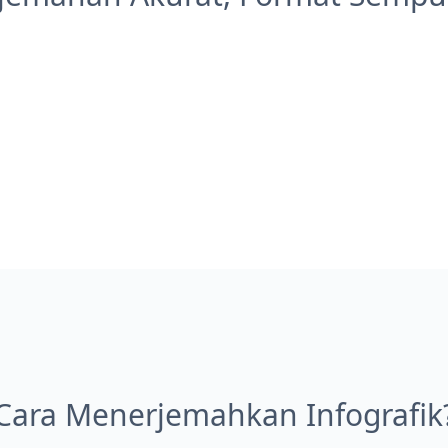
Cara Menerjemahkan Infografik