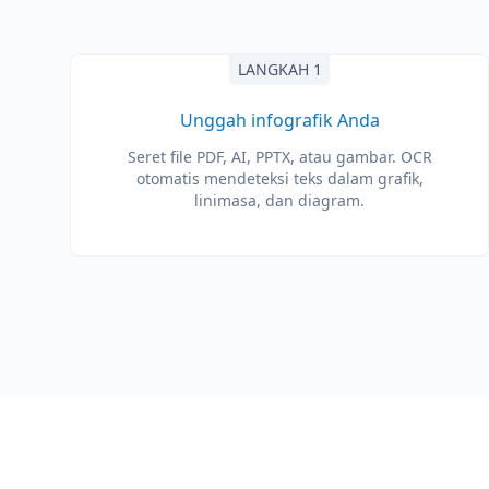
LANGKAH 1
Unggah infografik Anda
Seret file PDF, AI, PPTX, atau gambar. OCR
otomatis mendeteksi teks dalam grafik,
linimasa, dan diagram.