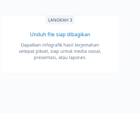
LANGKAH 3
Unduh file siap dibagikan
Dapatkan infografik hasil terjemahan
setepat piksel, siap untuk media sosial,
presentasi, atau laporan.