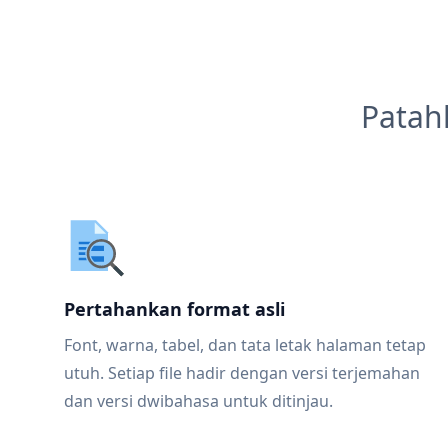
Patah
Pertahankan format asli
Font, warna, tabel, dan tata letak halaman tetap
utuh. Setiap file hadir dengan versi terjemahan
dan versi dwibahasa untuk ditinjau.