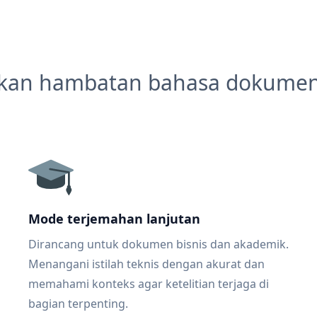
kan hambatan bahasa dokume
Mode terjemahan lanjutan
Dirancang untuk dokumen bisnis dan akademik.
Menangani istilah teknis dengan akurat dan
memahami konteks agar ketelitian terjaga di
bagian terpenting.