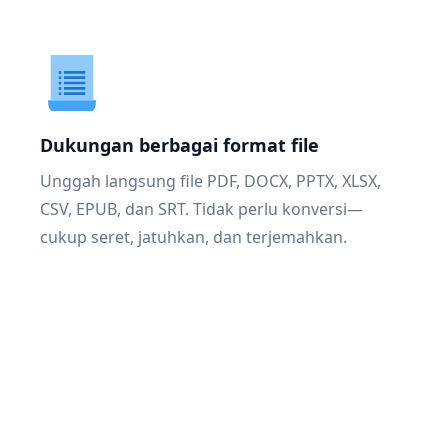
Dukungan berbagai format file
Unggah langsung file PDF, DOCX, PPTX, XLSX,
CSV, EPUB, dan SRT. Tidak perlu konversi—
cukup seret, jatuhkan, dan terjemahkan.