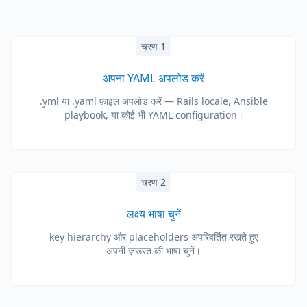
चरण 1
अपना YAML अपलोड करें
.yml या .yaml फ़ाइल अपलोड करें — Rails locale, Ansible
playbook, या कोई भी YAML configuration।
चरण 2
लक्ष्य भाषा चुनें
key hierarchy और placeholders अपरिवर्तित रखते हुए
अपनी ज़रूरत की भाषा चुनें।