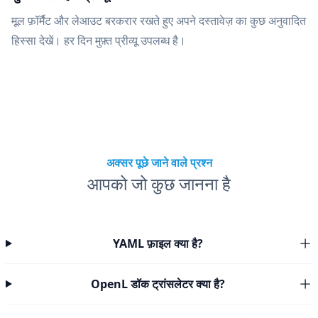
मूल फ़ॉर्मैट और लेआउट बरकरार रखते हुए अपने दस्तावेज़ का कुछ अनुवादित
हिस्सा देखें। हर दिन मुफ़्त प्रीव्यू उपलब्ध है।
अक्सर पूछे जाने वाले प्रश्न
आपको जो कुछ जानना है
YAML फ़ाइल क्या है?
OpenL डॉक ट्रांसलेटर क्या है?