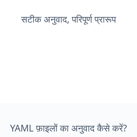
सटीक अनुवाद, परिपूर्ण प्रारूप
YAML फ़ाइलों का अनुवाद कैसे करें?