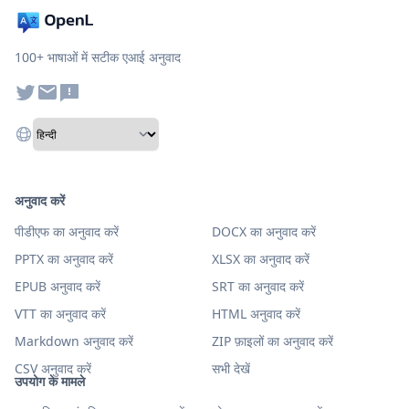
100+ भाषाओं में सटीक एआई अनुवाद
अनुवाद करें
पीडीएफ का अनुवाद करें
DOCX का अनुवाद करें
PPTX का अनुवाद करें
XLSX का अनुवाद करें
EPUB अनुवाद करें
SRT का अनुवाद करें
VTT का अनुवाद करें
HTML अनुवाद करें
Markdown अनुवाद करें
ZIP फ़ाइलों का अनुवाद करें
CSV अनुवाद करें
सभी देखें
उपयोग के मामले