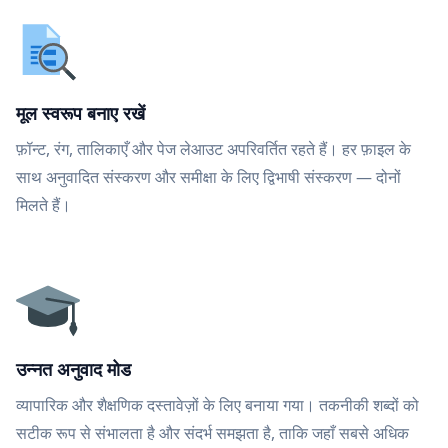
मूल स्वरूप बनाए रखें
फ़ॉन्ट, रंग, तालिकाएँ और पेज लेआउट अपरिवर्तित रहते हैं। हर फ़ाइल के
साथ अनुवादित संस्करण और समीक्षा के लिए द्विभाषी संस्करण — दोनों
मिलते हैं।
उन्नत अनुवाद मोड
व्यापारिक और शैक्षणिक दस्तावेज़ों के लिए बनाया गया। तकनीकी शब्दों को
सटीक रूप से संभालता है और संदर्भ समझता है, ताकि जहाँ सबसे अधिक