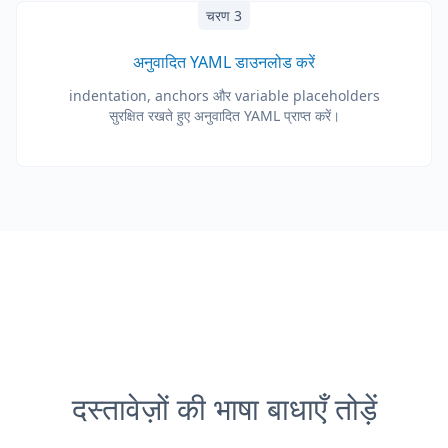
चरण 3
अनुवादित YAML डाउनलोड करें
indentation, anchors और variable placeholders
सुरक्षित रखते हुए अनुवादित YAML प्राप्त करें।
दस्तावेज़ों की भाषा बाधाएँ तोड़ें