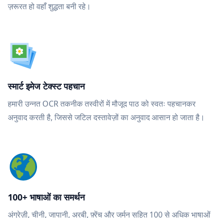
ज़रूरत हो वहाँ शुद्धता बनी रहे।
स्मार्ट इमेज टेक्स्ट पहचान
हमारी उन्नत OCR तकनीक तस्वीरों में मौजूद पाठ को स्वतः पहचानकर
अनुवाद करती है, जिससे जटिल दस्तावेज़ों का अनुवाद आसान हो जाता है।
100+ भाषाओं का समर्थन
अंग्रेज़ी, चीनी, जापानी, अरबी, फ़्रेंच और जर्मन सहित 100 से अधिक भाषाओं