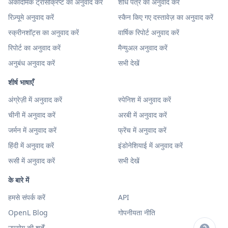
अकादमिक ट्रांसक्रिप्ट का अनुवाद करें
शोध पत्र का अनुवाद करें
रिज़्यूमे अनुवाद करें
स्कैन किए गए दस्तावेज़ का अनुवाद करें
स्क्रीनशॉट्स का अनुवाद करें
वार्षिक रिपोर्ट अनुवाद करें
रिपोर्ट का अनुवाद करें
मैन्युअल अनुवाद करें
अनुबंध अनुवाद करें
सभी देखें
शीर्ष भाषाएँ
अंग्रेज़ी में अनुवाद करें
स्पेनिश में अनुवाद करें
चीनी में अनुवाद करें
अरबी में अनुवाद करें
जर्मन में अनुवाद करें
फ्रेंच में अनुवाद करें
हिंदी में अनुवाद करें
इंडोनेशियाई में अनुवाद करें
रूसी में अनुवाद करें
सभी देखें
के बारे में
हमसे संपर्क करें
API
OpenL Blog
गोपनीयता नीति
उपयोग की शर्तें