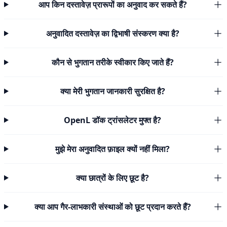
आप किन दस्तावेज़ प्रारूपों का अनुवाद कर सकते हैं?
अनुवादित दस्तावेज़ का द्विभाषी संस्करण क्या है?
कौन से भुगतान तरीके स्वीकार किए जाते हैं?
क्या मेरी भुगतान जानकारी सुरक्षित है?
OpenL डॉक ट्रांसलेटर मुफ्त है?
मुझे मेरा अनुवादित फ़ाइल क्यों नहीं मिला?
क्या छात्रों के लिए छूट है?
क्या आप गैर-लाभकारी संस्थाओं को छूट प्रदान करते हैं?