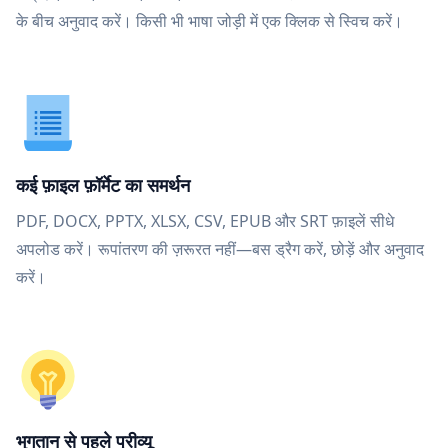
के बीच अनुवाद करें। किसी भी भाषा जोड़ी में एक क्लिक से स्विच करें।
कई फ़ाइल फ़ॉर्मेट का समर्थन
PDF, DOCX, PPTX, XLSX, CSV, EPUB और SRT फ़ाइलें सीधे
अपलोड करें। रूपांतरण की ज़रूरत नहीं—बस ड्रैग करें, छोड़ें और अनुवाद
करें।
भुगतान से पहले प्रीव्यू