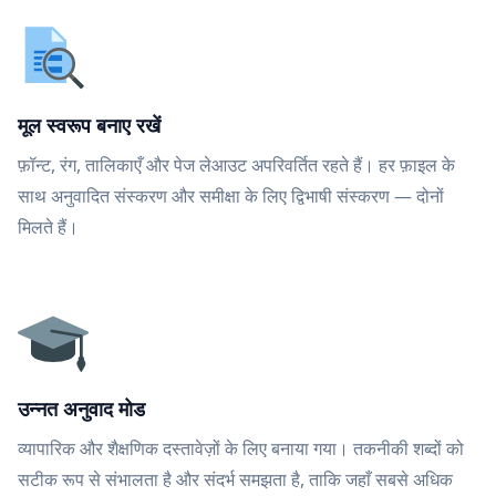
मूल स्वरूप बनाए रखें
फ़ॉन्ट, रंग, तालिकाएँ और पेज लेआउट अपरिवर्तित रहते हैं। हर फ़ाइल के
साथ अनुवादित संस्करण और समीक्षा के लिए द्विभाषी संस्करण — दोनों
मिलते हैं।
उन्नत अनुवाद मोड
व्यापारिक और शैक्षणिक दस्तावेज़ों के लिए बनाया गया। तकनीकी शब्दों को
सटीक रूप से संभालता है और संदर्भ समझता है, ताकि जहाँ सबसे अधिक