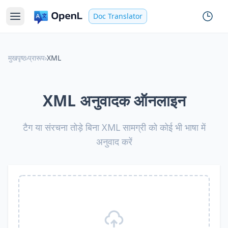
Doc Translator
मुखपृष्ठ
›
प्रारूप
›
XML
XML अनुवादक ऑनलाइन
टैग या संरचना तोड़े बिना XML सामग्री को कोई भी भाषा में
अनुवाद करें