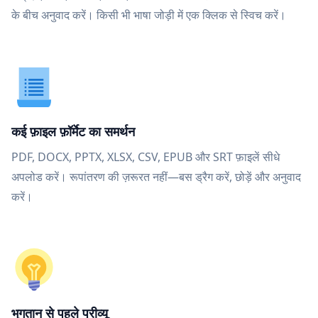
के बीच अनुवाद करें। किसी भी भाषा जोड़ी में एक क्लिक से स्विच करें।
कई फ़ाइल फ़ॉर्मेट का समर्थन
PDF, DOCX, PPTX, XLSX, CSV, EPUB और SRT फ़ाइलें सीधे
अपलोड करें। रूपांतरण की ज़रूरत नहीं—बस ड्रैग करें, छोड़ें और अनुवाद
करें।
भुगतान से पहले प्रीव्यू