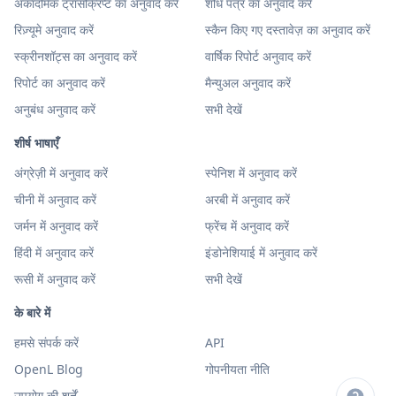
अकादमिक ट्रांसक्रिप्ट का अनुवाद करें
शोध पत्र का अनुवाद करें
रिज़्यूमे अनुवाद करें
स्कैन किए गए दस्तावेज़ का अनुवाद करें
स्क्रीनशॉट्स का अनुवाद करें
वार्षिक रिपोर्ट अनुवाद करें
रिपोर्ट का अनुवाद करें
मैन्युअल अनुवाद करें
अनुबंध अनुवाद करें
सभी देखें
शीर्ष भाषाएँ
अंग्रेज़ी में अनुवाद करें
स्पेनिश में अनुवाद करें
चीनी में अनुवाद करें
अरबी में अनुवाद करें
जर्मन में अनुवाद करें
फ्रेंच में अनुवाद करें
हिंदी में अनुवाद करें
इंडोनेशियाई में अनुवाद करें
रूसी में अनुवाद करें
सभी देखें
के बारे में
हमसे संपर्क करें
API
OpenL Blog
गोपनीयता नीति
उपयोग की शर्तें