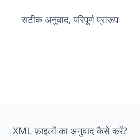
सटीक अनुवाद, परिपूर्ण प्रारूप
XML फ़ाइलों का अनुवाद कैसे करें?