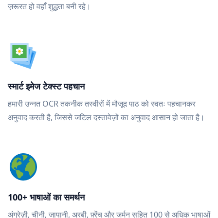
ज़रूरत हो वहाँ शुद्धता बनी रहे।
स्मार्ट इमेज टेक्स्ट पहचान
हमारी उन्नत OCR तकनीक तस्वीरों में मौजूद पाठ को स्वतः पहचानकर
अनुवाद करती है, जिससे जटिल दस्तावेज़ों का अनुवाद आसान हो जाता है।
100+ भाषाओं का समर्थन
अंग्रेज़ी, चीनी, जापानी, अरबी, फ़्रेंच और जर्मन सहित 100 से अधिक भाषाओं