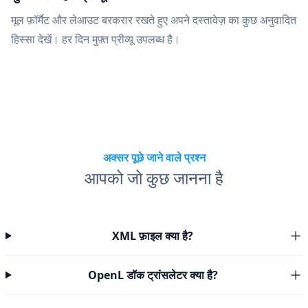
मूल फ़ॉर्मैट और लेआउट बरकरार रखते हुए अपने दस्तावेज़ का कुछ अनुवादित
हिस्सा देखें। हर दिन मुफ़्त प्रीव्यू उपलब्ध है।
अक्सर पूछे जाने वाले प्रश्न
आपको जो कुछ जानना है
XML फ़ाइल क्या है?
OpenL डॉक ट्रांसलेटर क्या है?