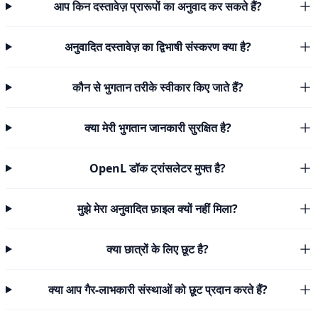
आप किन दस्तावेज़ प्रारूपों का अनुवाद कर सकते हैं?
अनुवादित दस्तावेज़ का द्विभाषी संस्करण क्या है?
कौन से भुगतान तरीके स्वीकार किए जाते हैं?
क्या मेरी भुगतान जानकारी सुरक्षित है?
OpenL डॉक ट्रांसलेटर मुफ्त है?
मुझे मेरा अनुवादित फ़ाइल क्यों नहीं मिला?
क्या छात्रों के लिए छूट है?
क्या आप गैर-लाभकारी संस्थाओं को छूट प्रदान करते हैं?