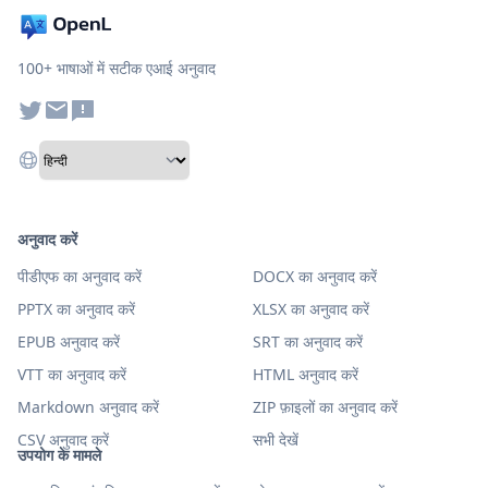
100+ भाषाओं में सटीक एआई अनुवाद
अनुवाद करें
पीडीएफ का अनुवाद करें
DOCX का अनुवाद करें
PPTX का अनुवाद करें
XLSX का अनुवाद करें
EPUB अनुवाद करें
SRT का अनुवाद करें
VTT का अनुवाद करें
HTML अनुवाद करें
Markdown अनुवाद करें
ZIP फ़ाइलों का अनुवाद करें
CSV अनुवाद करें
सभी देखें
उपयोग के मामले