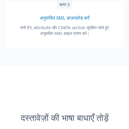
चरण 3
अनुवादित XML डाउनलोड करें
सभी टैग, attribute और CDATA section सुरक्षित रहते हुए
अनुवादित XML फ़ाइल प्राप्त करें।
दस्तावेज़ों की भाषा बाधाएँ तोड़ें