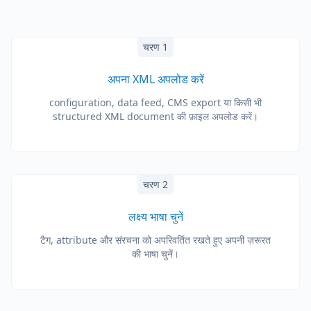
चरण 1
अपना XML अपलोड करें
configuration, data feed, CMS export या किसी भी
structured XML document की फ़ाइल अपलोड करें।
चरण 2
लक्ष्य भाषा चुनें
टैग, attribute और संरचना को अपरिवर्तित रखते हुए अपनी ज़रूरत
की भाषा चुनें।