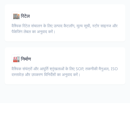
🏬
रिटेल
वैश्विक रिटेल संचालन के लिए उत्पाद कैटलॉग, मूल्य सूची, स्टोर साइनज और
पैकेजिंग लेबल का अनुवाद करें।
🏭
निर्माण
वैश्विक संयंत्रों और आपूर्ति श्रृंखलाओं के लिए SOP, तकनीकी मैनुअल, ISO
दस्तावेज़ और उपकरण विनिर्देशों का अनुवाद करें।