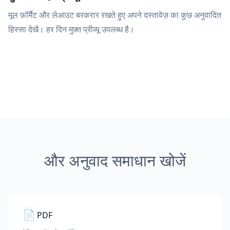
मूल फ़ॉर्मैट और लेआउट बरकरार रखते हुए अपने दस्तावेज़ का कुछ अनुवादित
हिस्सा देखें। हर दिन मुफ़्त प्रीव्यू उपलब्ध है।
और अनुवाद समाधान खोजें
📄
PDF