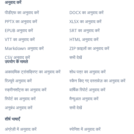
अनुवाद करें
पीडीएफ का अनुवाद करें
DOCX का अनुवाद करें
PPTX का अनुवाद करें
XLSX का अनुवाद करें
EPUB अनुवाद करें
SRT का अनुवाद करें
VTT का अनुवाद करें
HTML अनुवाद करें
Markdown अनुवाद करें
ZIP फ़ाइलों का अनुवाद करें
CSV अनुवाद करें
सभी देखें
उपयोग के मामले
अकादमिक ट्रांसक्रिप्ट का अनुवाद करें
शोध पत्र का अनुवाद करें
रिज़्यूमे अनुवाद करें
स्कैन किए गए दस्तावेज़ का अनुवाद करें
स्क्रीनशॉट्स का अनुवाद करें
वार्षिक रिपोर्ट अनुवाद करें
रिपोर्ट का अनुवाद करें
मैन्युअल अनुवाद करें
अनुबंध अनुवाद करें
सभी देखें
शीर्ष भाषाएँ
अंग्रेज़ी में अनुवाद करें
स्पेनिश में अनुवाद करें