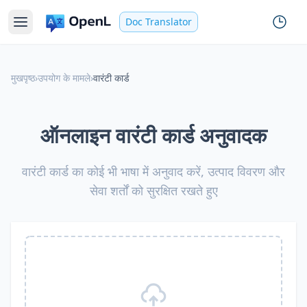
Doc Translator
मुखपृष्ठ
›
उपयोग के मामले
›
वारंटी कार्ड
ऑनलाइन वारंटी कार्ड अनुवादक
वारंटी कार्ड का कोई भी भाषा में अनुवाद करें, उत्पाद विवरण और
सेवा शर्तों को सुरक्षित रखते हुए