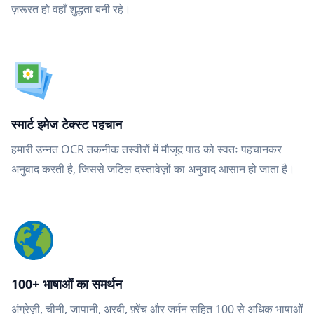
ज़रूरत हो वहाँ शुद्धता बनी रहे।
स्मार्ट इमेज टेक्स्ट पहचान
हमारी उन्नत OCR तकनीक तस्वीरों में मौजूद पाठ को स्वतः पहचानकर
अनुवाद करती है, जिससे जटिल दस्तावेज़ों का अनुवाद आसान हो जाता है।
100+ भाषाओं का समर्थन
अंग्रेज़ी, चीनी, जापानी, अरबी, फ़्रेंच और जर्मन सहित 100 से अधिक भाषाओं