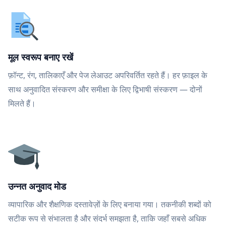
मूल स्वरूप बनाए रखें
फ़ॉन्ट, रंग, तालिकाएँ और पेज लेआउट अपरिवर्तित रहते हैं। हर फ़ाइल के
साथ अनुवादित संस्करण और समीक्षा के लिए द्विभाषी संस्करण — दोनों
मिलते हैं।
उन्नत अनुवाद मोड
व्यापारिक और शैक्षणिक दस्तावेज़ों के लिए बनाया गया। तकनीकी शब्दों को
सटीक रूप से संभालता है और संदर्भ समझता है, ताकि जहाँ सबसे अधिक