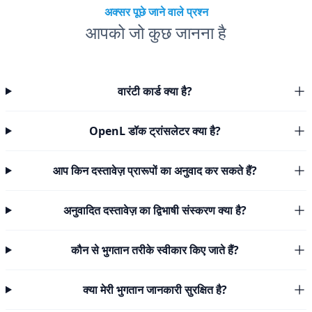
अक्सर पूछे जाने वाले प्रश्न
आपको जो कुछ जानना है
वारंटी कार्ड क्या है?
OpenL डॉक ट्रांसलेटर क्या है?
आप किन दस्तावेज़ प्रारूपों का अनुवाद कर सकते हैं?
अनुवादित दस्तावेज़ का द्विभाषी संस्करण क्या है?
कौन से भुगतान तरीके स्वीकार किए जाते हैं?
क्या मेरी भुगतान जानकारी सुरक्षित है?