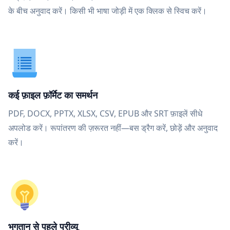
के बीच अनुवाद करें। किसी भी भाषा जोड़ी में एक क्लिक से स्विच करें।
कई फ़ाइल फ़ॉर्मेट का समर्थन
PDF, DOCX, PPTX, XLSX, CSV, EPUB और SRT फ़ाइलें सीधे
अपलोड करें। रूपांतरण की ज़रूरत नहीं—बस ड्रैग करें, छोड़ें और अनुवाद
करें।
भुगतान से पहले प्रीव्यू