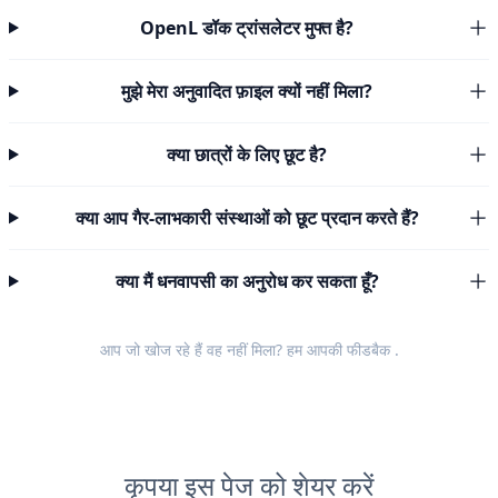
OpenL डॉक ट्रांसलेटर मुफ्त है?
मुझे मेरा अनुवादित फ़ाइल क्यों नहीं मिला?
क्या छात्रों के लिए छूट है?
क्या आप गैर-लाभकारी संस्थाओं को छूट प्रदान करते हैं?
क्या मैं धनवापसी का अनुरोध कर सकता हूँ?
आप जो खोज रहे हैं वह नहीं मिला? हम आपकी
फीडबैक
.
कृपया इस पेज को शेयर करें