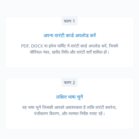
चरण 1
अपना वारंटी कार्ड अपलोड करें
PDF, DOCX या इमेज फॉर्मेट में वारंटी कार्ड अपलोड करें, जिसमें
सीरियल नंबर, खरीद तिथि और वारंटी शर्तें शामिल हों।
चरण 2
लक्षित भाषा चुनें
वह भाषा चुनें जिसकी आपको आवश्यकता है ताकि वारंटी कवरेज,
पंजीकरण विवरण, और मरम्मत निर्देश स्पष्ट रहें।