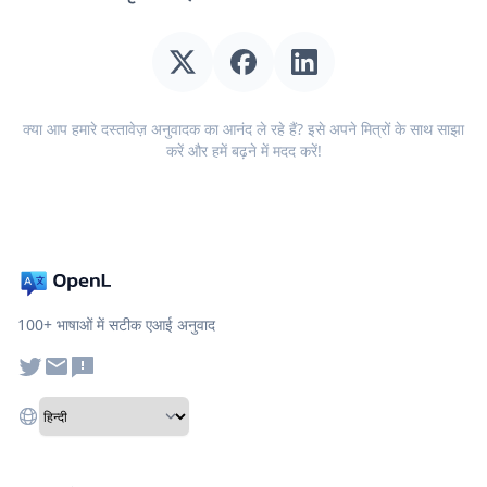
क्या आप हमारे दस्तावेज़ अनुवादक का आनंद ले रहे हैं? इसे अपने मित्रों के साथ साझा
करें और हमें बढ़ने में मदद करें!
100+ भाषाओं में सटीक एआई अनुवाद