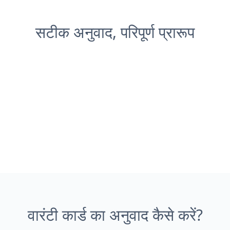
सटीक अनुवाद, परिपूर्ण प्रारूप
वारंटी कार्ड का अनुवाद कैसे करें?