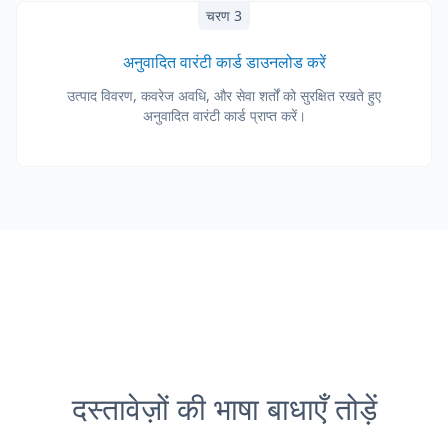
चरण 3
अनुवादित वारंटी कार्ड डाउनलोड करें
उत्पाद विवरण, कवरेज अवधि, और सेवा शर्तों को सुरक्षित रखते हुए
अनुवादित वारंटी कार्ड प्राप्त करें।
दस्तावेज़ों की भाषा बाधाएँ तोड़ें