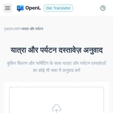
Doc Translator
मुखपृष्ठ
›
उद्योग
›
यात्रा और पर्यटन
यात्रा और पर्यटन दस्तावेज़ अनुवाद
बुकिंग विवरण और फॉर्मेटिंग के साथ यात्रा और पर्यटन दस्तावेज़ों
का कोई भी भाषा में अनुवाद करें