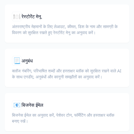
🍽️
रेस्टोरेंट मेनू
अंतरराष्ट्रीय मेहमानों के लिए लेआउट, कीमत, डिश के नाम और सामग्री के
विवरण को सुरक्षित रखते हुए रेस्टोरेंट मेनू का अनुवाद करें।
📃
अनुबंध
क्लॉज नंबरिंग, परिभाषित शब्दों और हस्ताक्षर ब्लॉक को सुरक्षित रखने वाले AI
के साथ एनडीए, अनुबंधों और कानूनी समझौतों का अनुवाद करें।
📧
बिजनेस ईमेल
बिजनेस ईमेल का अनुवाद करें, पेशेवर टोन, फॉर्मेटिंग और हस्ताक्षर ब्लॉक
बनाए रखें।