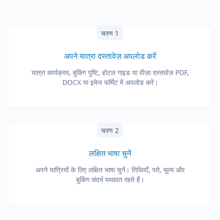
चरण 1
अपने यात्रा दस्तावेज़ अपलोड करें
यात्रा कार्यक्रम, बुकिंग पुष्टि, होटल गाइड या वीज़ा दस्तावेज़ PDF,
DOCX या इमेज फॉर्मेट में अपलोड करें।
चरण 2
लक्षित भाषा चुनें
अपने यात्रियों के लिए लक्षित भाषा चुनें। तिथियाँ, पते, मूल्य और
बुकिंग संदर्भ यथावत रहते हैं।