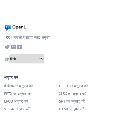
100+ भाषाओं में सटीक एआई अनुवाद
अनुवाद करें
पीडीएफ का अनुवाद करें
DOCX का अनुवाद करें
PPTX का अनुवाद करें
XLSX का अनुवाद करें
EPUB अनुवाद करें
SRT का अनुवाद करें
VTT का अनुवाद करें
HTML अनुवाद करें