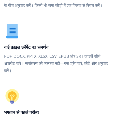
के बीच अनुवाद करें। किसी भी भाषा जोड़ी में एक क्लिक से स्विच करें।
कई फ़ाइल फ़ॉर्मेट का समर्थन
PDF, DOCX, PPTX, XLSX, CSV, EPUB और SRT फ़ाइलें सीधे
अपलोड करें। रूपांतरण की ज़रूरत नहीं—बस ड्रैग करें, छोड़ें और अनुवाद
करें।
भुगतान से पहले प्रीव्यू