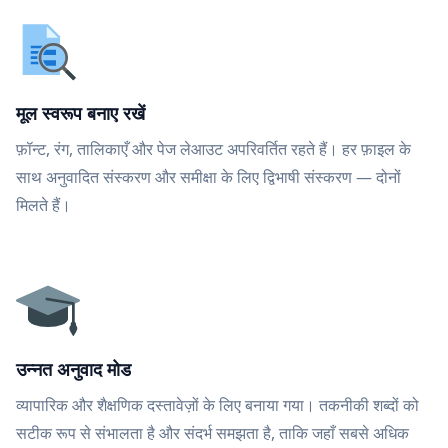
मूल स्वरूप बनाए रखें
फ़ॉन्ट, रंग, तालिकाएँ और पेज लेआउट अपरिवर्तित रहते हैं। हर फ़ाइल के
साथ अनुवादित संस्करण और समीक्षा के लिए द्विभाषी संस्करण — दोनों
मिलते हैं।
उन्नत अनुवाद मोड
व्यापारिक और शैक्षणिक दस्तावेज़ों के लिए बनाया गया। तकनीकी शब्दों को
सटीक रूप से संभालता है और संदर्भ समझता है, ताकि जहाँ सबसे अधिक