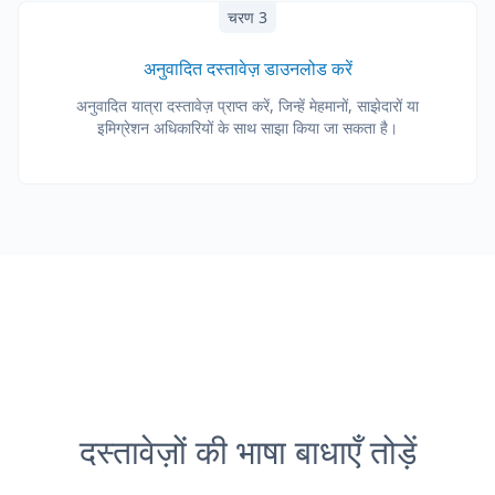
चरण 3
अनुवादित दस्तावेज़ डाउनलोड करें
अनुवादित यात्रा दस्तावेज़ प्राप्त करें, जिन्हें मेहमानों, साझेदारों या
इमिग्रेशन अधिकारियों के साथ साझा किया जा सकता है।
दस्तावेज़ों की भाषा बाधाएँ तोड़ें