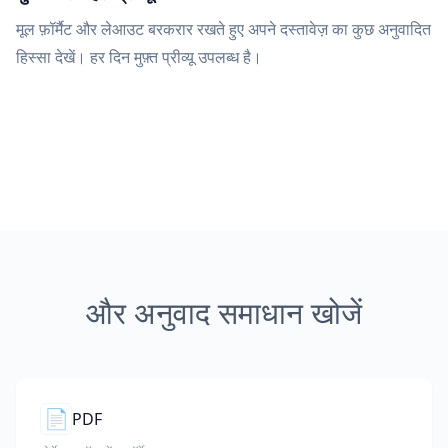
मूल फ़ॉर्मैट और लेआउट बरकरार रखते हुए अपने दस्तावेज़ का कुछ अनुवादित
हिस्सा देखें। हर दिन मुफ़्त प्रीव्यू उपलब्ध है।
और अनुवाद समाधान खोजें
📄
PDF