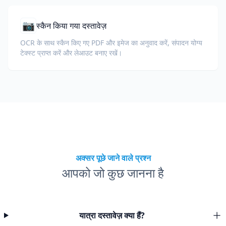
📷
स्कैन किया गया दस्तावेज़
OCR के साथ स्कैन किए गए PDF और इमेज का अनुवाद करें, संपादन योग्य
टेक्स्ट प्राप्त करें और लेआउट बनाए रखें।
अक्सर पूछे जाने वाले प्रश्न
आपको जो कुछ जानना है
यात्रा दस्तावेज़ क्या हैं?