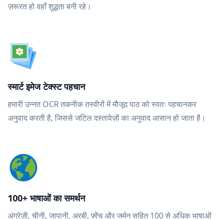
ज़रूरत हो वहाँ शुद्धता बनी रहे।
स्मार्ट इमेज टेक्स्ट पहचान
हमारी उन्नत OCR तकनीक तस्वीरों में मौजूद पाठ को स्वतः पहचानकर
अनुवाद करती है, जिससे जटिल दस्तावेज़ों का अनुवाद आसान हो जाता है।
100+ भाषाओं का समर्थन
अंग्रेज़ी, चीनी, जापानी, अरबी, फ़्रेंच और जर्मन सहित 100 से अधिक भाषाओं