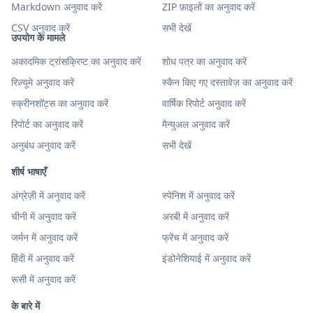
Markdown अनुवाद करें
ZIP फ़ाइलों का अनुवाद करें
CSV अनुवाद करें
सभी देखें
उपयोग के मामले
अकादमिक ट्रांसक्रिप्ट का अनुवाद करें
शोध पत्र का अनुवाद करें
रिज़्यूमे अनुवाद करें
स्कैन किए गए दस्तावेज़ का अनुवाद करें
स्क्रीनशॉट्स का अनुवाद करें
वार्षिक रिपोर्ट अनुवाद करें
रिपोर्ट का अनुवाद करें
मैन्युअल अनुवाद करें
अनुबंध अनुवाद करें
सभी देखें
शीर्ष भाषाएँ
अंग्रेज़ी में अनुवाद करें
स्पेनिश में अनुवाद करें
चीनी में अनुवाद करें
अरबी में अनुवाद करें
जर्मन में अनुवाद करें
फ्रेंच में अनुवाद करें
हिंदी में अनुवाद करें
इंडोनेशियाई में अनुवाद करें
रूसी में अनुवाद करें
के बारे में