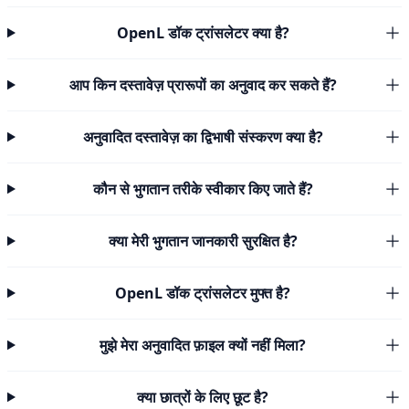
OpenL डॉक ट्रांसलेटर क्या है?
आप किन दस्तावेज़ प्रारूपों का अनुवाद कर सकते हैं?
अनुवादित दस्तावेज़ का द्विभाषी संस्करण क्या है?
कौन से भुगतान तरीके स्वीकार किए जाते हैं?
क्या मेरी भुगतान जानकारी सुरक्षित है?
OpenL डॉक ट्रांसलेटर मुफ्त है?
मुझे मेरा अनुवादित फ़ाइल क्यों नहीं मिला?
क्या छात्रों के लिए छूट है?