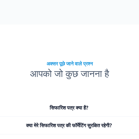
अक्सर पूछे जाने वाले प्रश्न
आपको जो कुछ जानना है
सिफारिश पत्र क्या है?
क्या मेरे सिफारिश पत्र की फॉर्मेटिंग सुरक्षित रहेगी?