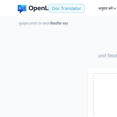
Doc Translator
अनुवाद करें
मुखपृष्ठ
›
उपयोग के मामले
›
सिफारिश पत्र
अपने सिफारि