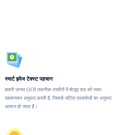
स्मार्ट इमेज टेक्स्ट पहचान
हमारी उन्नत OCR तकनीक तस्वीरों में मौजूद पाठ को स्वतः
पहचानकर अनुवाद करती है, जिससे जटिल दस्तावेज़ों का अनुवाद
आसान हो जाता है।