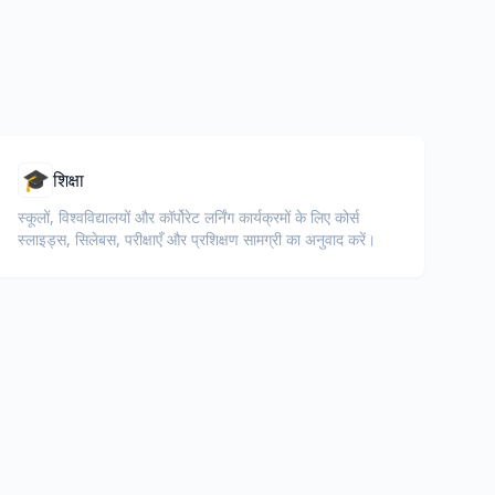
🎓
शिक्षा
स्कूलों, विश्वविद्यालयों और कॉर्पोरेट लर्निंग कार्यक्रमों के लिए कोर्स
स्लाइड्स, सिलेबस, परीक्षाएँ और प्रशिक्षण सामग्री का अनुवाद करें।