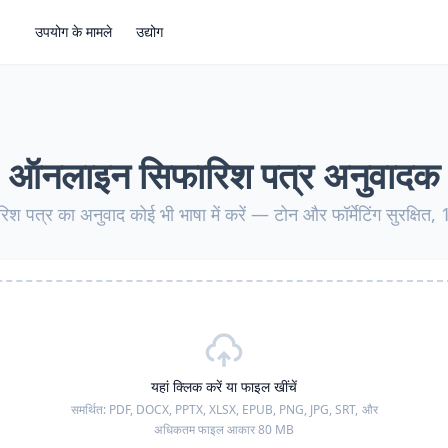
उपयोग के मामले
उद्योग
ऑनलाइन सिफारिश पत्र अनुवादक
श पत्र का अनुवाद कोई भी भाषा में करें — टोन और फॉर्मेटिंग सुरक्षित,
यहां क्लिक करें या फाइल खींचें
समर्थित:
PDF, DOCX, PPTX, XLSX, EPUB, PNG, JPG, SRT,
और
अधिकतम फाइल आकार 80 MB