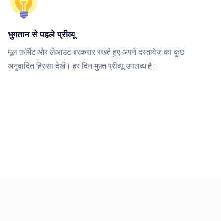
भुगतान से पहले प्रीव्यू
मूल फ़ॉर्मैट और लेआउट बरकरार रखते हुए अपने दस्तावेज़ का कुछ
अनुवादित हिस्सा देखें। हर दिन मुफ़्त प्रीव्यू उपलब्ध है।