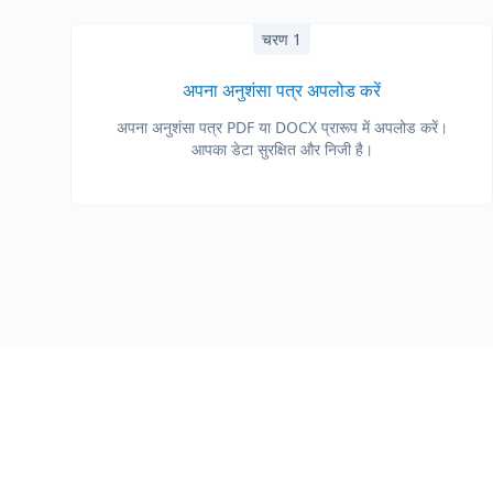
चरण 1
अपना अनुशंसा पत्र अपलोड करें
अपना अनुशंसा पत्र PDF या DOCX प्रारूप में अपलोड करें।
आपका डेटा सुरक्षित और निजी है।