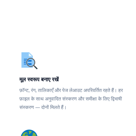
मूल स्वरूप बनाए रखें
फ़ॉन्ट, रंग, तालिकाएँ और पेज लेआउट अपरिवर्तित रहते हैं। हर
फ़ाइल के साथ अनुवादित संस्करण और समीक्षा के लिए द्विभाषी
संस्करण — दोनों मिलते हैं।