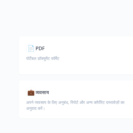
📄
PDF
पोर्टेबल डॉक्युमेंट फॉर्मेट
💼
व्यवसाय
अपने व्यवसाय के लिए अनुबंध, रिपोर्ट और अन्य कॉर्पोरेट दस्तावेज़ों का
अनुवाद करें।