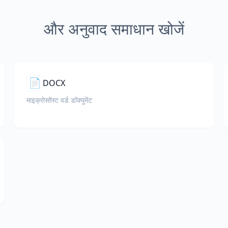
और अनुवाद समाधान खोजें
📄
DOCX
माइक्रोसॉफ्ट वर्ड डॉक्युमेंट