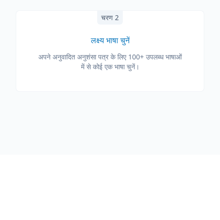
चरण 2
लक्ष्य भाषा चुनें
अपने अनुवादित अनुशंसा पत्र के लिए 100+ उपलब्ध भाषाओं
में से कोई एक भाषा चुनें।