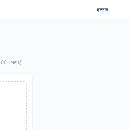
इतिहास
 100+ भाषाएँ