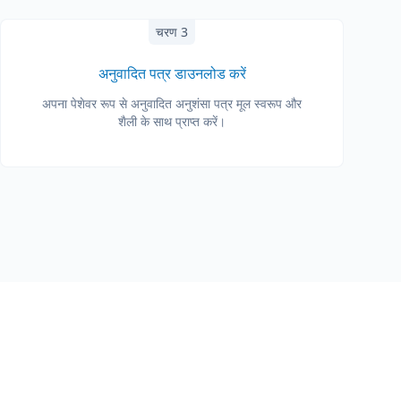
चरण 3
अनुवादित पत्र डाउनलोड करें
अपना पेशेवर रूप से अनुवादित अनुशंसा पत्र मूल स्वरूप और
शैली के साथ प्राप्त करें।