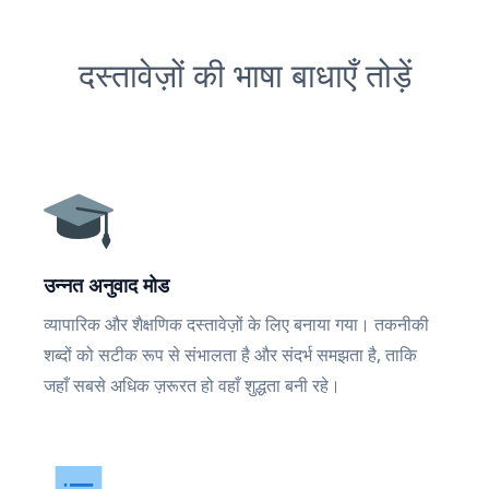
दस्तावेज़ों की भाषा बाधाएँ तोड़ें
उन्नत अनुवाद मोड
व्यापारिक और शैक्षणिक दस्तावेज़ों के लिए बनाया गया। तकनीकी
शब्दों को सटीक रूप से संभालता है और संदर्भ समझता है, ताकि
जहाँ सबसे अधिक ज़रूरत हो वहाँ शुद्धता बनी रहे।