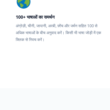
100+ भाषाओं का समर्थन
अंग्रेज़ी, चीनी, जापानी, अरबी, फ़्रेंच और जर्मन सहित 100 से
अधिक भाषाओं के बीच अनुवाद करें। किसी भी भाषा जोड़ी में एक
क्लिक से स्विच करें।