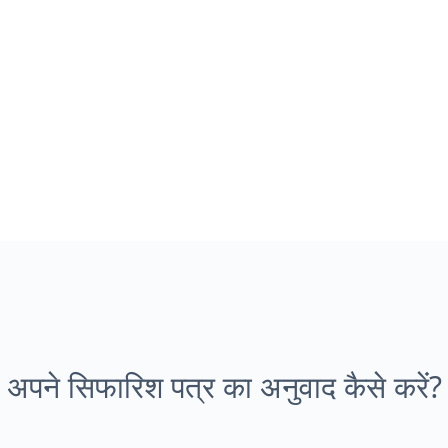
अपने सिफारिश पत्र का अनुवाद कैसे करें?