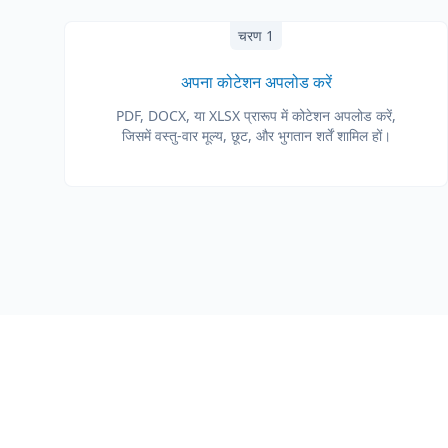
चरण 1
अपना कोटेशन अपलोड करें
PDF, DOCX, या XLSX प्रारूप में कोटेशन अपलोड करें,
जिसमें वस्तु-वार मूल्य, छूट, और भुगतान शर्तें शामिल हों।