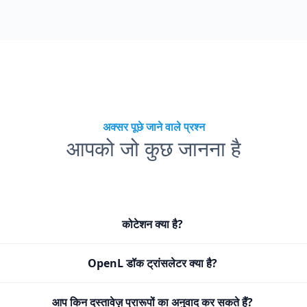
अक्सर पूछे जाने वाले प्रश्न
आपको जो कुछ जानना है
कोटेशन क्या है?
OpenL डॉक ट्रांसलेटर क्या है?
आप किन दस्तावेज़ प्रारूपों का अनुवाद कर सकते हैं?