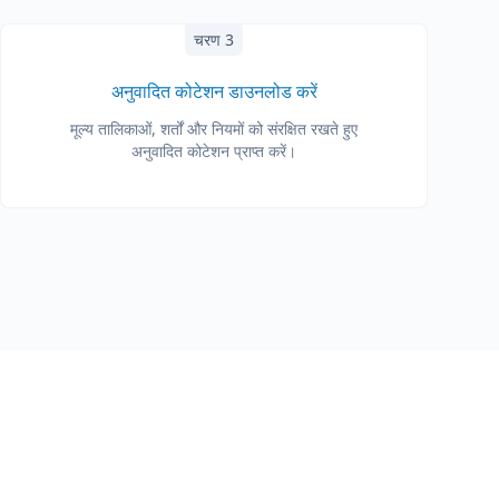
चरण 3
अनुवादित कोटेशन डाउनलोड करें
मूल्य तालिकाओं, शर्तों और नियमों को संरक्षित रखते हुए
अनुवादित कोटेशन प्राप्त करें।