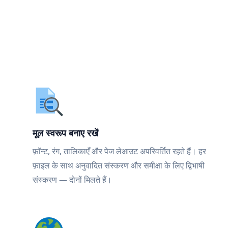
मूल स्वरूप बनाए रखें
फ़ॉन्ट, रंग, तालिकाएँ और पेज लेआउट अपरिवर्तित रहते हैं। हर
फ़ाइल के साथ अनुवादित संस्करण और समीक्षा के लिए द्विभाषी
संस्करण — दोनों मिलते हैं।