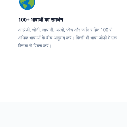
100+ भाषाओं का समर्थन
अंग्रेज़ी, चीनी, जापानी, अरबी, फ़्रेंच और जर्मन सहित 100 से
अधिक भाषाओं के बीच अनुवाद करें। किसी भी भाषा जोड़ी में एक
क्लिक से स्विच करें।