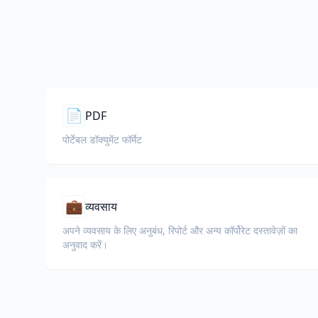
📄
PDF
पोर्टेबल डॉक्युमेंट फॉर्मेट
💼
व्यवसाय
अपने व्यवसाय के लिए अनुबंध, रिपोर्ट और अन्य कॉर्पोरेट दस्तावेज़ों का
अनुवाद करें।