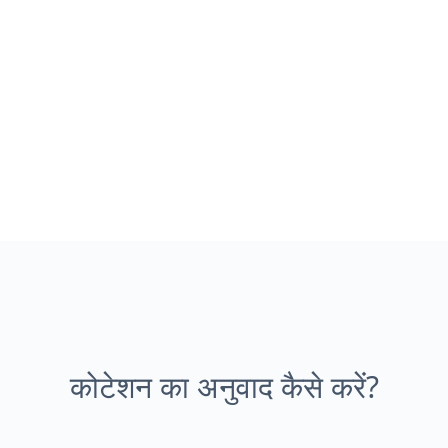
कोटेशन का अनुवाद कैसे करें?