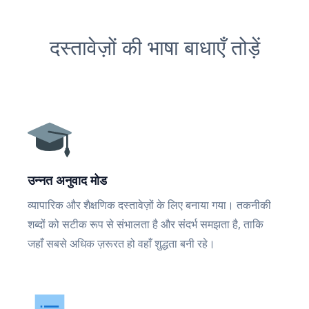
दस्तावेज़ों की भाषा बाधाएँ तोड़ें
उन्नत अनुवाद मोड
व्यापारिक और शैक्षणिक दस्तावेज़ों के लिए बनाया गया। तकनीकी
शब्दों को सटीक रूप से संभालता है और संदर्भ समझता है, ताकि
जहाँ सबसे अधिक ज़रूरत हो वहाँ शुद्धता बनी रहे।