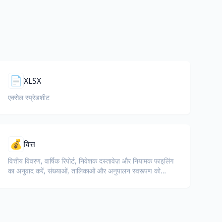
📄
XLSX
एक्सेल स्प्रेडशीट
💰
वित्त
वित्तीय विवरण, वार्षिक रिपोर्ट, निवेशक दस्तावेज़ और नियामक फाइलिंग
का अनुवाद करें, संख्याओं, तालिकाओं और अनुपालन स्वरूपण को
संरक्षित रखते हुए।