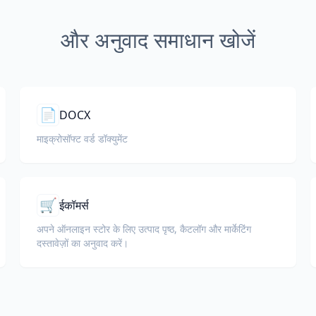
और अनुवाद समाधान खोजें
📄
DOCX
माइक्रोसॉफ्ट वर्ड डॉक्युमेंट
🛒
ईकॉमर्स
अपने ऑनलाइन स्टोर के लिए उत्पाद पृष्ठ, कैटलॉग और मार्केटिंग
दस्तावेज़ों का अनुवाद करें।