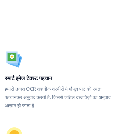
स्मार्ट इमेज टेक्स्ट पहचान
हमारी उन्नत OCR तकनीक तस्वीरों में मौजूद पाठ को स्वतः
पहचानकर अनुवाद करती है, जिससे जटिल दस्तावेज़ों का अनुवाद
आसान हो जाता है।