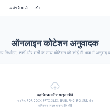
उपयोग के मामले
उद्योग
ऑनलाइन कोटेशन अनुवादक
ल्य निर्धारण, शर्तों और शर्तों के साथ कोटेशन को कोई भी भाषा में अनुवाद क
यहां क्लिक करें या फाइल खींचें
समर्थित:
PDF, DOCX, PPTX, XLSX, EPUB, PNG, JPG, SRT,
और
अधिकतम फाइल आकार 80 MB