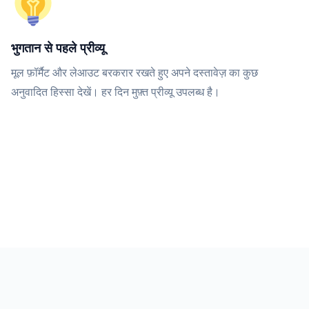
भुगतान से पहले प्रीव्यू
मूल फ़ॉर्मैट और लेआउट बरकरार रखते हुए अपने दस्तावेज़ का कुछ
अनुवादित हिस्सा देखें। हर दिन मुफ़्त प्रीव्यू उपलब्ध है।