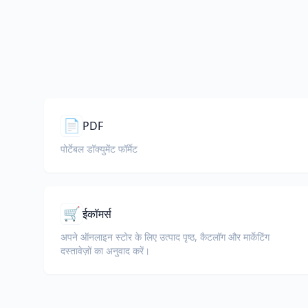
📄
PDF
पोर्टेबल डॉक्युमेंट फॉर्मेट
🛒
ईकॉमर्स
अपने ऑनलाइन स्टोर के लिए उत्पाद पृष्ठ, कैटलॉग और मार्केटिंग
दस्तावेज़ों का अनुवाद करें।