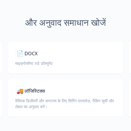
और अनुवाद समाधान खोजें
📄
DOCX
माइक्रोसॉफ्ट वर्ड डॉक्युमेंट
🚚
लॉजिस्टिक्स
वैश्विक डिलीवरी और कस्टम्स के लिए शिपिंग दस्तावेज़, पैकिंग सूची और
लेबल का अनुवाद करें।