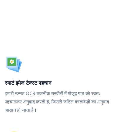
स्मार्ट इमेज टेक्स्ट पहचान
हमारी उन्नत OCR तकनीक तस्वीरों में मौजूद पाठ को स्वतः
पहचानकर अनुवाद करती है, जिससे जटिल दस्तावेज़ों का अनुवाद
आसान हो जाता है।