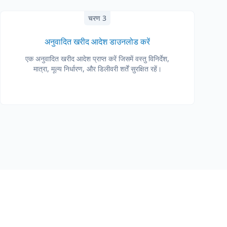
चरण 3
अनुवादित खरीद आदेश डाउनलोड करें
एक अनुवादित खरीद आदेश प्राप्त करें जिसमें वस्तु विनिर्देश,
मात्रा, मूल्य निर्धारण, और डिलीवरी शर्तें सुरक्षित रहें।