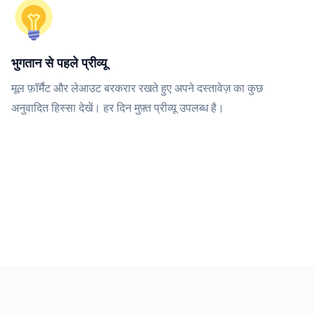
भुगतान से पहले प्रीव्यू
मूल फ़ॉर्मैट और लेआउट बरकरार रखते हुए अपने दस्तावेज़ का कुछ
अनुवादित हिस्सा देखें। हर दिन मुफ़्त प्रीव्यू उपलब्ध है।