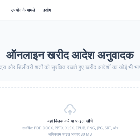
उपयोग के मामले
उद्योग
ऑनलाइन खरीद आदेश अनुवादक
त्रा और डिलीवरी शर्तों को सुरक्षित रखते हुए खरीद आदेशों का कोई भी भाषा
यहां क्लिक करें या फाइल खींचें
समर्थित:
PDF, DOCX, PPTX, XLSX, EPUB, PNG, JPG, SRT,
और
अधिकतम फाइल आकार 80 MB