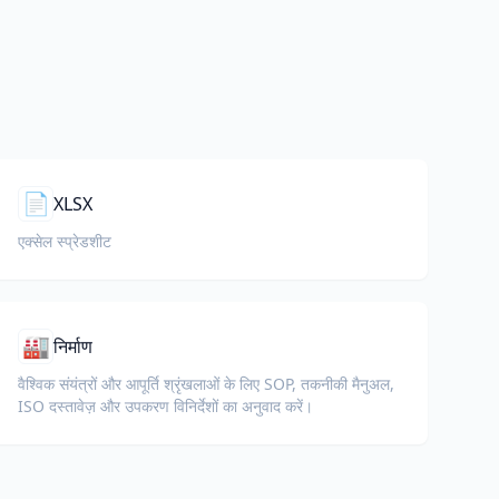
📄
XLSX
एक्सेल स्प्रेडशीट
🏭
निर्माण
वैश्विक संयंत्रों और आपूर्ति श्रृंखलाओं के लिए SOP, तकनीकी मैनुअल,
ISO दस्तावेज़ और उपकरण विनिर्देशों का अनुवाद करें।