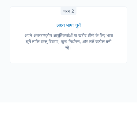
चरण 2
लक्ष्य भाषा चुनें
अपने अंतरराष्ट्रीय आपूर्तिकर्ताओं या खरीद टीमों के लिए भाषा
चुनें ताकि वस्तु विवरण, मूल्य निर्धारण, और शर्तें सटीक बनी
रहें।