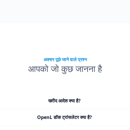
अक्सर पूछे जाने वाले प्रश्न
आपको जो कुछ जानना है
खरीद आदेश क्या है?
OpenL डॉक ट्रांसलेटर क्या है?