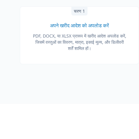
चरण 1
अपने खरीद आदेश को अपलोड करें
PDF, DOCX, या XLSX प्रारूप में खरीद आदेश अपलोड करें,
जिसमें वस्तुओं का विवरण, मात्रा, इकाई मूल्य, और डिलीवरी
शर्तें शामिल हों।