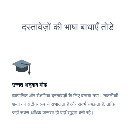
दस्तावेज़ों की भाषा बाधाएँ तोड़ें
उन्नत अनुवाद मोड
व्यापारिक और शैक्षणिक दस्तावेज़ों के लिए बनाया गया। तकनीकी
शब्दों को सटीक रूप से संभालता है और संदर्भ समझता है, ताकि
जहाँ सबसे अधिक ज़रूरत हो वहाँ शुद्धता बनी रहे।