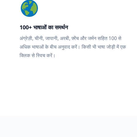
100+ भाषाओं का समर्थन
अंग्रेज़ी, चीनी, जापानी, अरबी, फ़्रेंच और जर्मन सहित 100 से
अधिक भाषाओं के बीच अनुवाद करें। किसी भी भाषा जोड़ी में एक
क्लिक से स्विच करें।