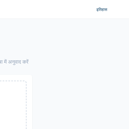
इतिहास
 में अनुवाद करें