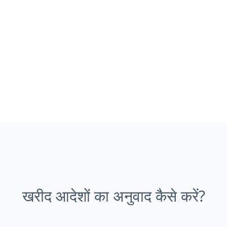
खरीद आदेशों का अनुवाद कैसे करें?