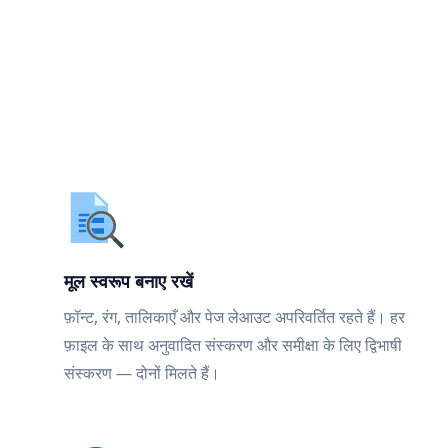
मूल स्वरूप बनाए रखें
फ़ॉन्ट, रंग, तालिकाएँ और पेज लेआउट अपरिवर्तित रहते हैं। हर
फ़ाइल के साथ अनुवादित संस्करण और समीक्षा के लिए द्विभाषी
संस्करण — दोनों मिलते हैं।