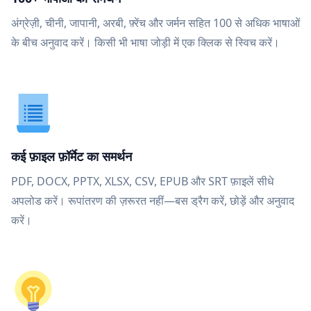
अंग्रेज़ी, चीनी, जापानी, अरबी, फ़्रेंच और जर्मन सहित 100 से अधिक भाषाओं
के बीच अनुवाद करें। किसी भी भाषा जोड़ी में एक क्लिक से स्विच करें।
कई फ़ाइल फ़ॉर्मेट का समर्थन
PDF, DOCX, PPTX, XLSX, CSV, EPUB और SRT फ़ाइलें सीधे
अपलोड करें। रूपांतरण की ज़रूरत नहीं—बस ड्रैग करें, छोड़ें और अनुवाद
करें।