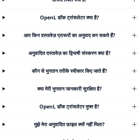
OpenL डॉक ट्रांसलेटर क्या है?
आप किन दस्तावेज़ प्रारूपों का अनुवाद कर सकते हैं?
अनुवादित दस्तावेज़ का द्विभाषी संस्करण क्या है?
कौन से भुगतान तरीके स्वीकार किए जाते हैं?
क्या मेरी भुगतान जानकारी सुरक्षित है?
OpenL डॉक ट्रांसलेटर मुफ्त है?
मुझे मेरा अनुवादित फ़ाइल क्यों नहीं मिला?