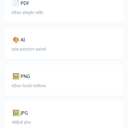
📄
PDF
पोर्टेबल डॉक्युमेंट फॉर्मेट
🎨
AI
एडोब इलस्ट्रेटर आर्टवर्क
🖼️
PNG
पोर्टेबल नेटवर्क ग्राफिक्स
🖼️
JPG
जेपीईजी इमेज