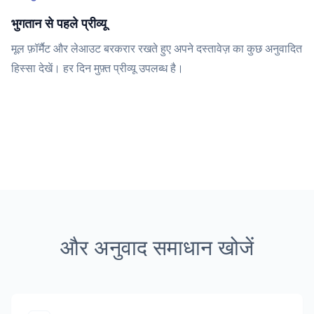
भुगतान से पहले प्रीव्यू
मूल फ़ॉर्मैट और लेआउट बरकरार रखते हुए अपने दस्तावेज़ का कुछ अनुवादित
हिस्सा देखें। हर दिन मुफ़्त प्रीव्यू उपलब्ध है।
और अनुवाद समाधान खोजें