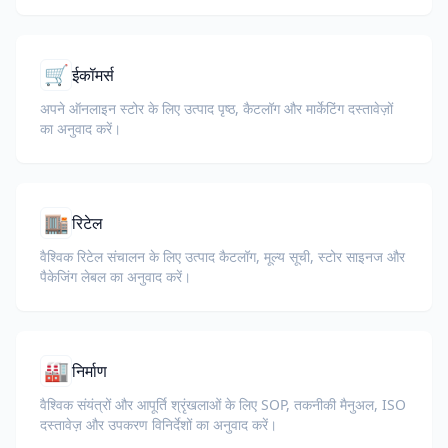
🛒
ईकॉमर्स
अपने ऑनलाइन स्टोर के लिए उत्पाद पृष्ठ, कैटलॉग और मार्केटिंग दस्तावेज़ों
का अनुवाद करें।
🏬
रिटेल
वैश्विक रिटेल संचालन के लिए उत्पाद कैटलॉग, मूल्य सूची, स्टोर साइनज और
पैकेजिंग लेबल का अनुवाद करें।
🏭
निर्माण
वैश्विक संयंत्रों और आपूर्ति श्रृंखलाओं के लिए SOP, तकनीकी मैनुअल, ISO
दस्तावेज़ और उपकरण विनिर्देशों का अनुवाद करें।