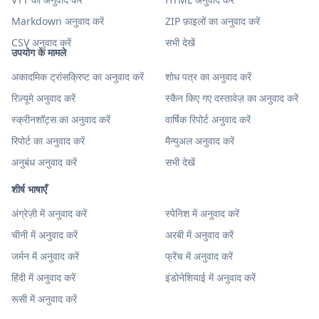
Markdown अनुवाद करें
ZIP फ़ाइलों का अनुवाद करें
CSV अनुवाद करें
सभी देखें
उपयोग के मामले
अकादमिक ट्रांसक्रिप्ट का अनुवाद करें
शोध पत्र का अनुवाद करें
रिज़्यूमे अनुवाद करें
स्कैन किए गए दस्तावेज़ का अनुवाद करें
स्क्रीनशॉट्स का अनुवाद करें
वार्षिक रिपोर्ट अनुवाद करें
रिपोर्ट का अनुवाद करें
मैन्युअल अनुवाद करें
अनुबंध अनुवाद करें
सभी देखें
शीर्ष भाषाएँ
अंग्रेज़ी में अनुवाद करें
स्पेनिश में अनुवाद करें
चीनी में अनुवाद करें
अरबी में अनुवाद करें
जर्मन में अनुवाद करें
फ्रेंच में अनुवाद करें
हिंदी में अनुवाद करें
इंडोनेशियाई में अनुवाद करें
रूसी में अनुवाद करें