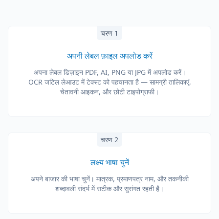
चरण 1
अपनी लेबल फ़ाइल अपलोड करें
अपना लेबल डिज़ाइन PDF, AI, PNG या JPG में अपलोड करें।
OCR जटिल लेआउट में टेक्स्ट को पहचानता है — सामग्री तालिकाएं,
चेतावनी आइकन, और छोटी टाइपोग्राफी।
चरण 2
लक्ष्य भाषा चुनें
अपने बाजार की भाषा चुनें। मात्रक, प्रमाणपत्र नाम, और तकनीकी
शब्दावली संदर्भ में सटीक और सुसंगत रहती है।