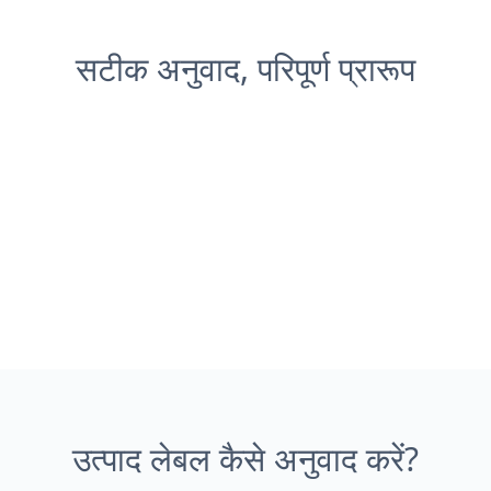
सटीक अनुवाद, परिपूर्ण प्रारूप
उत्पाद लेबल कैसे अनुवाद करें?