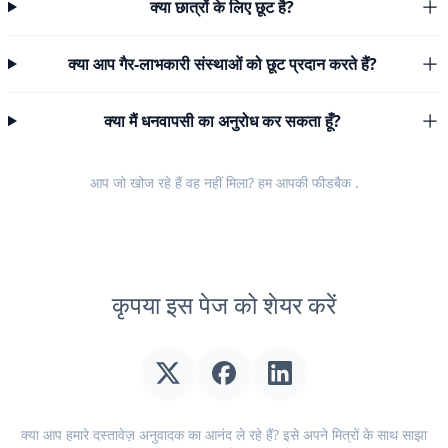
क्या छात्रों के लिए छूट है?
क्या आप गैर-लाभकारी संस्थाओं को छूट प्रदान करते हैं?
क्या मैं धनवापसी का अनुरोध कर सकता हूँ?
आप जो खोज रहे हैं वह नहीं मिला? हम आपकी
फीडबैक
.
कृपया इस पेज को शेयर करें
क्या आप हमारे दस्तावेज़ अनुवादक का आनंद ले रहे हैं? इसे अपने मित्रों के साथ साझा