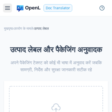
Doc Translator
मुखपृष्ठ
›
उपयोग के मामले
›
उत्पाद लेबल
उत्पाद लेबल और पैकेजिंग अनुवादक
अपने पैकेजिंग टेक्स्ट को कोई भी भाषा में अनुवाद करें जबकि
सामग्री, निर्देश और सुरक्षा जानकारी सटीक रहे