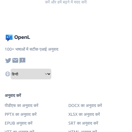
करें और हमें बढ़ने में मदद करें!
100+ भाषाओं में सटीक एआई अनुवाद
अनुवाद करें
पीडीएफ का अनुवाद करें
DOCX का अनुवाद करें
PPTX का अनुवाद करें
XLSX का अनुवाद करें
EPUB अनुवाद करें
SRT का अनुवाद करें
VTT का अनुवाद करें
HTML अनुवाद करें