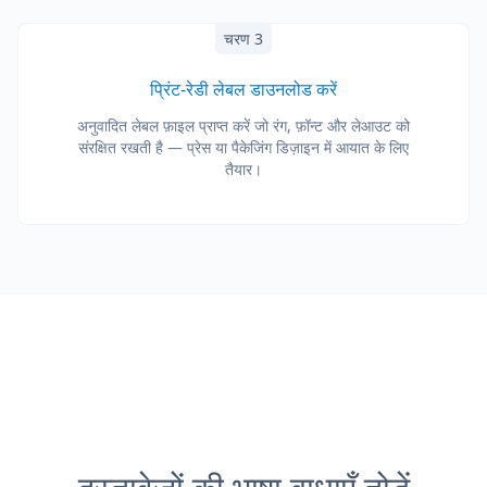
चरण 3
प्रिंट-रेडी लेबल डाउनलोड करें
अनुवादित लेबल फ़ाइल प्राप्त करें जो रंग, फ़ॉन्ट और लेआउट को
संरक्षित रखती है — प्रेस या पैकेजिंग डिज़ाइन में आयात के लिए
तैयार।