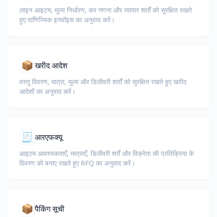
लाइन आइटम, मूल्य निर्धारण, कर गणना और व्यापार शर्तों को सुरक्षित रखते
हुए वाणिज्यिक इनवॉइस का अनुवाद करें।
📦
खरीद आदेश
वस्तु विवरण, मात्रा, मूल्य और डिलीवरी शर्तों को सुरक्षित रखते हुए खरीद
आदेशों का अनुवाद करें।
🧾
आरएफक्यू
आइटम आवश्यकताएँ, मात्राएँ, डिलीवरी शर्तें और विक्रेता की प्रतिक्रिया के
विवरण को बनाए रखते हुए RFQ का अनुवाद करें।
📦
पैकिंग सूची