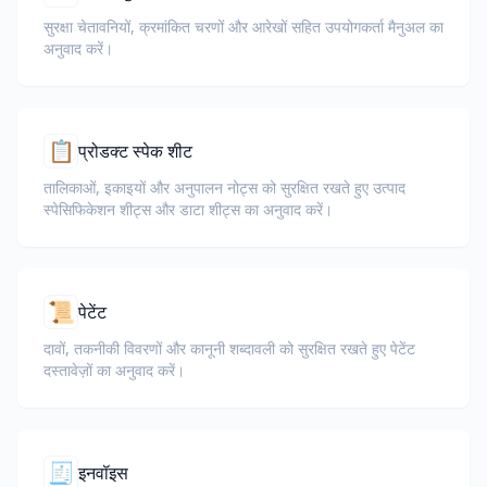
सुरक्षा चेतावनियों, क्रमांकित चरणों और आरेखों सहित उपयोगकर्ता मैनुअल का
अनुवाद करें।
📋
प्रोडक्ट स्पेक शीट
तालिकाओं, इकाइयों और अनुपालन नोट्स को सुरक्षित रखते हुए उत्पाद
स्पेसिफिकेशन शीट्स और डाटा शीट्स का अनुवाद करें।
📜
पेटेंट
दावों, तकनीकी विवरणों और कानूनी शब्दावली को सुरक्षित रखते हुए पेटेंट
दस्तावेज़ों का अनुवाद करें।
🧾
इनवॉइस