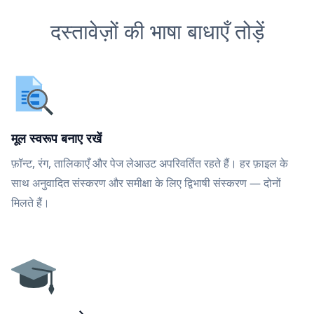
दस्तावेज़ों की भाषा बाधाएँ तोड़ें
मूल स्वरूप बनाए रखें
फ़ॉन्ट, रंग, तालिकाएँ और पेज लेआउट अपरिवर्तित रहते हैं। हर फ़ाइल के
साथ अनुवादित संस्करण और समीक्षा के लिए द्विभाषी संस्करण — दोनों
मिलते हैं।