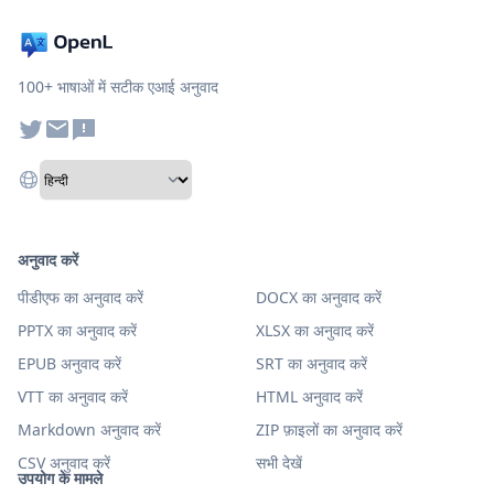
100+ भाषाओं में सटीक एआई अनुवाद
अनुवाद करें
पीडीएफ का अनुवाद करें
DOCX का अनुवाद करें
PPTX का अनुवाद करें
XLSX का अनुवाद करें
EPUB अनुवाद करें
SRT का अनुवाद करें
VTT का अनुवाद करें
HTML अनुवाद करें
Markdown अनुवाद करें
ZIP फ़ाइलों का अनुवाद करें
CSV अनुवाद करें
सभी देखें
उपयोग के मामले