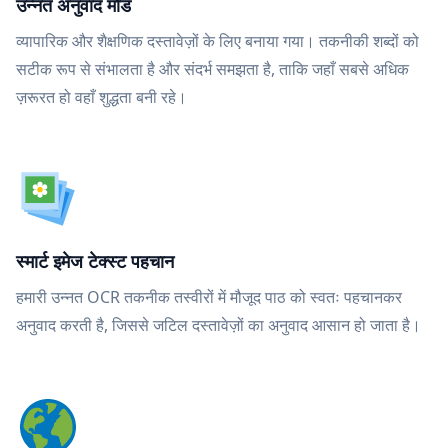
उन्नत अनुवाद मोड
व्यापारिक और शैक्षणिक दस्तावेज़ों के लिए बनाया गया। तकनीकी शब्दों को
सटीक रूप से संभालता है और संदर्भ समझता है, ताकि जहाँ सबसे अधिक
ज़रूरत हो वहाँ शुद्धता बनी रहे।
स्मार्ट इमेज टेक्स्ट पहचान
हमारी उन्नत OCR तकनीक तस्वीरों में मौजूद पाठ को स्वतः पहचानकर
अनुवाद करती है, जिससे जटिल दस्तावेज़ों का अनुवाद आसान हो जाता है।