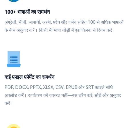
100+ भाषाओं का समर्थन
अंग्रेज़ी, चीनी, जापानी, अरबी, फ़्रेंच और जर्मन सहित 100 से अधिक भाषाओं
के बीच अनुवाद करें। किसी भी भाषा जोड़ी में एक क्लिक से स्विच करें।
कई फ़ाइल फ़ॉर्मेट का समर्थन
PDF, DOCX, PPTX, XLSX, CSV, EPUB और SRT फ़ाइलें सीधे
अपलोड करें। रूपांतरण की ज़रूरत नहीं—बस ड्रैग करें, छोड़ें और अनुवाद
करें।