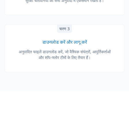
सुरक्षा चेतावनियों को सभी अनुवादों में एकसमान रखता है।
चरण 3
डाउनलोड करें और लागू करें
अनुवादित फाइलें डाउनलोड करें, जो वैश्विक संयंत्रों, आपूर्तिकर्ताओं
और शॉप-फ्लोर टीमों के लिए तैयार हैं।