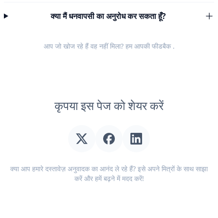
क्या मैं धनवापसी का अनुरोध कर सकता हूँ?
आप जो खोज रहे हैं वह नहीं मिला? हम आपकी
फीडबैक
.
कृपया इस पेज को शेयर करें
क्या आप हमारे दस्तावेज़ अनुवादक का आनंद ले रहे हैं? इसे अपने मित्रों के साथ साझा
करें और हमें बढ़ने में मदद करें!