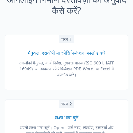
कैसे करें?
चरण 1
मैनुअल, एसओपी या स्पेसिफिकेशन अपलोड करें
तकनीकी मैनुअल, कार्य निर्देश, गुणवत्ता मानक (ISO 9001, IATF
16949), या उपकरण स्पेसिफिकेशन PDF, Word, या Excel में
अपलोड करें।
चरण 2
लक्ष्य भाषा चुनें
अपनी लक्ष्य भाषा चुनें। OpenL पार्ट नंबर, टॉलरेंस, इकाइयाँ और