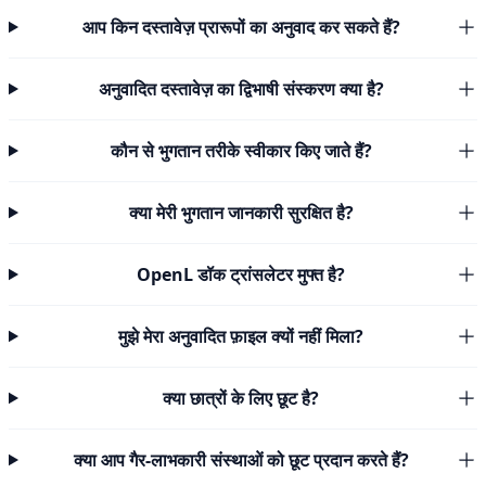
आप किन दस्तावेज़ प्रारूपों का अनुवाद कर सकते हैं?
अनुवादित दस्तावेज़ का द्विभाषी संस्करण क्या है?
कौन से भुगतान तरीके स्वीकार किए जाते हैं?
क्या मेरी भुगतान जानकारी सुरक्षित है?
OpenL डॉक ट्रांसलेटर मुफ्त है?
मुझे मेरा अनुवादित फ़ाइल क्यों नहीं मिला?
क्या छात्रों के लिए छूट है?
क्या आप गैर-लाभकारी संस्थाओं को छूट प्रदान करते हैं?