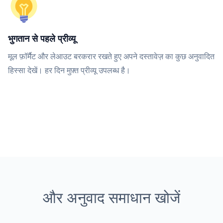
भुगतान से पहले प्रीव्यू
मूल फ़ॉर्मैट और लेआउट बरकरार रखते हुए अपने दस्तावेज़ का कुछ अनुवादित
हिस्सा देखें। हर दिन मुफ़्त प्रीव्यू उपलब्ध है।
और अनुवाद समाधान खोजें