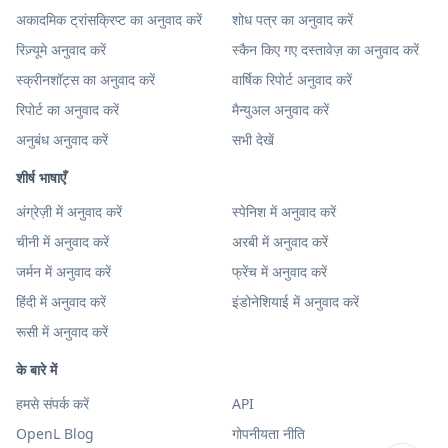
अकादमिक ट्रांसक्रिप्ट का अनुवाद करें
शोध पत्र का अनुवाद करें
रिज़्यूमे अनुवाद करें
स्कैन किए गए दस्तावेज़ का अनुवाद करें
स्क्रीनशॉट्स का अनुवाद करें
वार्षिक रिपोर्ट अनुवाद करें
रिपोर्ट का अनुवाद करें
मैन्युअल अनुवाद करें
अनुबंध अनुवाद करें
सभी देखें
शीर्ष भाषाएँ
अंग्रेज़ी में अनुवाद करें
स्पेनिश में अनुवाद करें
चीनी में अनुवाद करें
अरबी में अनुवाद करें
जर्मन में अनुवाद करें
फ्रेंच में अनुवाद करें
हिंदी में अनुवाद करें
इंडोनेशियाई में अनुवाद करें
रूसी में अनुवाद करें
के बारे में
हमसे संपर्क करें
API
OpenL Blog
गोपनीयता नीति