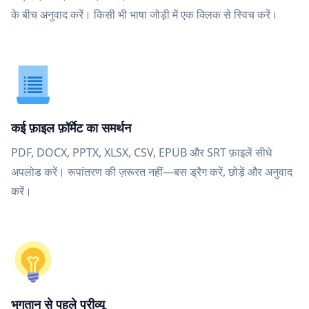
के बीच अनुवाद करें। किसी भी भाषा जोड़ी में एक क्लिक से स्विच करें।
कई फ़ाइल फ़ॉर्मेट का समर्थन
PDF, DOCX, PPTX, XLSX, CSV, EPUB और SRT फ़ाइलें सीधे
अपलोड करें। रूपांतरण की ज़रूरत नहीं—बस ड्रैग करें, छोड़ें और अनुवाद
करें।
भुगतान से पहले प्रीव्यू