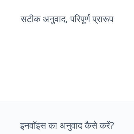
सटीक अनुवाद, परिपूर्ण प्रारूप
इनवॉइस का अनुवाद कैसे करें?