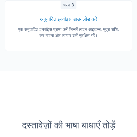
चरण 3
अनुवादित इनवॉइस डाउनलोड करें
एक अनुवादित इनवॉइस प्राप्त करें जिसमें लाइन आइटम्स, मुद्रा राशि,
कर गणना और व्यापार शर्तें सुरक्षित रहें।
दस्तावेज़ों की भाषा बाधाएँ तोड़ें