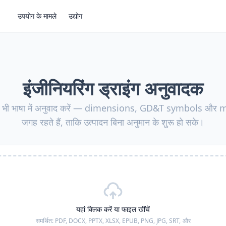
उपयोग के मामले
उद्योग
इंजीनियरिंग ड्राइंग अनुवादक
ोई भी भाषा में अनुवाद करें — dimensions, GD&T symbols और
जगह रहते हैं, ताकि उत्पादन बिना अनुमान के शुरू हो सके।
यहां क्लिक करें या फाइल खींचें
समर्थित:
PDF, DOCX, PPTX, XLSX, EPUB, PNG, JPG, SRT,
और