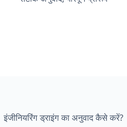
इंजीनियरिंग ड्राइंग का अनुवाद कैसे करें?