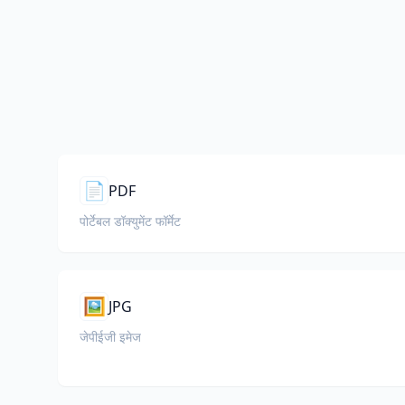
📄
PDF
पोर्टेबल डॉक्युमेंट फॉर्मेट
🖼️
JPG
जेपीईजी इमेज