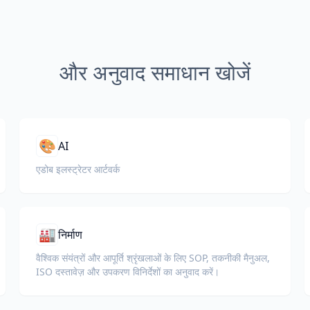
और अनुवाद समाधान खोजें
🎨
AI
एडोब इलस्ट्रेटर आर्टवर्क
🏭
निर्माण
वैश्विक संयंत्रों और आपूर्ति श्रृंखलाओं के लिए SOP, तकनीकी मैनुअल,
ISO दस्तावेज़ और उपकरण विनिर्देशों का अनुवाद करें।