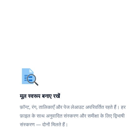
मूल स्वरूप बनाए रखें
फ़ॉन्ट, रंग, तालिकाएँ और पेज लेआउट अपरिवर्तित रहते हैं। हर
फ़ाइल के साथ अनुवादित संस्करण और समीक्षा के लिए द्विभाषी
संस्करण — दोनों मिलते हैं।