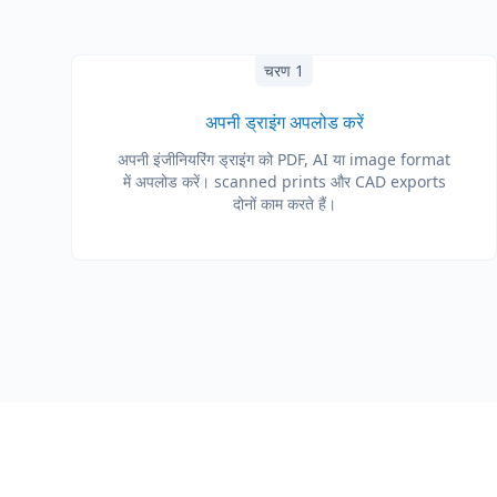
चरण 1
अपनी ड्राइंग अपलोड करें
अपनी इंजीनियरिंग ड्राइंग को PDF, AI या image format
में अपलोड करें। scanned prints और CAD exports
दोनों काम करते हैं।