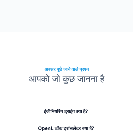
अक्सर पूछे जाने वाले प्रश्न
आपको जो कुछ जानना है
इंजीनियरिंग ड्राइंग क्या है?
OpenL डॉक ट्रांसलेटर क्या है?