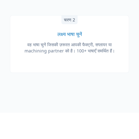
चरण 2
लक्ष्य भाषा चुनें
वह भाषा चुनें जिसकी ज़रूरत आपकी फैक्ट्री, सप्लायर या
machining partner को है। 100+ भाषाएँ समर्थित हैं।