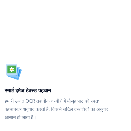
स्मार्ट इमेज टेक्स्ट पहचान
हमारी उन्नत OCR तकनीक तस्वीरों में मौजूद पाठ को स्वतः
पहचानकर अनुवाद करती है, जिससे जटिल दस्तावेज़ों का अनुवाद
आसान हो जाता है।