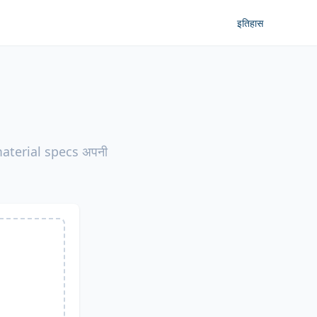
इतिहास
 material specs अपनी