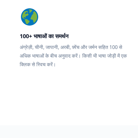
100+ भाषाओं का समर्थन
अंग्रेज़ी, चीनी, जापानी, अरबी, फ़्रेंच और जर्मन सहित 100 से
अधिक भाषाओं के बीच अनुवाद करें। किसी भी भाषा जोड़ी में एक
क्लिक से स्विच करें।