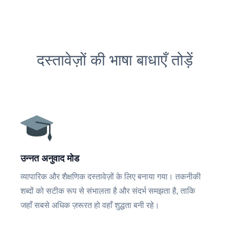
दस्तावेज़ों की भाषा बाधाएँ तोड़ें
उन्नत अनुवाद मोड
व्यापारिक और शैक्षणिक दस्तावेज़ों के लिए बनाया गया। तकनीकी
शब्दों को सटीक रूप से संभालता है और संदर्भ समझता है, ताकि
जहाँ सबसे अधिक ज़रूरत हो वहाँ शुद्धता बनी रहे।