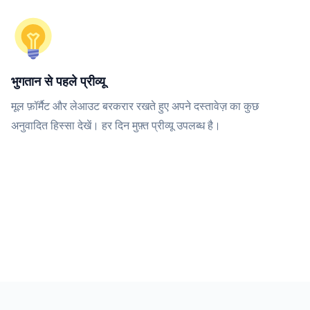
भुगतान से पहले प्रीव्यू
मूल फ़ॉर्मैट और लेआउट बरकरार रखते हुए अपने दस्तावेज़ का कुछ
अनुवादित हिस्सा देखें। हर दिन मुफ़्त प्रीव्यू उपलब्ध है।