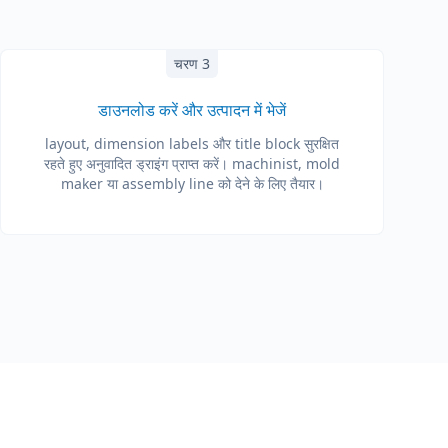
चरण 3
डाउनलोड करें और उत्पादन में भेजें
layout, dimension labels और title block सुरक्षित
रहते हुए अनुवादित ड्राइंग प्राप्त करें। machinist, mold
maker या assembly line को देने के लिए तैयार।