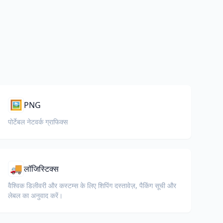
🖼️
PNG
पोर्टेबल नेटवर्क ग्राफिक्स
🚚
लॉजिस्टिक्स
वैश्विक डिलीवरी और कस्टम्स के लिए शिपिंग दस्तावेज़, पैकिंग सूची और
लेबल का अनुवाद करें।