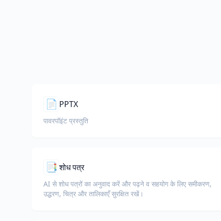
📄
PPTX
पावरपॉइंट प्रस्तुति
📑
शोध पत्र
AI से शोध पत्रों का अनुवाद करें और पढ़ने व सहयोग के लिए समीकरण,
उद्धरण, चित्र और तालिकाएँ सुरक्षित रखें।