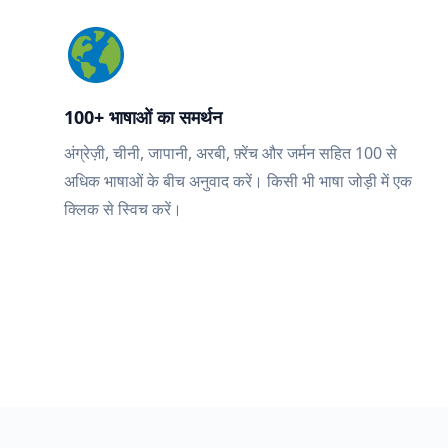
100+ भाषाओं का समर्थन
अंग्रेज़ी, चीनी, जापानी, अरबी, फ़्रेंच और जर्मन सहित 100 से
अधिक भाषाओं के बीच अनुवाद करें। किसी भी भाषा जोड़ी में एक
क्लिक से स्विच करें।