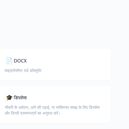
📄
DOCX
माइक्रोसॉफ्ट वर्ड डॉक्युमेंट
🎓
डिप्लोमा
नौकरी के आवेदन, आगे की पढ़ाई, या व्यक्तिगत समझ के लिए डिप्लोमा
और डिग्री प्रमाणपत्रों का अनुवाद करें।