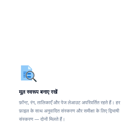
मूल स्वरूप बनाए रखें
फ़ॉन्ट, रंग, तालिकाएँ और पेज लेआउट अपरिवर्तित रहते हैं। हर
फ़ाइल के साथ अनुवादित संस्करण और समीक्षा के लिए द्विभाषी
संस्करण — दोनों मिलते हैं।