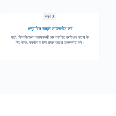
चरण 3
अनुवादित फ़ाइलें डाउनलोड करें
पाठों, विश्वविद्यालय पाठ्यक्रमों और कॉर्पोरेट प्रशिक्षण सत्रों के
लिए साफ़, उपयोग के लिए तैयार फ़ाइलें डाउनलोड करें।