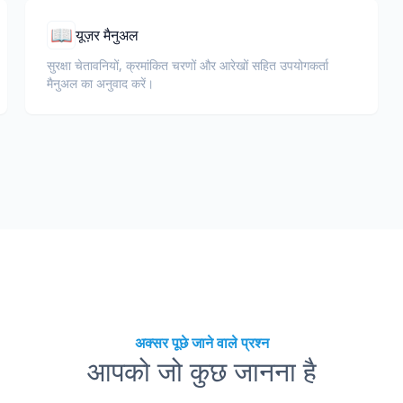
📖
यूज़र मैनुअल
सुरक्षा चेतावनियों, क्रमांकित चरणों और आरेखों सहित उपयोगकर्ता
मैनुअल का अनुवाद करें।
अक्सर पूछे जाने वाले प्रश्न
आपको जो कुछ जानना है