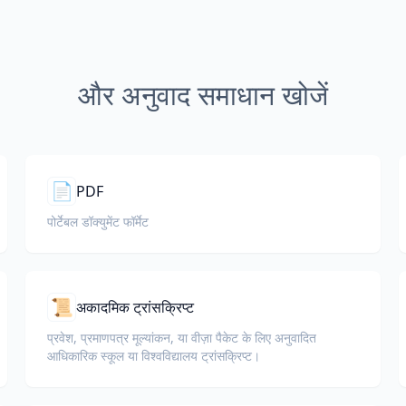
और अनुवाद समाधान खोजें
📄
PDF
पोर्टेबल डॉक्युमेंट फॉर्मेट
📜
अकादमिक ट्रांसक्रिप्ट
प्रवेश, प्रमाणपत्र मूल्यांकन, या वीज़ा पैकेट के लिए अनुवादित
आधिकारिक स्कूल या विश्वविद्यालय ट्रांसक्रिप्ट।