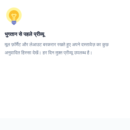
भुगतान से पहले प्रीव्यू
मूल फ़ॉर्मैट और लेआउट बरकरार रखते हुए अपने दस्तावेज़ का कुछ
अनुवादित हिस्सा देखें। हर दिन मुफ़्त प्रीव्यू उपलब्ध है।