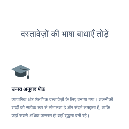
दस्तावेज़ों की भाषा बाधाएँ तोड़ें
उन्नत अनुवाद मोड
व्यापारिक और शैक्षणिक दस्तावेज़ों के लिए बनाया गया। तकनीकी
शब्दों को सटीक रूप से संभालता है और संदर्भ समझता है, ताकि
जहाँ सबसे अधिक ज़रूरत हो वहाँ शुद्धता बनी रहे।