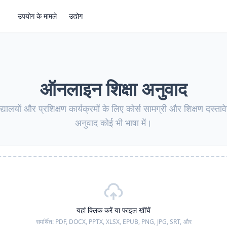
उपयोग के मामले
उद्योग
ऑनलाइन शिक्षा अनुवाद
द्यालयों और प्रशिक्षण कार्यक्रमों के लिए कोर्स सामग्री और शिक्षण दस्ता
अनुवाद कोई भी भाषा में।
यहां क्लिक करें या फाइल खींचें
समर्थित:
PDF, DOCX, PPTX, XLSX, EPUB, PNG, JPG, SRT,
और