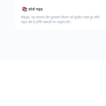
📚
कोर्स गाइड
मॉड्यूल, पाठ संरचना और मूल्यांकन विवरण को सुरक्षित रखते हुए कोर्स
गाइड और ई-लर्निंग सामग्री का अनुवाद करें।