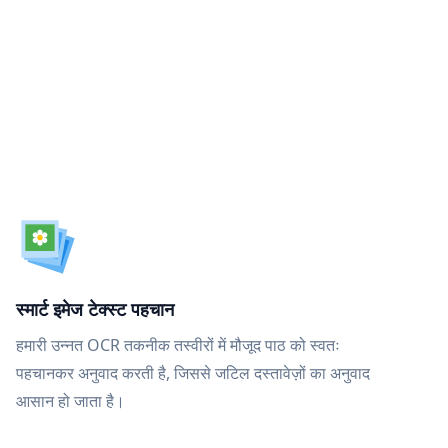
स्मार्ट इमेज टेक्स्ट पहचान
हमारी उन्नत OCR तकनीक तस्वीरों में मौजूद पाठ को स्वतः
पहचानकर अनुवाद करती है, जिससे जटिल दस्तावेज़ों का अनुवाद
आसान हो जाता है।