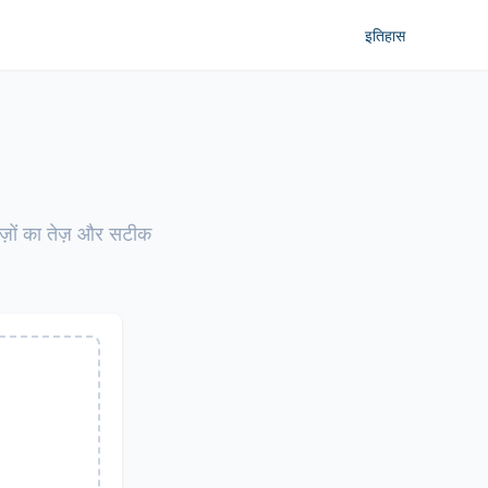
इतिहास
वेज़ों का तेज़ और सटीक