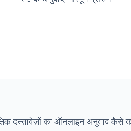
क्षिक दस्तावेज़ों का ऑनलाइन अनुवाद कैसे कर