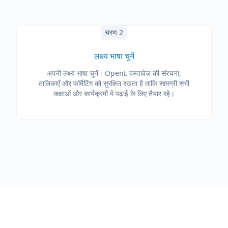
चरण 2
लक्ष्य भाषा चुनें
अपनी लक्ष्य भाषा चुनें। OpenL दस्तावेज़ की संरचना,
तालिकाएँ और फॉर्मेटिंग को सुरक्षित रखता है ताकि सामग्री सभी
कक्षाओं और कार्यक्रमों में पढ़ाई के लिए तैयार रहे।