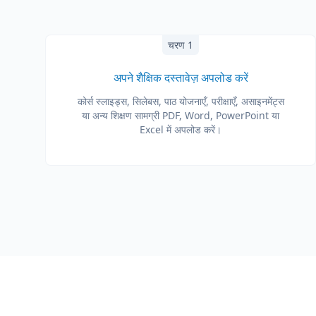
चरण 1
अपने शैक्षिक दस्तावेज़ अपलोड करें
कोर्स स्लाइड्स, सिलेबस, पाठ योजनाएँ, परीक्षाएँ, असाइनमेंट्स
या अन्य शिक्षण सामग्री PDF, Word, PowerPoint या
Excel में अपलोड करें।