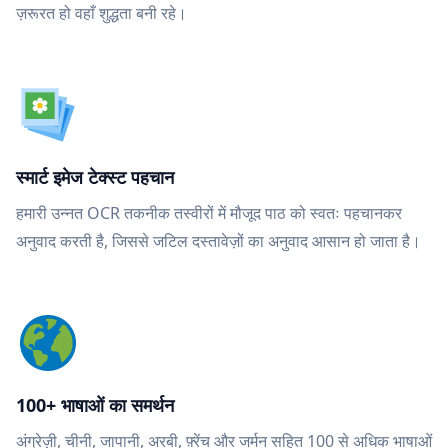
ज़रूरत हो वहाँ शुद्धता बनी रहे।
स्मार्ट इमेज टेक्स्ट पहचान
हमारी उन्नत OCR तकनीक तस्वीरों में मौजूद पाठ को स्वतः पहचानकर
अनुवाद करती है, जिससे जटिल दस्तावेज़ों का अनुवाद आसान हो जाता है।
100+ भाषाओं का समर्थन
अंग्रेज़ी, चीनी, जापानी, अरबी, फ़्रेंच और जर्मन सहित 100 से अधिक भाषाओं