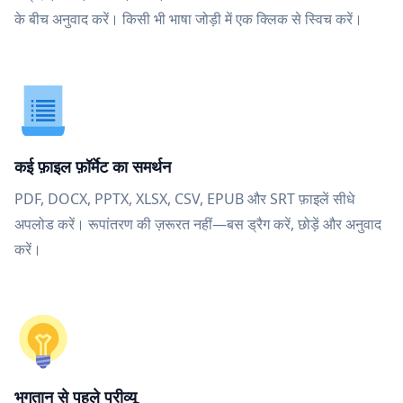
के बीच अनुवाद करें। किसी भी भाषा जोड़ी में एक क्लिक से स्विच करें।
कई फ़ाइल फ़ॉर्मेट का समर्थन
PDF, DOCX, PPTX, XLSX, CSV, EPUB और SRT फ़ाइलें सीधे
अपलोड करें। रूपांतरण की ज़रूरत नहीं—बस ड्रैग करें, छोड़ें और अनुवाद
करें।
भुगतान से पहले प्रीव्यू