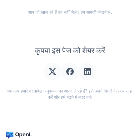
आप जो खोज रहे हैं वह नहीं मिला? हम आपकी
फीडबैक
.
कृपया इस पेज को शेयर करें
क्या आप हमारे दस्तावेज़ अनुवादक का आनंद ले रहे हैं? इसे अपने मित्रों के साथ साझा
करें और हमें बढ़ने में मदद करें!