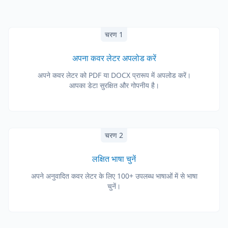
चरण 1
अपना कवर लेटर अपलोड करें
अपने कवर लेटर को PDF या DOCX प्रारूप में अपलोड करें।
आपका डेटा सुरक्षित और गोपनीय है।
चरण 2
लक्षित भाषा चुनें
अपने अनुवादित कवर लेटर के लिए 100+ उपलब्ध भाषाओं में से भाषा
चुनें।