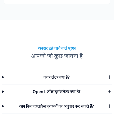
अक्सर पूछे जाने वाले प्रश्न
आपको जो कुछ जानना है
कवर लेटर क्या है?
OpenL डॉक ट्रांसलेटर क्या है?
आप किन दस्तावेज़ प्रारूपों का अनुवाद कर सकते हैं?