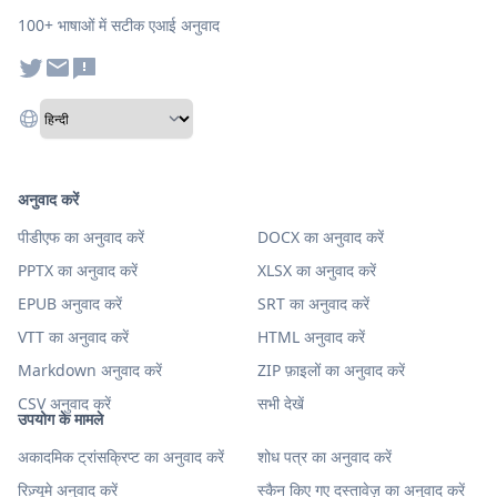
100+ भाषाओं में सटीक एआई अनुवाद
अनुवाद करें
पीडीएफ का अनुवाद करें
DOCX का अनुवाद करें
PPTX का अनुवाद करें
XLSX का अनुवाद करें
EPUB अनुवाद करें
SRT का अनुवाद करें
VTT का अनुवाद करें
HTML अनुवाद करें
Markdown अनुवाद करें
ZIP फ़ाइलों का अनुवाद करें
CSV अनुवाद करें
सभी देखें
उपयोग के मामले
अकादमिक ट्रांसक्रिप्ट का अनुवाद करें
शोध पत्र का अनुवाद करें
रिज़्यूमे अनुवाद करें
स्कैन किए गए दस्तावेज़ का अनुवाद करें