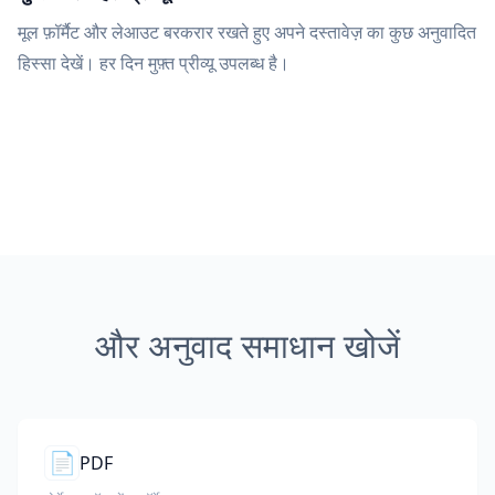
मूल फ़ॉर्मैट और लेआउट बरकरार रखते हुए अपने दस्तावेज़ का कुछ अनुवादित
हिस्सा देखें। हर दिन मुफ़्त प्रीव्यू उपलब्ध है।
और अनुवाद समाधान खोजें
📄
PDF