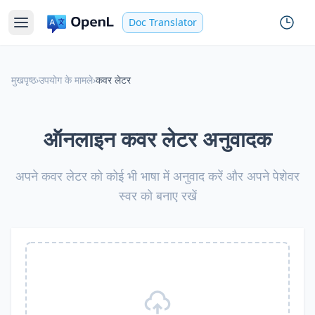
Doc Translator
मुखपृष्ठ
›
उपयोग के मामले
›
कवर लेटर
ऑनलाइन कवर लेटर अनुवादक
अपने कवर लेटर को कोई भी भाषा में अनुवाद करें और अपने पेशेवर
स्वर को बनाए रखें