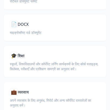
पोर्टेबल डॉक्युमेंट फॉर्मेट
📄
DOCX
माइक्रोसॉफ्ट वर्ड डॉक्युमेंट
🎓
शिक्षा
स्कूलों, विश्वविद्यालयों और कॉर्पोरेट लर्निंग कार्यक्रमों के लिए कोर्स स्लाइड्स,
सिलेबस, परीक्षाएँ और प्रशिक्षण सामग्री का अनुवाद करें।
💼
व्यवसाय
अपने व्यवसाय के लिए अनुबंध, रिपोर्ट और अन्य कॉर्पोरेट दस्तावेज़ों का
अनुवाद करें।