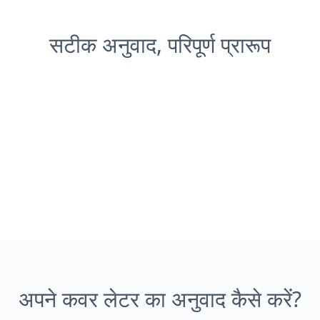
सटीक अनुवाद, परिपूर्ण प्रारूप
अपने कवर लेटर का अनुवाद कैसे करें?