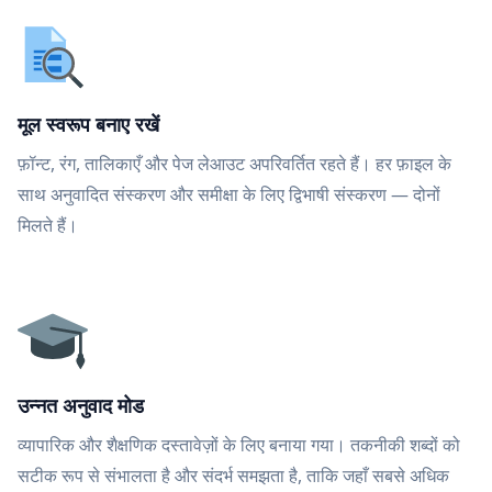
मूल स्वरूप बनाए रखें
फ़ॉन्ट, रंग, तालिकाएँ और पेज लेआउट अपरिवर्तित रहते हैं। हर फ़ाइल के
साथ अनुवादित संस्करण और समीक्षा के लिए द्विभाषी संस्करण — दोनों
मिलते हैं।
उन्नत अनुवाद मोड
व्यापारिक और शैक्षणिक दस्तावेज़ों के लिए बनाया गया। तकनीकी शब्दों को
सटीक रूप से संभालता है और संदर्भ समझता है, ताकि जहाँ सबसे अधिक