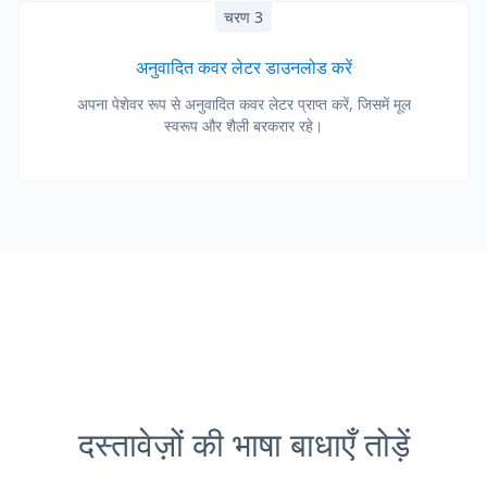
चरण 3
अनुवादित कवर लेटर डाउनलोड करें
अपना पेशेवर रूप से अनुवादित कवर लेटर प्राप्त करें, जिसमें मूल
स्वरूप और शैली बरकरार रहे।
दस्तावेज़ों की भाषा बाधाएँ तोड़ें