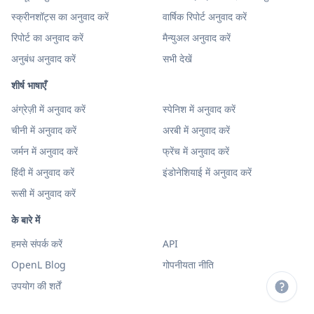
स्क्रीनशॉट्स का अनुवाद करें
वार्षिक रिपोर्ट अनुवाद करें
रिपोर्ट का अनुवाद करें
मैन्युअल अनुवाद करें
अनुबंध अनुवाद करें
सभी देखें
शीर्ष भाषाएँ
अंग्रेज़ी में अनुवाद करें
स्पेनिश में अनुवाद करें
चीनी में अनुवाद करें
अरबी में अनुवाद करें
जर्मन में अनुवाद करें
फ्रेंच में अनुवाद करें
हिंदी में अनुवाद करें
इंडोनेशियाई में अनुवाद करें
रूसी में अनुवाद करें
के बारे में
हमसे संपर्क करें
API
OpenL Blog
गोपनीयता नीति
उपयोग की शर्तें