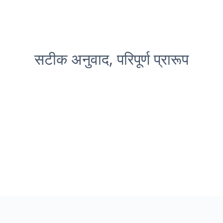
सटीक अनुवाद, परिपूर्ण प्रारूप