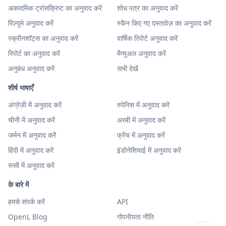
अकादमिक ट्रांसक्रिप्ट का अनुवाद करें
शोध पत्र का अनुवाद करें
रिज़्यूमे अनुवाद करें
स्कैन किए गए दस्तावेज़ का अनुवाद करें
स्क्रीनशॉट्स का अनुवाद करें
वार्षिक रिपोर्ट अनुवाद करें
रिपोर्ट का अनुवाद करें
मैन्युअल अनुवाद करें
अनुबंध अनुवाद करें
सभी देखें
शीर्ष भाषाएँ
अंग्रेज़ी में अनुवाद करें
स्पेनिश में अनुवाद करें
चीनी में अनुवाद करें
अरबी में अनुवाद करें
जर्मन में अनुवाद करें
फ्रेंच में अनुवाद करें
हिंदी में अनुवाद करें
इंडोनेशियाई में अनुवाद करें
रूसी में अनुवाद करें
के बारे में
हमसे संपर्क करें
API
OpenL Blog
गोपनीयता नीति