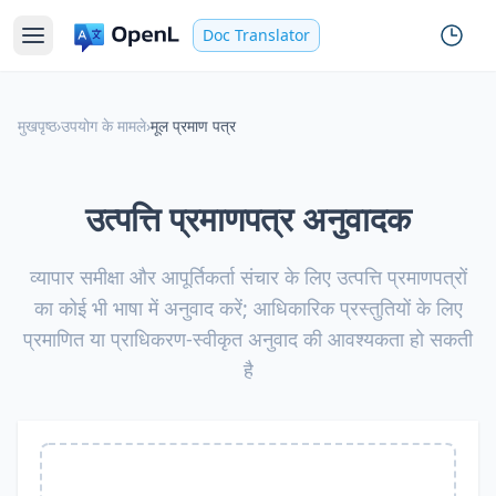
Doc Translator
मुखपृष्ठ
›
उपयोग के मामले
›
मूल प्रमाण पत्र
उत्पत्ति प्रमाणपत्र अनुवादक
व्यापार समीक्षा और आपूर्तिकर्ता संचार के लिए उत्पत्ति प्रमाणपत्रों
का कोई भी भाषा में अनुवाद करें; आधिकारिक प्रस्तुतियों के लिए
प्रमाणित या प्राधिकरण-स्वीकृत अनुवाद की आवश्यकता हो सकती
है