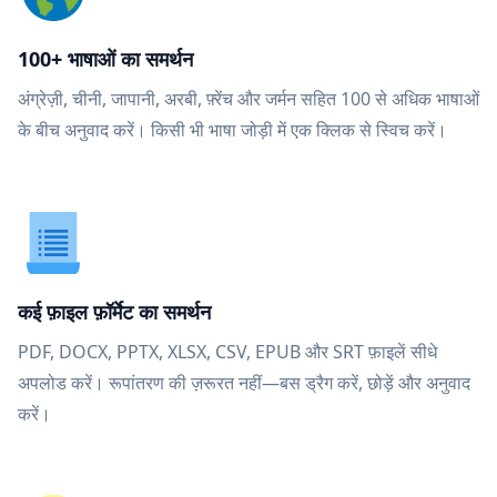
100+ भाषाओं का समर्थन
अंग्रेज़ी, चीनी, जापानी, अरबी, फ़्रेंच और जर्मन सहित 100 से अधिक भाषाओं
के बीच अनुवाद करें। किसी भी भाषा जोड़ी में एक क्लिक से स्विच करें।
कई फ़ाइल फ़ॉर्मेट का समर्थन
PDF, DOCX, PPTX, XLSX, CSV, EPUB और SRT फ़ाइलें सीधे
अपलोड करें। रूपांतरण की ज़रूरत नहीं—बस ड्रैग करें, छोड़ें और अनुवाद
करें।