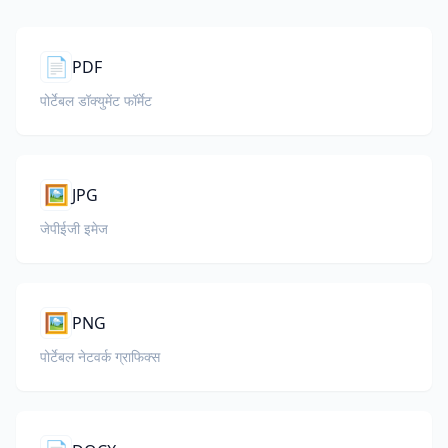
📄
PDF
पोर्टेबल डॉक्युमेंट फॉर्मेट
🖼️
JPG
जेपीईजी इमेज
🖼️
PNG
पोर्टेबल नेटवर्क ग्राफिक्स