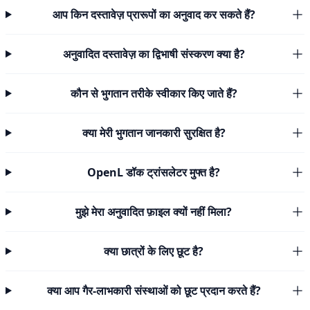
आप किन दस्तावेज़ प्रारूपों का अनुवाद कर सकते हैं?
अनुवादित दस्तावेज़ का द्विभाषी संस्करण क्या है?
कौन से भुगतान तरीके स्वीकार किए जाते हैं?
क्या मेरी भुगतान जानकारी सुरक्षित है?
OpenL डॉक ट्रांसलेटर मुफ्त है?
मुझे मेरा अनुवादित फ़ाइल क्यों नहीं मिला?
क्या छात्रों के लिए छूट है?
क्या आप गैर-लाभकारी संस्थाओं को छूट प्रदान करते हैं?