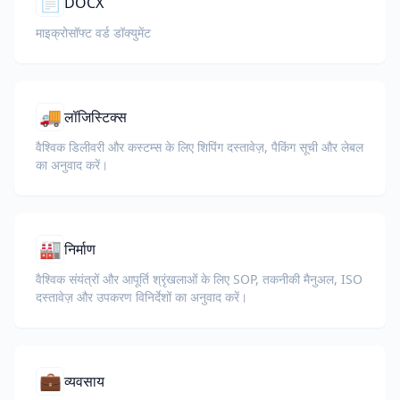
📄
DOCX
माइक्रोसॉफ्ट वर्ड डॉक्युमेंट
🚚
लॉजिस्टिक्स
वैश्विक डिलीवरी और कस्टम्स के लिए शिपिंग दस्तावेज़, पैकिंग सूची और लेबल
का अनुवाद करें।
🏭
निर्माण
वैश्विक संयंत्रों और आपूर्ति श्रृंखलाओं के लिए SOP, तकनीकी मैनुअल, ISO
दस्तावेज़ और उपकरण विनिर्देशों का अनुवाद करें।
💼
व्यवसाय