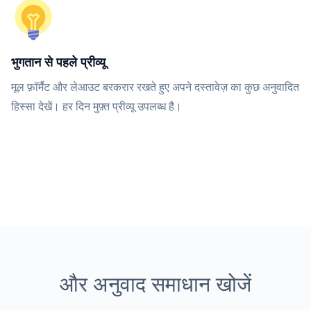
भुगतान से पहले प्रीव्यू
मूल फ़ॉर्मैट और लेआउट बरकरार रखते हुए अपने दस्तावेज़ का कुछ अनुवादित
हिस्सा देखें। हर दिन मुफ़्त प्रीव्यू उपलब्ध है।
और अनुवाद समाधान खोजें