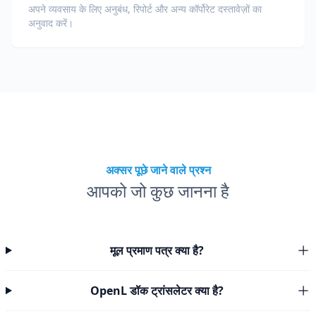
अपने व्यवसाय के लिए अनुबंध, रिपोर्ट और अन्य कॉर्पोरेट दस्तावेज़ों का
अनुवाद करें।
अक्सर पूछे जाने वाले प्रश्न
आपको जो कुछ जानना है
मूल प्रमाण पत्र क्या है?
OpenL डॉक ट्रांसलेटर क्या है?