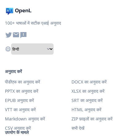
100+ भाषाओं में सटीक एआई अनुवाद
अनुवाद करें
पीडीएफ का अनुवाद करें
DOCX का अनुवाद करें
PPTX का अनुवाद करें
XLSX का अनुवाद करें
EPUB अनुवाद करें
SRT का अनुवाद करें
VTT का अनुवाद करें
HTML अनुवाद करें
Markdown अनुवाद करें
ZIP फ़ाइलों का अनुवाद करें
CSV अनुवाद करें
सभी देखें
उपयोग के मामले