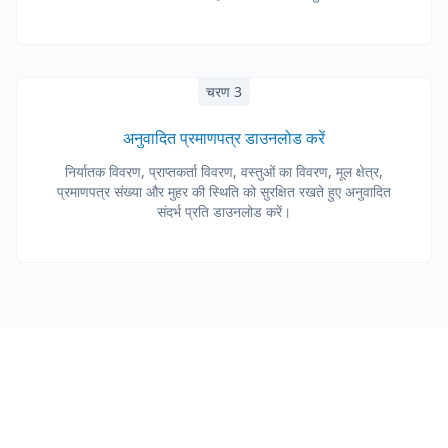
चरण 3
अनुवादित प्रमाणपत्र डाउनलोड करें
निर्यातक विवरण, प्राप्तकर्ता विवरण, वस्तुओं का विवरण, मूल क्षेत्र,
प्रमाणपत्र संख्या और मुहर की स्थिति को सुरक्षित रखते हुए अनुवादित
संदर्भ प्रति डाउनलोड करें।