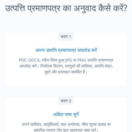
उत्पत्ति प्रमाणपत्र का अनुवाद कैसे करें?
चरण 1
अपना उत्पत्ति प्रमाणपत्र अपलोड करें
PDF, DOCX, स्कैन किया हुआ JPG या PNG उत्पत्ति प्रमाणपत्र
अपलोड करें। निर्यातक विवरण, वस्तुओं की तालिका, उत्पत्ति क्षेत्र,
मुहरें और हस्ताक्षर समर्थित हैं।
चरण 2
लक्षित भाषा चुनें
अपने खरीदार, आपूर्तिकर्ता, माल अग्रेषक, सीमा शुल्क दलाल या
आंतरिक व्यापार टीम द्वारा आवश्यक भाषा चुनें।