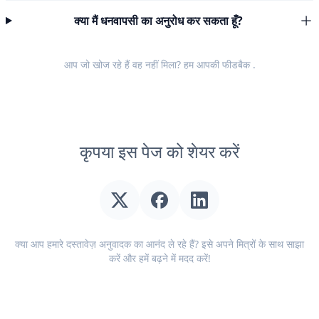
क्या मैं धनवापसी का अनुरोध कर सकता हूँ?
आप जो खोज रहे हैं वह नहीं मिला? हम आपकी
फीडबैक
.
कृपया इस पेज को शेयर करें
क्या आप हमारे दस्तावेज़ अनुवादक का आनंद ले रहे हैं? इसे अपने मित्रों के साथ साझा
करें और हमें बढ़ने में मदद करें!