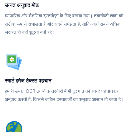
उन्नत अनुवाद मोड
व्यापारिक और शैक्षणिक दस्तावेज़ों के लिए बनाया गया। तकनीकी शब्दों को
सटीक रूप से संभालता है और संदर्भ समझता है, ताकि जहाँ सबसे अधिक
ज़रूरत हो वहाँ शुद्धता बनी रहे।
स्मार्ट इमेज टेक्स्ट पहचान
हमारी उन्नत OCR तकनीक तस्वीरों में मौजूद पाठ को स्वतः पहचानकर
अनुवाद करती है, जिससे जटिल दस्तावेज़ों का अनुवाद आसान हो जाता है।