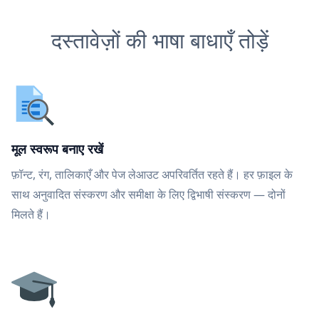
दस्तावेज़ों की भाषा बाधाएँ तोड़ें
मूल स्वरूप बनाए रखें
फ़ॉन्ट, रंग, तालिकाएँ और पेज लेआउट अपरिवर्तित रहते हैं। हर फ़ाइल के
साथ अनुवादित संस्करण और समीक्षा के लिए द्विभाषी संस्करण — दोनों
मिलते हैं।