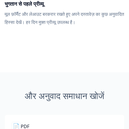
भुगतान से पहले प्रीव्यू
मूल फ़ॉर्मैट और लेआउट बरकरार रखते हुए अपने दस्तावेज़ का कुछ अनुवादित
हिस्सा देखें। हर दिन मुफ़्त प्रीव्यू उपलब्ध है।
और अनुवाद समाधान खोजें
📄
PDF