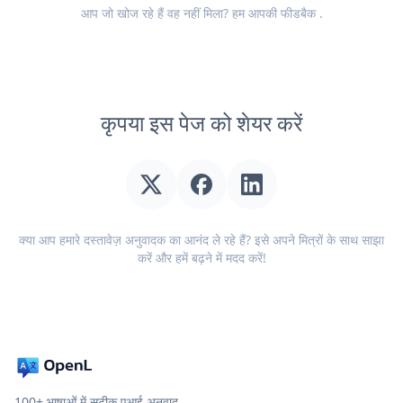
आप जो खोज रहे हैं वह नहीं मिला? हम आपकी
फीडबैक
.
कृपया इस पेज को शेयर करें
क्या आप हमारे दस्तावेज़ अनुवादक का आनंद ले रहे हैं? इसे अपने मित्रों के साथ साझा
करें और हमें बढ़ने में मदद करें!
100+ भाषाओं में सटीक एआई अनुवाद