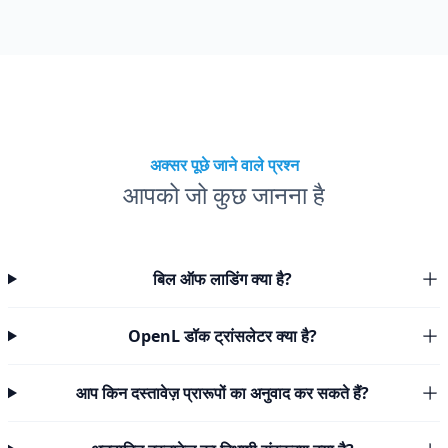
अक्सर पूछे जाने वाले प्रश्न
आपको जो कुछ जानना है
बिल ऑफ लाडिंग क्या है?
OpenL डॉक ट्रांसलेटर क्या है?
आप किन दस्तावेज़ प्रारूपों का अनुवाद कर सकते हैं?