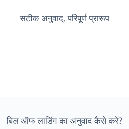
सटीक अनुवाद, परिपूर्ण प्रारूप
बिल ऑफ लाडिंग का अनुवाद कैसे करें?