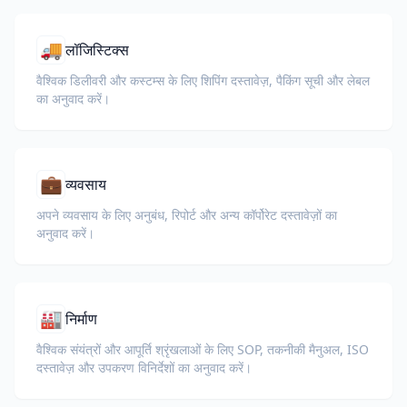
🚚
लॉजिस्टिक्स
वैश्विक डिलीवरी और कस्टम्स के लिए शिपिंग दस्तावेज़, पैकिंग सूची और लेबल
का अनुवाद करें।
💼
व्यवसाय
अपने व्यवसाय के लिए अनुबंध, रिपोर्ट और अन्य कॉर्पोरेट दस्तावेज़ों का
अनुवाद करें।
🏭
निर्माण
वैश्विक संयंत्रों और आपूर्ति श्रृंखलाओं के लिए SOP, तकनीकी मैनुअल, ISO
दस्तावेज़ और उपकरण विनिर्देशों का अनुवाद करें।