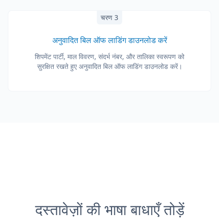
चरण 3
अनुवादित बिल ऑफ लाडिंग डाउनलोड करें
शिपमेंट पार्टी, माल विवरण, संदर्भ नंबर, और तालिका स्वरूपण को
सुरक्षित रखते हुए अनुवादित बिल ऑफ लाडिंग डाउनलोड करें।
दस्तावेज़ों की भाषा बाधाएँ तोड़ें