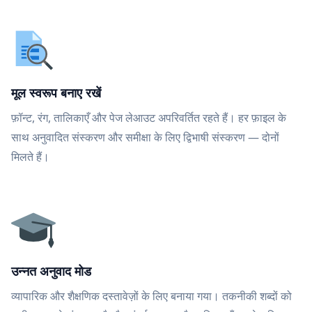
मूल स्वरूप बनाए रखें
फ़ॉन्ट, रंग, तालिकाएँ और पेज लेआउट अपरिवर्तित रहते हैं। हर फ़ाइल के
साथ अनुवादित संस्करण और समीक्षा के लिए द्विभाषी संस्करण — दोनों
मिलते हैं।
उन्नत अनुवाद मोड
व्यापारिक और शैक्षणिक दस्तावेज़ों के लिए बनाया गया। तकनीकी शब्दों को