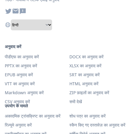
अनुवाद करें
पीडीएफ का अनुवाद करें
DOCX का अनुवाद करें
PPTX का अनुवाद करें
XLSX का अनुवाद करें
EPUB अनुवाद करें
SRT का अनुवाद करें
VTT का अनुवाद करें
HTML अनुवाद करें
Markdown अनुवाद करें
ZIP फ़ाइलों का अनुवाद करें
CSV अनुवाद करें
सभी देखें
उपयोग के मामले
अकादमिक ट्रांसक्रिप्ट का अनुवाद करें
शोध पत्र का अनुवाद करें
रिज़्यूमे अनुवाद करें
स्कैन किए गए दस्तावेज़ का अनुवाद करें
स्क्रीनशॉट्स का अनुवाद करें
वार्षिक रिपोर्ट अनुवाद करें