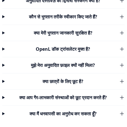
अनुवादित दस्तावेज़ का द्विभाषी संस्करण क्या है?
कौन से भुगतान तरीके स्वीकार किए जाते हैं?
क्या मेरी भुगतान जानकारी सुरक्षित है?
OpenL डॉक ट्रांसलेटर मुफ्त है?
मुझे मेरा अनुवादित फ़ाइल क्यों नहीं मिला?
क्या छात्रों के लिए छूट है?
क्या आप गैर-लाभकारी संस्थाओं को छूट प्रदान करते हैं?
क्या मैं धनवापसी का अनुरोध कर सकता हूँ?