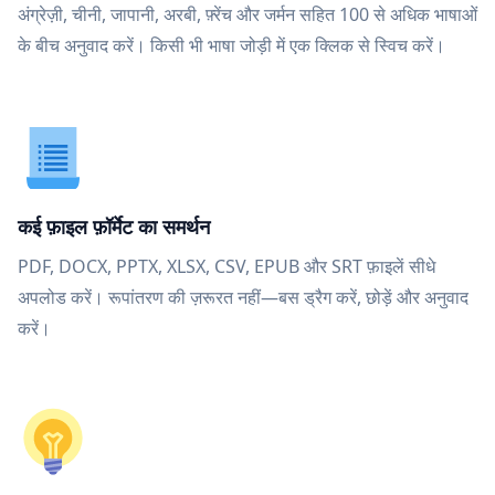
अंग्रेज़ी, चीनी, जापानी, अरबी, फ़्रेंच और जर्मन सहित 100 से अधिक भाषाओं
के बीच अनुवाद करें। किसी भी भाषा जोड़ी में एक क्लिक से स्विच करें।
कई फ़ाइल फ़ॉर्मेट का समर्थन
PDF, DOCX, PPTX, XLSX, CSV, EPUB और SRT फ़ाइलें सीधे
अपलोड करें। रूपांतरण की ज़रूरत नहीं—बस ड्रैग करें, छोड़ें और अनुवाद
करें।