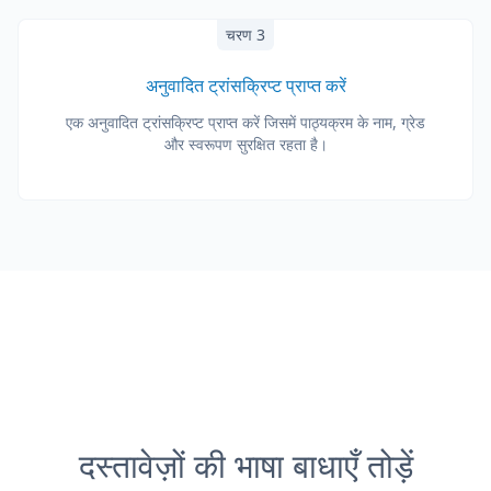
चरण 3
अनुवादित ट्रांसक्रिप्ट प्राप्त करें
एक अनुवादित ट्रांसक्रिप्ट प्राप्त करें जिसमें पाठ्यक्रम के नाम, ग्रेड
और स्वरूपण सुरक्षित रहता है।
दस्तावेज़ों की भाषा बाधाएँ तोड़ें