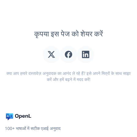
कृपया इस पेज को शेयर करें
क्या आप हमारे दस्तावेज़ अनुवादक का आनंद ले रहे हैं? इसे अपने मित्रों के साथ साझा
करें और हमें बढ़ने में मदद करें!
100+ भाषाओं में सटीक एआई अनुवाद