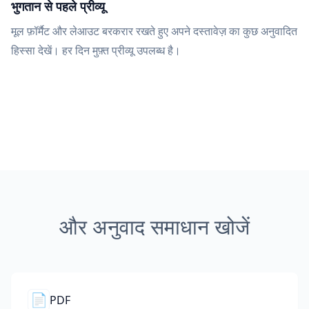
भुगतान से पहले प्रीव्यू
मूल फ़ॉर्मैट और लेआउट बरकरार रखते हुए अपने दस्तावेज़ का कुछ अनुवादित
हिस्सा देखें। हर दिन मुफ़्त प्रीव्यू उपलब्ध है।
और अनुवाद समाधान खोजें
📄
PDF