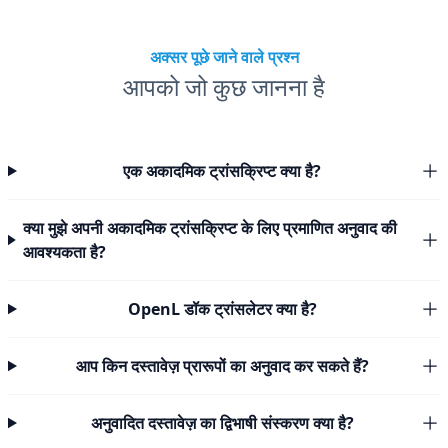
अक्सर पूछे जाने वाले प्रश्न
आपको जो कुछ जानना है
एक अकादमिक ट्रांसक्रिप्ट क्या है?
क्या मुझे अपनी अकादमिक ट्रांसक्रिप्ट के लिए प्रमाणित अनुवाद की
आवश्यकता है?
OpenL डॉक ट्रांसलेटर क्या है?
आप किन दस्तावेज़ प्रारूपों का अनुवाद कर सकते हैं?
अनुवादित दस्तावेज़ का द्विभाषी संस्करण क्या है?