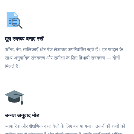
मूल स्वरूप बनाए रखें
फ़ॉन्ट, रंग, तालिकाएँ और पेज लेआउट अपरिवर्तित रहते हैं। हर फ़ाइल के
साथ अनुवादित संस्करण और समीक्षा के लिए द्विभाषी संस्करण — दोनों
मिलते हैं।
उन्नत अनुवाद मोड
व्यापारिक और शैक्षणिक दस्तावेज़ों के लिए बनाया गया। तकनीकी शब्दों को