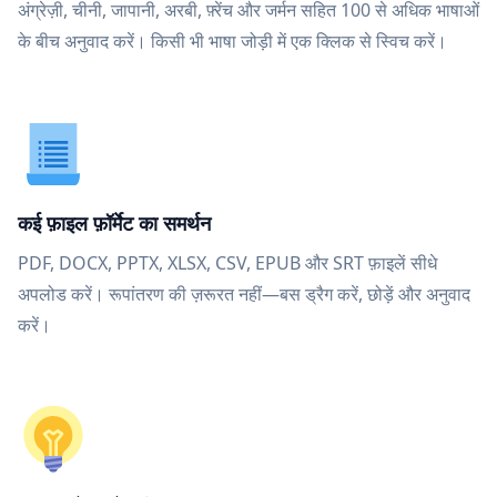
अंग्रेज़ी, चीनी, जापानी, अरबी, फ़्रेंच और जर्मन सहित 100 से अधिक भाषाओं
के बीच अनुवाद करें। किसी भी भाषा जोड़ी में एक क्लिक से स्विच करें।
कई फ़ाइल फ़ॉर्मेट का समर्थन
PDF, DOCX, PPTX, XLSX, CSV, EPUB और SRT फ़ाइलें सीधे
अपलोड करें। रूपांतरण की ज़रूरत नहीं—बस ड्रैग करें, छोड़ें और अनुवाद
करें।