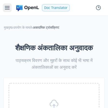
Doc Translator
मुखपृष्ठ
›
उपयोग के मामले
›
अकादमिक ट्रांसक्रिप्ट
शैक्षणिक अंकतालिका अनुवादक
पाठ्यक्रम विवरण और मुहरों के साथ कोई भी भाषा में
अंकतालिकाओं का अनुवाद करें