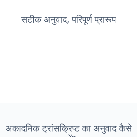
सटीक अनुवाद, परिपूर्ण प्रारूप
अकादमिक ट्रांसक्रिप्ट का अनुवाद कैसे