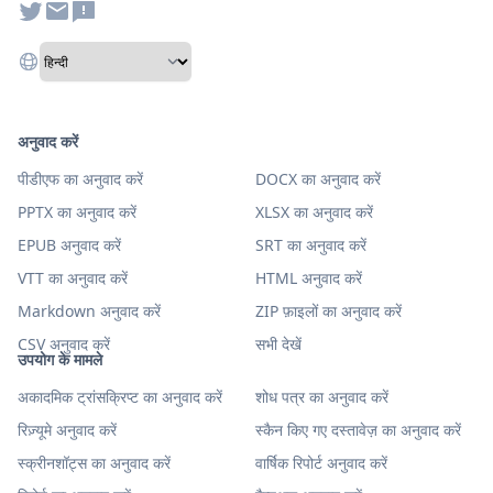
अनुवाद करें
पीडीएफ का अनुवाद करें
DOCX का अनुवाद करें
PPTX का अनुवाद करें
XLSX का अनुवाद करें
EPUB अनुवाद करें
SRT का अनुवाद करें
VTT का अनुवाद करें
HTML अनुवाद करें
Markdown अनुवाद करें
ZIP फ़ाइलों का अनुवाद करें
CSV अनुवाद करें
सभी देखें
उपयोग के मामले
अकादमिक ट्रांसक्रिप्ट का अनुवाद करें
शोध पत्र का अनुवाद करें
रिज़्यूमे अनुवाद करें
स्कैन किए गए दस्तावेज़ का अनुवाद करें
स्क्रीनशॉट्स का अनुवाद करें
वार्षिक रिपोर्ट अनुवाद करें