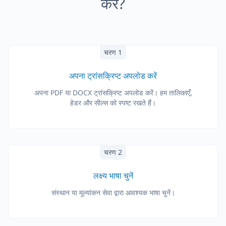
करें?
चरण 1
अपना ट्रांसक्रिप्ट अपलोड करें
अपना PDF या DOCX ट्रांसक्रिप्ट अपलोड करें। हम तालिकाएँ,
हेडर और सील्स को स्पष्ट रखते हैं।
चरण 2
लक्ष्य भाषा चुनें
संस्थान या मूल्यांकन सेवा द्वारा आवश्यक भाषा चुनें।