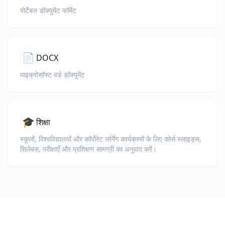
पोर्टेबल डॉक्युमेंट फॉर्मेट
📄
DOCX
माइक्रोसॉफ्ट वर्ड डॉक्युमेंट
🎓
शिक्षा
स्कूलों, विश्वविद्यालयों और कॉर्पोरेट लर्निंग कार्यक्रमों के लिए कोर्स स्लाइड्स,
सिलेबस, परीक्षाएँ और प्रशिक्षण सामग्री का अनुवाद करें।