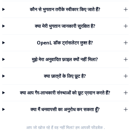
कौन से भुगतान तरीके स्वीकार किए जाते हैं?
क्या मेरी भुगतान जानकारी सुरक्षित है?
OpenL डॉक ट्रांसलेटर मुफ्त है?
मुझे मेरा अनुवादित फ़ाइल क्यों नहीं मिला?
क्या छात्रों के लिए छूट है?
क्या आप गैर-लाभकारी संस्थाओं को छूट प्रदान करते हैं?
क्या मैं धनवापसी का अनुरोध कर सकता हूँ?
आप जो खोज रहे हैं वह नहीं मिला? हम आपकी
फीडबैक
.