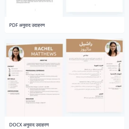
PDF अनुवाद उदाहरण
DOCX अनुवाद उदाहरण