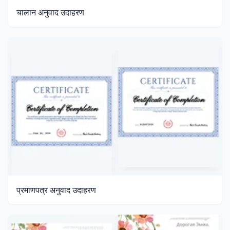
चालान अनुवाद उदाहरण
प्रमाणपत्र अनुवाद उदाहरण