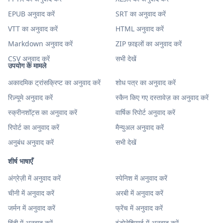
EPUB अनुवाद करें
SRT का अनुवाद करें
VTT का अनुवाद करें
HTML अनुवाद करें
Markdown अनुवाद करें
ZIP फ़ाइलों का अनुवाद करें
CSV अनुवाद करें
सभी देखें
उपयोग के मामले
अकादमिक ट्रांसक्रिप्ट का अनुवाद करें
शोध पत्र का अनुवाद करें
रिज़्यूमे अनुवाद करें
स्कैन किए गए दस्तावेज़ का अनुवाद करें
स्क्रीनशॉट्स का अनुवाद करें
वार्षिक रिपोर्ट अनुवाद करें
रिपोर्ट का अनुवाद करें
मैन्युअल अनुवाद करें
अनुबंध अनुवाद करें
सभी देखें
शीर्ष भाषाएँ
अंग्रेज़ी में अनुवाद करें
स्पेनिश में अनुवाद करें
चीनी में अनुवाद करें
अरबी में अनुवाद करें
जर्मन में अनुवाद करें
फ्रेंच में अनुवाद करें
हिंदी में अनुवाद करें
इंडोनेशियाई में अनुवाद करें