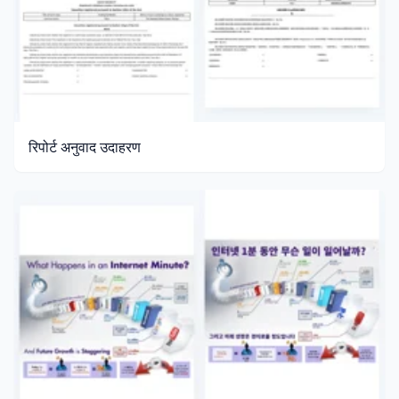
रिपोर्ट अनुवाद उदाहरण