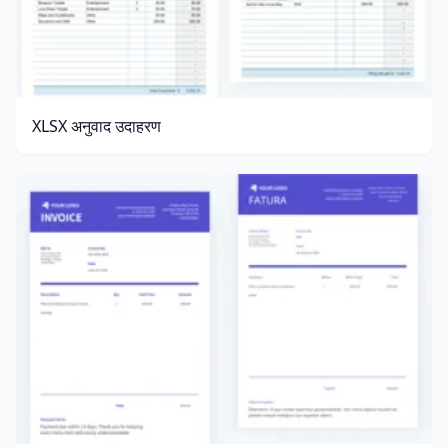
XLSX अनुवाद उदाहरण