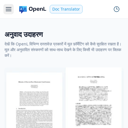
Doc Translator
अनुवाद उदाहरण
देखें कि OpenL विभिन्न दस्तावेज़ प्रकारों में मूल फ़ॉर्मेटिंग को कैसे सुरक्षित रखता है।
मूल और अनुवादित संस्करणों को साथ-साथ देखने के लिए किसी भी उदाहरण पर क्लिक
करें।