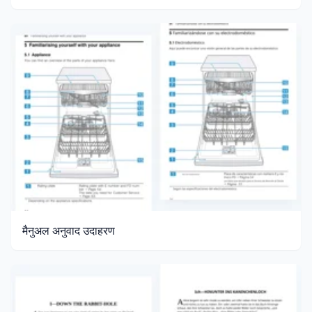
मैनुअल अनुवाद उदाहरण