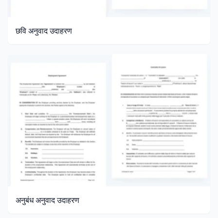
छवि अनुवाद उदाहरण
अनुबंध अनुवाद उदाहरण