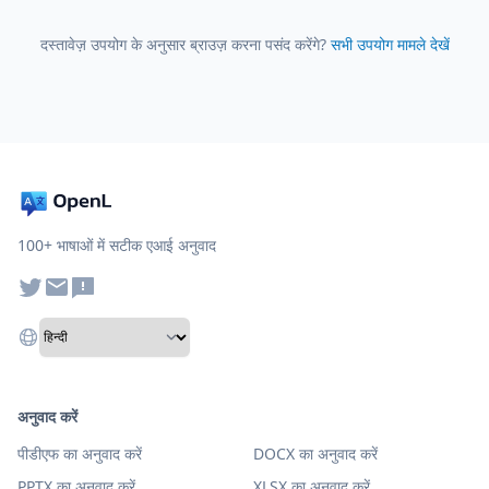
दस्तावेज़ उपयोग के अनुसार ब्राउज़ करना पसंद करेंगे?
सभी उपयोग मामले देखें
100+ भाषाओं में सटीक एआई अनुवाद
अनुवाद करें
पीडीएफ का अनुवाद करें
DOCX का अनुवाद करें
PPTX का अनुवाद करें
XLSX का अनुवाद करें