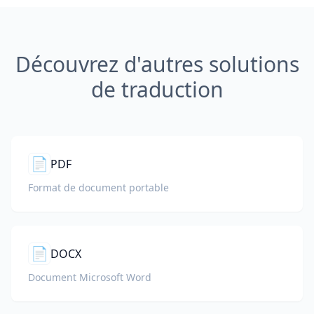
Découvrez d'autres solutions
de traduction
📄
PDF
Format de document portable
📄
DOCX
Document Microsoft Word