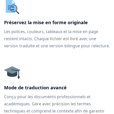
Préservez la mise en forme originale
Les polices, couleurs, tableaux et la mise en page
restent intacts. Chaque fichier est livré avec une
version traduite et une version bilingue pour relecture.
Mode de traduction avancé
Conçu pour les documents professionnels et
académiques. Gère avec précision les termes
techniques et comprend le contexte afin de garantir