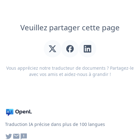
Veuillez partager cette page
Vous appréciez notre traducteur de documents ? Partagez-le
avec vos amis et aidez-nous à grandir !
Traduction IA précise dans plus de 100 langues