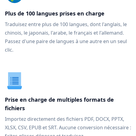
Plus de 100 langues prises en charge
Traduisez entre plus de 100 langues, dont l'anglais, le
chinois, le japonais, l'arabe, le français et l'allemand.
Passez d'une paire de langues à une autre en un seul
clic.
Prise en charge de multiples formats de
fichiers
Importez directement des fichiers PDF, DOCX, PPTX,
XLSX, CSV, EPUB et SRT. Aucune conversion nécessaire :