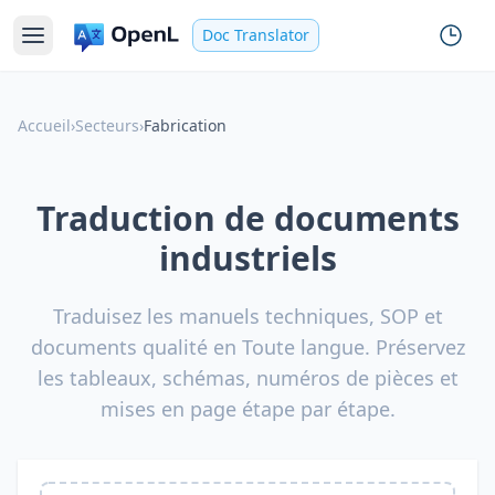
Doc Translator
Accueil
›
Secteurs
›
Fabrication
Traduction de documents
industriels
Traduisez les manuels techniques, SOP et
documents qualité en Toute langue. Préservez
les tableaux, schémas, numéros de pièces et
mises en page étape par étape.