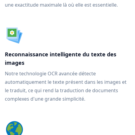
une exactitude maximale là où elle est essentielle.
Reconnaissance intelligente du texte des
images
Notre technologie OCR avancée détecte
automatiquement le texte présent dans les images et
le traduit, ce qui rend la traduction de documents
complexes d'une grande simplicité.