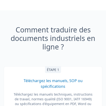
Comment traduire des
documents industriels en
ligne ?
ÉTAPE 1
Téléchargez les manuels, SOP ou
spécifications
Téléchargez les manuels techniques, instructions
de travail, normes qualité (ISO 9001, IATF 16949)
ou spécifications d'équipement en PDF, Word ou