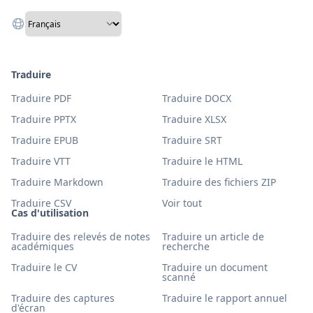
Traduire
Traduire PDF
Traduire DOCX
Traduire PPTX
Traduire XLSX
Traduire EPUB
Traduire SRT
Traduire VTT
Traduire le HTML
Traduire Markdown
Traduire des fichiers ZIP
Traduire CSV
Voir tout
Cas d'utilisation
Traduire des relevés de notes
Traduire un article de
académiques
recherche
Traduire le CV
Traduire un document
scanné
Traduire des captures
Traduire le rapport annuel
d'écran