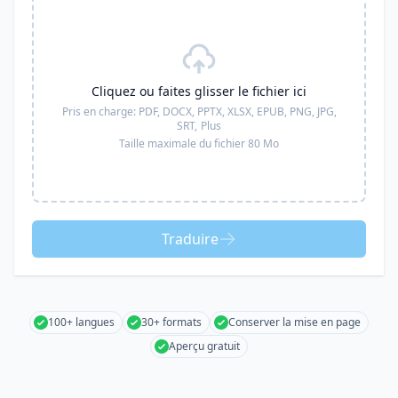
Cliquez ou faites glisser le fichier ici
Pris en charge:
PDF, DOCX, PPTX, XLSX, EPUB, PNG, JPG,
SRT,
Plus
Taille maximale du fichier 80 Mo
Traduire
100+ langues
30+ formats
Conserver la mise en page
Aperçu gratuit