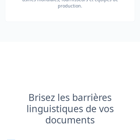
production.
Brisez les barrières
linguistiques de vos
documents