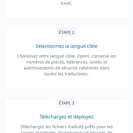
Excel.
ÉTAPE 2
Sélectionnez la langue cible
Choisissez votre langue cible. OpenL conserve les
numéros de pièces, tolérances, unités et
avertissements de sécurité cohérents dans
toutes les traductions.
ÉTAPE 3
Téléchargez et déployez
Téléchargez les fichiers traduits prêts pour les
usines mondiales, fournisseurs et équipes de