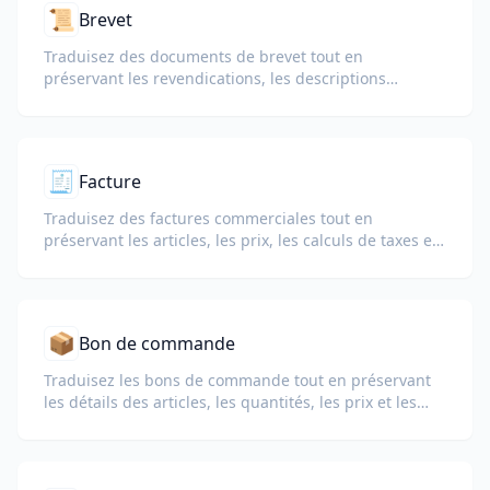
📜
Brevet
Traduisez des documents de brevet tout en
préservant les revendications, les descriptions
techniques et la terminologie juridique.
🧾
Facture
Traduisez des factures commerciales tout en
préservant les articles, les prix, les calculs de taxes et
les conditions commerciales.
📦
Bon de commande
Traduisez les bons de commande tout en préservant
les détails des articles, les quantités, les prix et les
conditions de livraison.