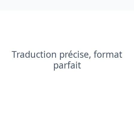
Traduction précise, format
parfait