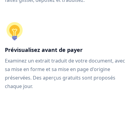
faites glisser, déposez et traduisez.
Prévisualisez avant de payer
Examinez un extrait traduit de votre document, avec
sa mise en forme et sa mise en page d'origine
préservées. Des aperçus gratuits sont proposés
chaque jour.