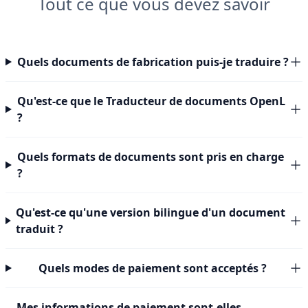
Tout ce que vous devez savoir
Quels documents de fabrication puis-je traduire ?
Qu'est-ce que le Traducteur de documents OpenL
?
Quels formats de documents sont pris en charge
?
Qu'est-ce qu'une version bilingue d'un document
traduit ?
Quels modes de paiement sont acceptés ?
Mes informations de paiement sont-elles