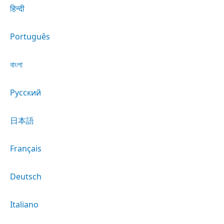
हिन्दी
Português
বাংলা
Русский
日本語
Français
Deutsch
Italiano