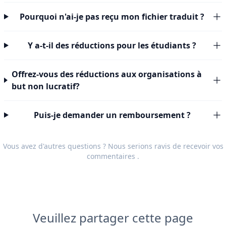
Pourquoi n'ai-je pas reçu mon fichier traduit ?
Y a-t-il des réductions pour les étudiants ?
Offrez-vous des réductions aux organisations à
but non lucratif?
Puis-je demander un remboursement ?
Vous avez d'autres questions ? Nous serions ravis de recevoir vos
commentaires
.
Veuillez partager cette page