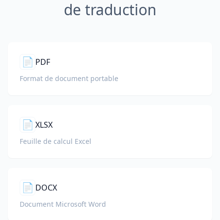
de traduction
📄
PDF
Format de document portable
📄
XLSX
Feuille de calcul Excel
📄
DOCX
Document Microsoft Word