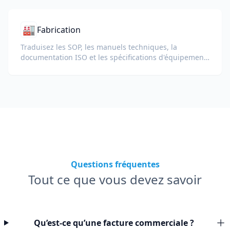
🏭
Fabrication
Traduisez les SOP, les manuels techniques, la
documentation ISO et les spécifications d'équipement
pour les usines et chaînes d'approvisionnement
mondiales.
Questions fréquentes
Tout ce que vous devez savoir
Qu’est-ce qu’une facture commerciale ?