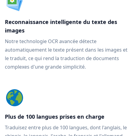
Reconnaissance intelligente du texte des
images
Notre technologie OCR avancée détecte
automatiquement le texte présent dans les images et
le traduit, ce qui rend la traduction de documents
complexes d'une grande simplicité.
Plus de 100 langues prises en charge
Traduisez entre plus de 100 langues, dont l'anglais, le