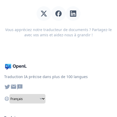
Vous appréciez notre traducteur de documents ? Partagez-le
avec vos amis et aidez-nous à grandir !
Traduction IA précise dans plus de 100 langues