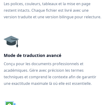
Les polices, couleurs, tableaux et la mise en page
restent intacts. Chaque fichier est livré avec une
version traduite et une version bilingue pour relecture.
Mode de traduction avancé
Conçu pour les documents professionnels et
académiques. Gère avec précision les termes
techniques et comprend le contexte afin de garantir
une exactitude maximale là où elle est essentielle.