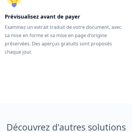
Prévisualisez avant de payer
Examinez un extrait traduit de votre document, avec
sa mise en forme et sa mise en page d'origine
préservées. Des aperçus gratuits sont proposés
chaque jour.
Découvrez d'autres solutions