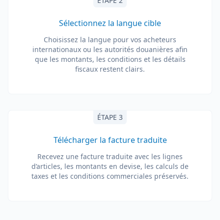
ÉTAPE 2
Sélectionnez la langue cible
Choisissez la langue pour vos acheteurs
internationaux ou les autorités douanières afin
que les montants, les conditions et les détails
fiscaux restent clairs.
ÉTAPE 3
Télécharger la facture traduite
Recevez une facture traduite avec les lignes
d’articles, les montants en devise, les calculs de
taxes et les conditions commerciales préservés.