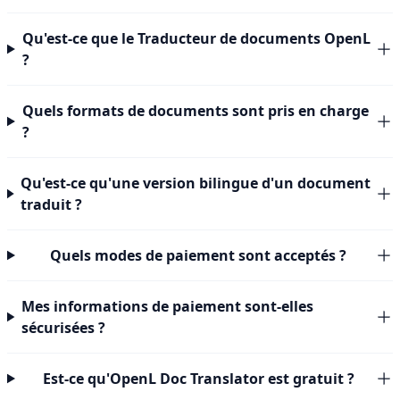
Qu'est-ce que le Traducteur de documents OpenL
?
Quels formats de documents sont pris en charge
?
Qu'est-ce qu'une version bilingue d'un document
traduit ?
Quels modes de paiement sont acceptés ?
Mes informations de paiement sont-elles
sécurisées ?
Est-ce qu'OpenL Doc Translator est gratuit ?