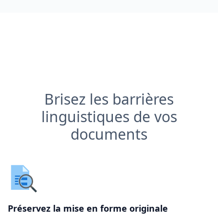
Brisez les barrières
linguistiques de vos
documents
Préservez la mise en forme originale