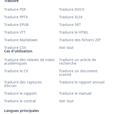
Traduire
Traduire PDF
Traduire DOCX
Traduire PPTX
Traduire XLSX
Traduire EPUB
Traduire SRT
Traduire VTT
Traduire le HTML
Traduire Markdown
Traduire des fichiers ZIP
Traduire CSV
Voir tout
Cas d'utilisation
Traduire des relevés de notes
Traduire un article de
académiques
recherche
Traduire le CV
Traduire un document
scanné
Traduire des captures
Traduire le rapport annuel
d'écran
Traduire le rapport
Traduire le manuel
Traduire le contrat
Voir tout
Langues principales