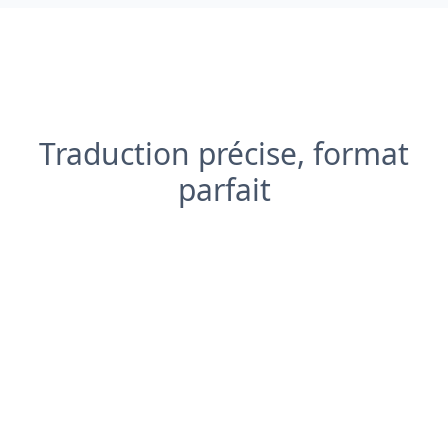
Traduction précise, format
parfait