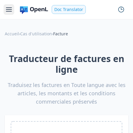
Doc Translator
Accueil
›
Cas d'utilisation
›
Facture
Traducteur de factures en
ligne
Traduisez les factures en Toute langue avec les
articles, les montants et les conditions
commerciales préservés