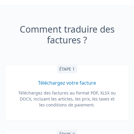
Comment traduire des
factures ?
ÉTAPE 1
Téléchargez votre facture
Téléchargez des factures au format PDF, XLSX ou
DOCX, incluant les articles, les prix, les taxes et
les conditions de paiement.