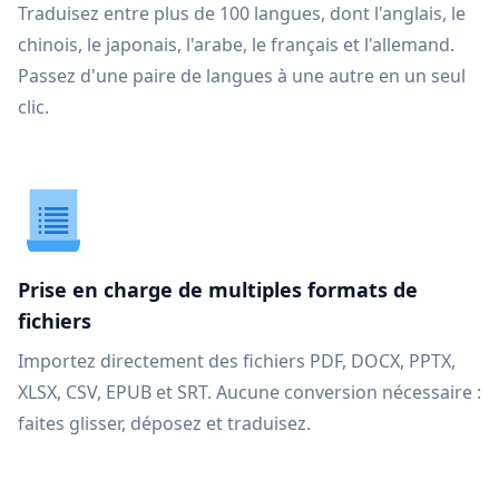
Traduisez entre plus de 100 langues, dont l'anglais, le
chinois, le japonais, l'arabe, le français et l'allemand.
Passez d'une paire de langues à une autre en un seul
clic.
Prise en charge de multiples formats de
fichiers
Importez directement des fichiers PDF, DOCX, PPTX,
XLSX, CSV, EPUB et SRT. Aucune conversion nécessaire :
faites glisser, déposez et traduisez.