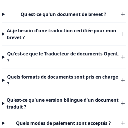
Qu'est-ce qu'un document de brevet ?
Ai-je besoin d'une traduction certifiée pour mon
brevet ?
Qu'est-ce que le Traducteur de documents OpenL
?
Quels formats de documents sont pris en charge
?
Qu'est-ce qu'une version bilingue d'un document
traduit ?
Quels modes de paiement sont acceptés ?