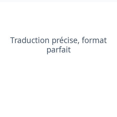
Traduction précise, format
parfait