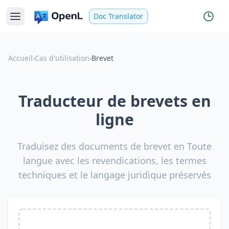
Doc Translator
Accueil
›
Cas d'utilisation
›
Brevet
Traducteur de brevets en
ligne
Traduisez des documents de brevet en Toute
langue avec les revendications, les termes
techniques et le langage juridique préservés