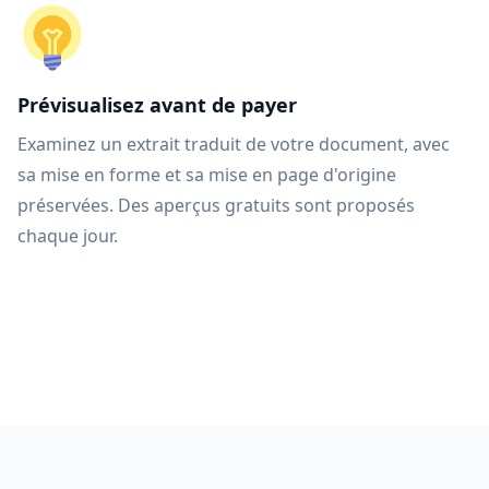
Prévisualisez avant de payer
Examinez un extrait traduit de votre document, avec
sa mise en forme et sa mise en page d'origine
préservées. Des aperçus gratuits sont proposés
chaque jour.