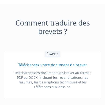
Comment traduire des
brevets ?
ÉTAPE 1
Téléchargez votre document de brevet
Téléchargez des documents de brevet au format
PDF ou DOCX, incluant les revendications, les
résumés, les descriptions techniques et les
références aux dessins.