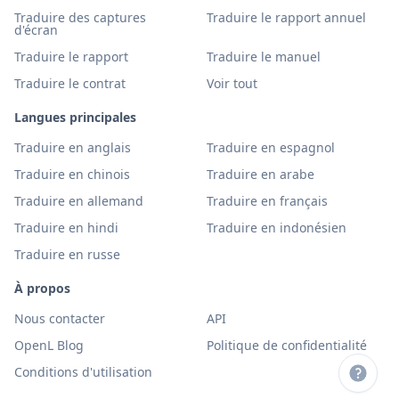
Traduire des captures
Traduire le rapport annuel
d'écran
Traduire le rapport
Traduire le manuel
Traduire le contrat
Voir tout
Langues principales
Traduire en anglais
Traduire en espagnol
Traduire en chinois
Traduire en arabe
Traduire en allemand
Traduire en français
Traduire en hindi
Traduire en indonésien
Traduire en russe
À propos
Nous contacter
API
OpenL Blog
Politique de confidentialité
Conditions d'utilisation