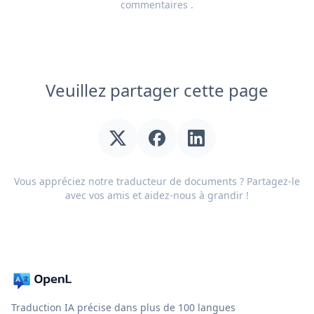
commentaires
.
Veuillez partager cette page
Vous appréciez notre traducteur de documents ? Partagez-le
avec vos amis et aidez-nous à grandir !
Traduction IA précise dans plus de 100 langues