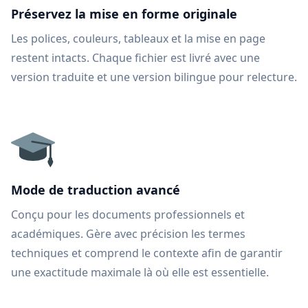
Préservez la mise en forme originale
Les polices, couleurs, tableaux et la mise en page
restent intacts. Chaque fichier est livré avec une
version traduite et une version bilingue pour relecture.
Mode de traduction avancé
Conçu pour les documents professionnels et
académiques. Gère avec précision les termes
techniques et comprend le contexte afin de garantir
une exactitude maximale là où elle est essentielle.