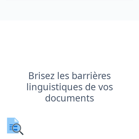
Brisez les barrières
linguistiques de vos
documents