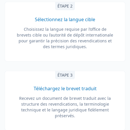
ÉTAPE 2
Sélectionnez la langue cible
Choisissez la langue requise par l’office de
brevets cible ou l’autorité de dépôt internationale
pour garantir la précision des revendications et
des termes juridiques.
ÉTAPE 3
Téléchargez le brevet traduit
Recevez un document de brevet traduit avec la
structure des revendications, la terminologie
technique et le langage juridique fidèlement
préservés.