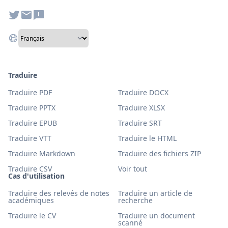
Traduire
Traduire PDF
Traduire DOCX
Traduire PPTX
Traduire XLSX
Traduire EPUB
Traduire SRT
Traduire VTT
Traduire le HTML
Traduire Markdown
Traduire des fichiers ZIP
Traduire CSV
Voir tout
Cas d'utilisation
Traduire des relevés de notes
Traduire un article de
académiques
recherche
Traduire le CV
Traduire un document
scanné