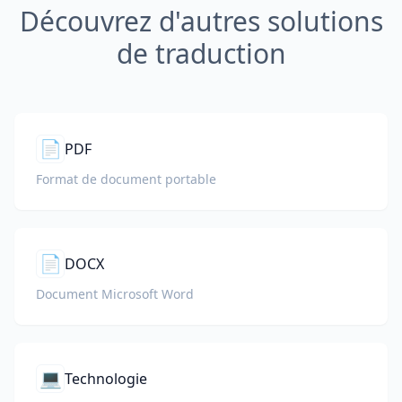
Découvrez d'autres solutions
de traduction
📄
PDF
Format de document portable
📄
DOCX
Document Microsoft Word
💻
Technologie