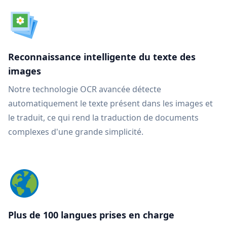
Reconnaissance intelligente du texte des
images
Notre technologie OCR avancée détecte
automatiquement le texte présent dans les images et
le traduit, ce qui rend la traduction de documents
complexes d'une grande simplicité.
Plus de 100 langues prises en charge