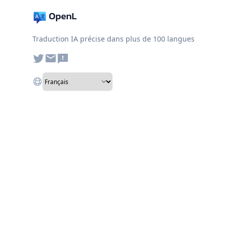
Traduction IA précise dans plus de 100 langues