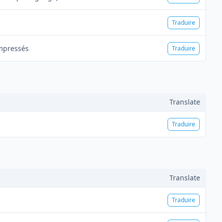
Traduire
mpressés
Traduire
Translate
Traduire
Translate
Traduire