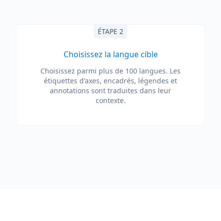
ÉTAPE 2
Choisissez la langue cible
Choisissez parmi plus de 100 langues. Les
étiquettes d'axes, encadrés, légendes et
annotations sont traduites dans leur
contexte.