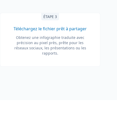
ÉTAPE 3
Téléchargez le fichier prêt à partager
Obtenez une infographie traduite avec
précision au pixel près, prête pour les
réseaux sociaux, les présentations ou les
rapports.