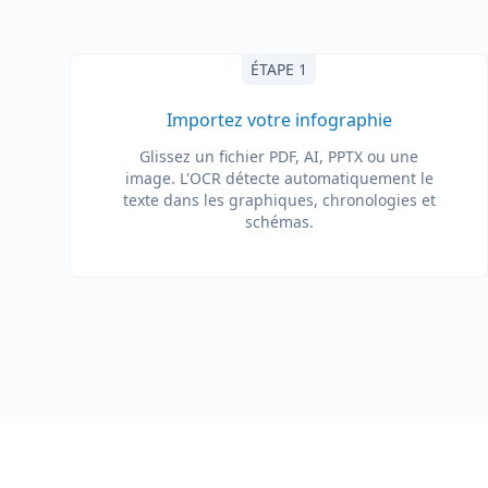
ÉTAPE 1
Importez votre infographie
Glissez un fichier PDF, AI, PPTX ou une
image. L'OCR détecte automatiquement le
texte dans les graphiques, chronologies et
schémas.