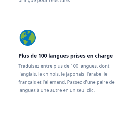
bilingue pour relecture.
Plus de 100 langues prises en charge
Traduisez entre plus de 100 langues, dont
l'anglais, le chinois, le japonais, l'arabe, le
français et l'allemand. Passez d'une paire de
langues à une autre en un seul clic.