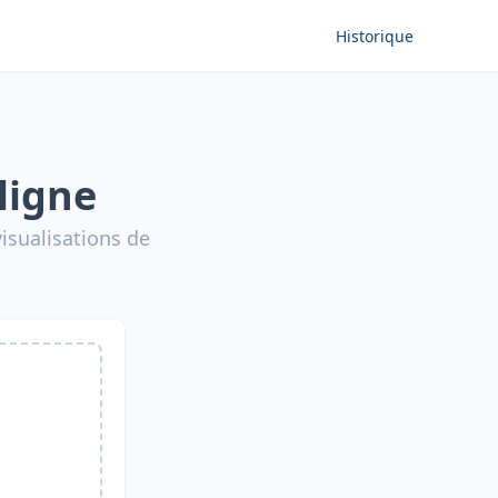
Historique
ligne
isualisations de