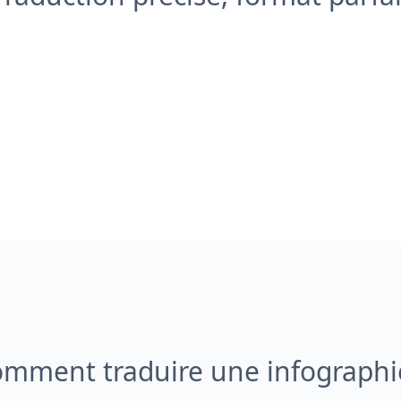
mment traduire une infographi