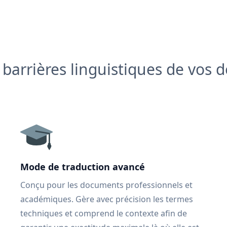
s barrières linguistiques de vos
Mode de traduction avancé
Conçu pour les documents professionnels et
académiques. Gère avec précision les termes
techniques et comprend le contexte afin de