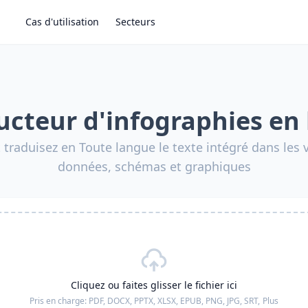
Cas d'utilisation
Secteurs
ucteur d'infographies en 
 traduisez en Toute langue le texte intégré dans les v
données, schémas et graphiques
Cliquez ou faites glisser le fichier ici
Pris en charge:
PDF, DOCX, PPTX, XLSX, EPUB, PNG, JPG, SRT,
Plus