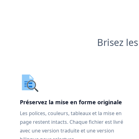
Brisez le
Préservez la mise en forme originale
Les polices, couleurs, tableaux et la mise en
page restent intacts. Chaque fichier est livré
avec une version traduite et une version