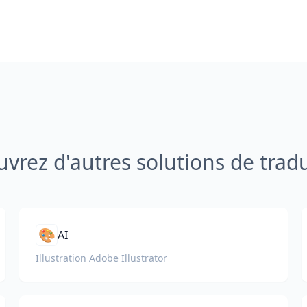
vrez d'autres solutions de trad
🎨
AI
Illustration Adobe Illustrator