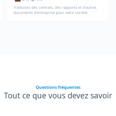
Traduisez des contrats, des rapports et d'autres
documents d'entreprise pour votre société.
Questions fréquentes
Tout ce que vous devez savoir