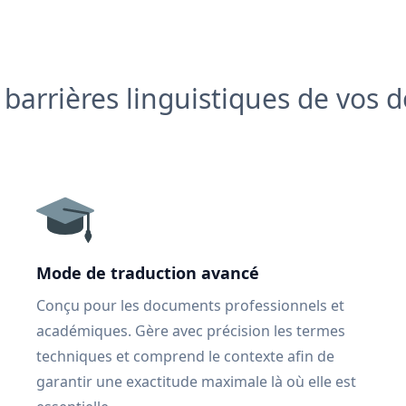
s barrières linguistiques de vos
Mode de traduction avancé
Conçu pour les documents professionnels et
académiques. Gère avec précision les termes
techniques et comprend le contexte afin de
garantir une exactitude maximale là où elle est