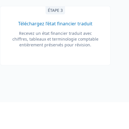
ÉTAPE 3
Téléchargez l’état financier traduit
Recevez un état financier traduit avec
chiffres, tableaux et terminologie comptable
entièrement préservés pour révision.