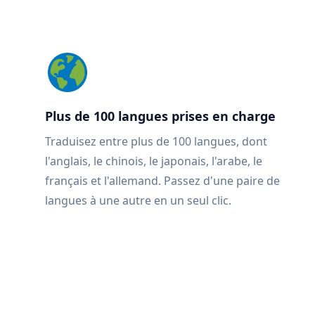
Plus de 100 langues prises en charge
Traduisez entre plus de 100 langues, dont
l'anglais, le chinois, le japonais, l'arabe, le
français et l'allemand. Passez d'une paire de
langues à une autre en un seul clic.