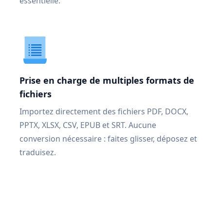
essentielle.
Prise en charge de multiples formats de
fichiers
Importez directement des fichiers PDF, DOCX,
PPTX, XLSX, CSV, EPUB et SRT. Aucune
conversion nécessaire : faites glisser, déposez et
traduisez.