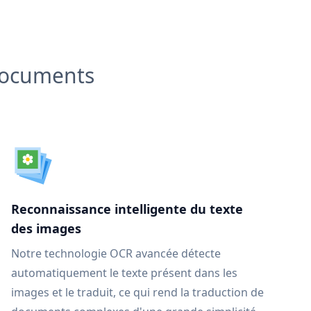
 documents
Reconnaissance intelligente du texte
des images
Notre technologie OCR avancée détecte
automatiquement le texte présent dans les
images et le traduit, ce qui rend la traduction de