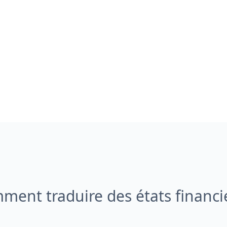
ment traduire des états financie