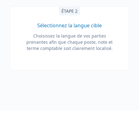
ÉTAPE 2
Sélectionnez la langue cible
Choisissez la langue de vos parties
prenantes afin que chaque poste, note et
terme comptable soit clairement localisé.