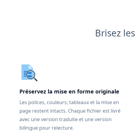
Brisez le
Préservez la mise en forme originale
Les polices, couleurs, tableaux et la mise en
page restent intacts. Chaque fichier est livré
avec une version traduite et une version
bilingue pour relecture.