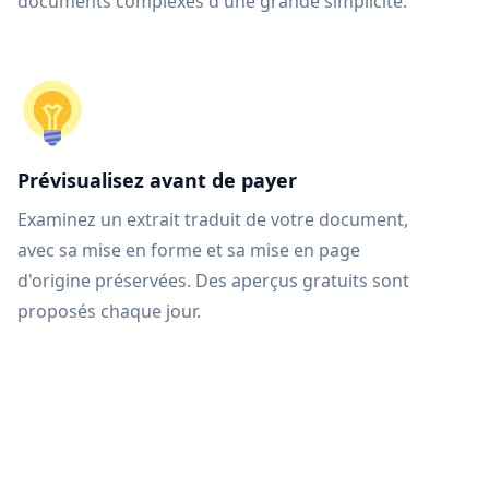
documents complexes d'une grande simplicité.
Prévisualisez avant de payer
Examinez un extrait traduit de votre document,
avec sa mise en forme et sa mise en page
d'origine préservées. Des aperçus gratuits sont
proposés chaque jour.