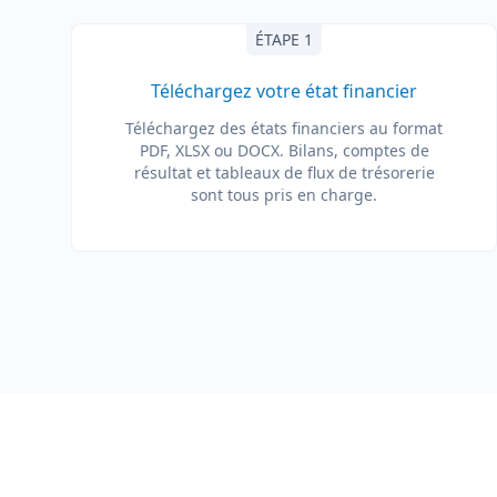
ÉTAPE 1
Téléchargez votre état financier
Téléchargez des états financiers au format
PDF, XLSX ou DOCX. Bilans, comptes de
résultat et tableaux de flux de trésorerie
sont tous pris en charge.