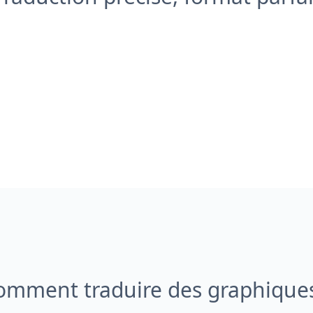
omment traduire des graphiques