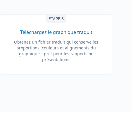
ÉTAPE 3
Téléchargez le graphique traduit
Obtenez un fichier traduit qui conserve les
proportions, couleurs et alignements du
graphique—prêt pour les rapports ou
présentations.