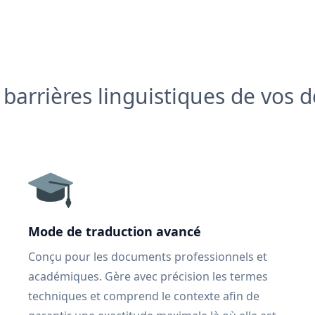
s barrières linguistiques de vos
Mode de traduction avancé
Conçu pour les documents professionnels et
académiques. Gère avec précision les termes
techniques et comprend le contexte afin de