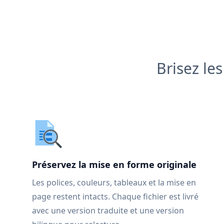
Brisez le
Préservez la mise en forme originale
Les polices, couleurs, tableaux et la mise en
page restent intacts. Chaque fichier est livré
avec une version traduite et une version