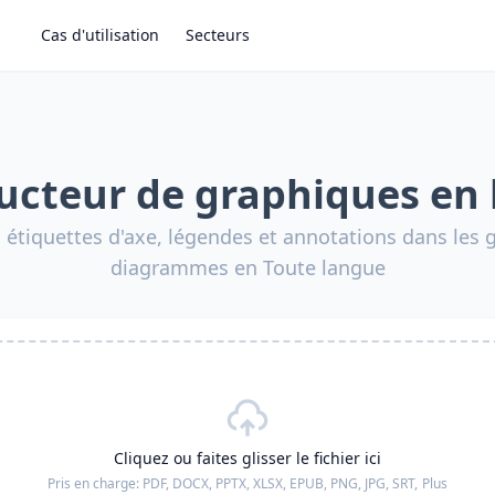
Cas d'utilisation
Secteurs
ucteur de graphiques en 
s étiquettes d'axe, légendes et annotations dans les 
diagrammes en Toute langue
Cliquez ou faites glisser le fichier ici
Pris en charge:
PDF, DOCX, PPTX, XLSX, EPUB, PNG, JPG, SRT,
Plus