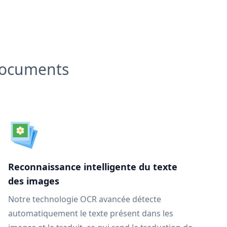
 documents
Reconnaissance intelligente du texte
des images
Notre technologie OCR avancée détecte
automatiquement le texte présent dans les