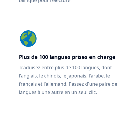
bilingue pour relecture.
Plus de 100 langues prises en charge
Traduisez entre plus de 100 langues, dont
l'anglais, le chinois, le japonais, l'arabe, le
français et l'allemand. Passez d'une paire de
langues à une autre en un seul clic.