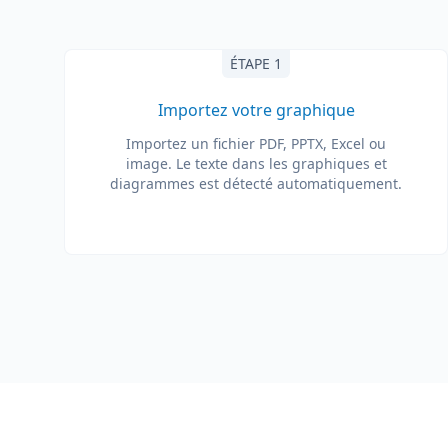
ÉTAPE 1
Importez votre graphique
Importez un fichier PDF, PPTX, Excel ou
image. Le texte dans les graphiques et
diagrammes est détecté automatiquement.