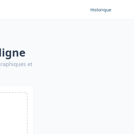
Historique
ligne
graphiques et