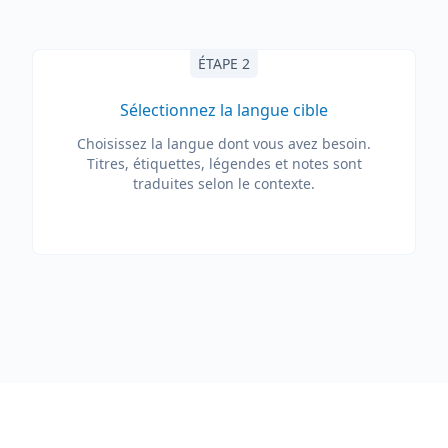
ÉTAPE 2
Sélectionnez la langue cible
Choisissez la langue dont vous avez besoin.
Titres, étiquettes, légendes et notes sont
traduites selon le contexte.