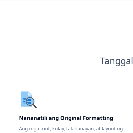
Tanggal
Nananatili ang Original Formatting
Ang mga font, kulay, talahanayan, at layout ng