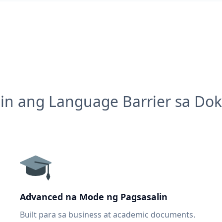
in ang Language Barrier sa D
Advanced na Mode ng Pagsasalin
Built para sa business at academic documents.