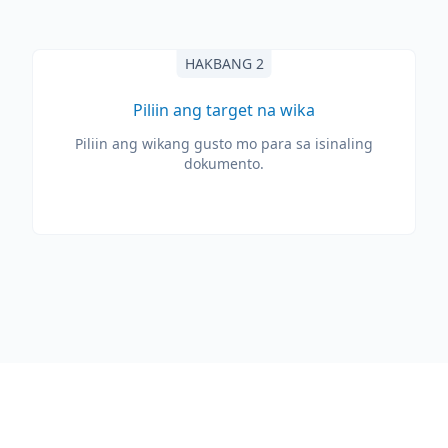
HAKBANG 2
Piliin ang target na wika
Piliin ang wikang gusto mo para sa isinaling
dokumento.