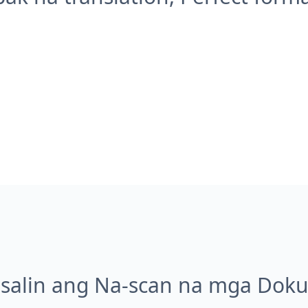
Isalin ang Na-scan na mga Dok