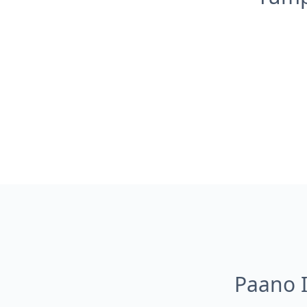
Paano 