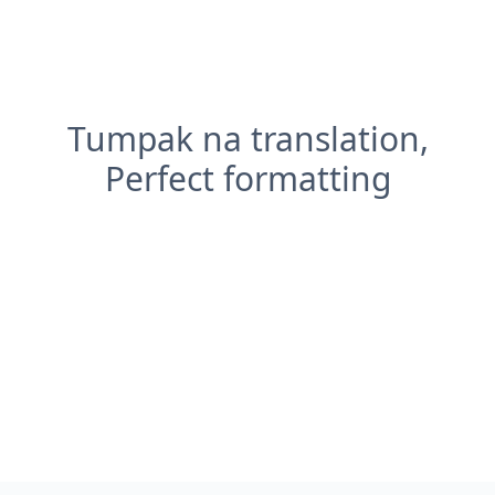
Tumpak na translation,
Perfect formatting