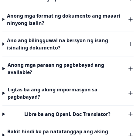
Anong mga format ng dokumento ang maaari
ninyong isalin?
Ano ang bilingguwal na bersyon ng isang
isinaling dokumento?
Anong mga paraan ng pagbabayad ang
available?
Ligtas ba ang aking impormasyon sa
pagbabayad?
Libre ba ang OpenL Doc Translator?
Bakit hindi ko pa natatanggap ang aking