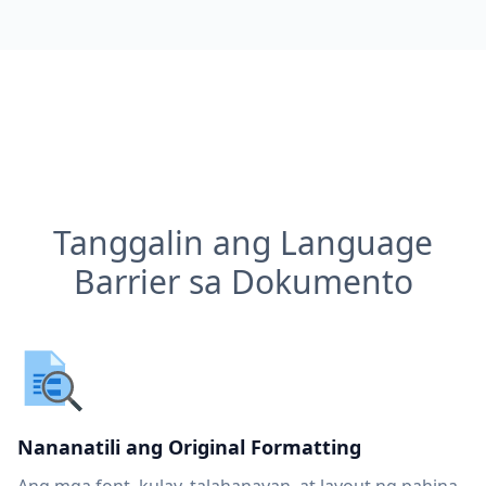
Tanggalin ang Language
Barrier sa Dokumento
Nananatili ang Original Formatting