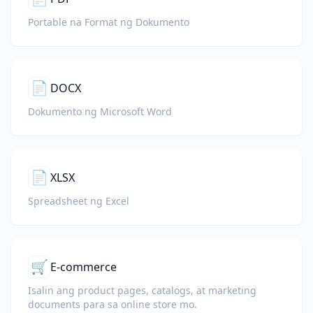
Portable na Format ng Dokumento
📄
DOCX
Dokumento ng Microsoft Word
📄
XLSX
Spreadsheet ng Excel
🛒
E-commerce
Isalin ang product pages, catalogs, at marketing
documents para sa online store mo.