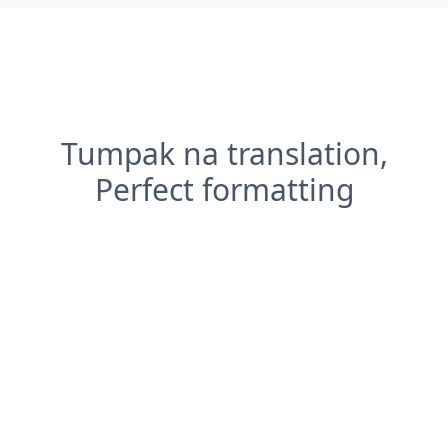
Tumpak na translation,
Perfect formatting