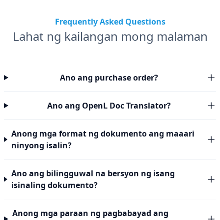
Frequently Asked Questions
Lahat ng kailangan mong malaman
Ano ang purchase order?
Ano ang OpenL Doc Translator?
Anong mga format ng dokumento ang maaari
ninyong isalin?
Ano ang bilingguwal na bersyon ng isang
isinaling dokumento?
Anong mga paraan ng pagbabayad ang