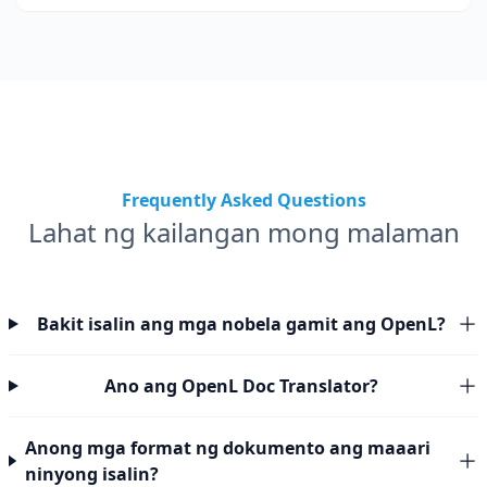
termino.
Frequently Asked Questions
Lahat ng kailangan mong malaman
Bakit isalin ang mga nobela gamit ang OpenL?
Ano ang OpenL Doc Translator?
Anong mga format ng dokumento ang maaari
ninyong isalin?