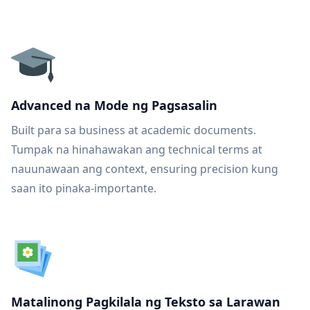
Advanced na Mode ng Pagsasalin
Built para sa business at academic documents.
Tumpak na hinahawakan ang technical terms at
nauunawaan ang context, ensuring precision kung
saan ito pinaka-importante.
Matalinong Pagkilala ng Teksto sa Larawan