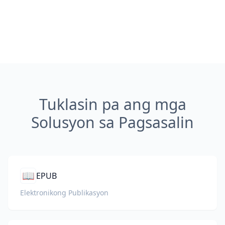
Tuklasin pa ang mga
Solusyon sa Pagsasalin
📖
EPUB
Elektronikong Publikasyon