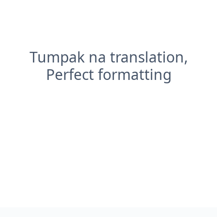
Tumpak na translation,
Perfect formatting