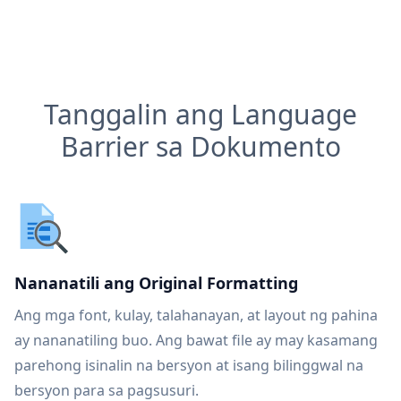
Tanggalin ang Language
Barrier sa Dokumento
Nananatili ang Original Formatting
Ang mga font, kulay, talahanayan, at layout ng pahina
ay nananatiling buo. Ang bawat file ay may kasamang
parehong isinalin na bersyon at isang bilinggwal na
bersyon para sa pagsusuri.