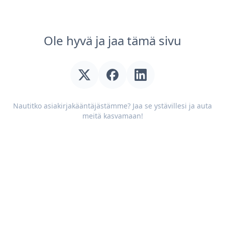
Ole hyvä ja jaa tämä sivu
Nautitko asiakirjakääntäjästämme? Jaa se ystävillesi ja auta
meitä kasvamaan!