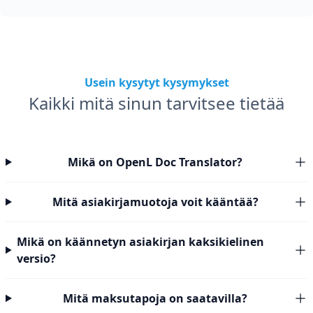
Usein kysytyt kysymykset
Kaikki mitä sinun tarvitsee tietää
Mikä on OpenL Doc Translator?
Mitä asiakirjamuotoja voit kääntää?
Mikä on käännetyn asiakirjan kaksikielinen
versio?
Mitä maksutapoja on saatavilla?