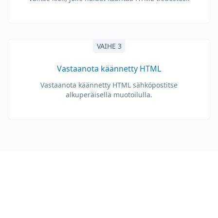
VAIHE 3
Vastaanota käännetty HTML
Vastaanota käännetty HTML sähköpostitse
alkuperäisellä muotoilulla.