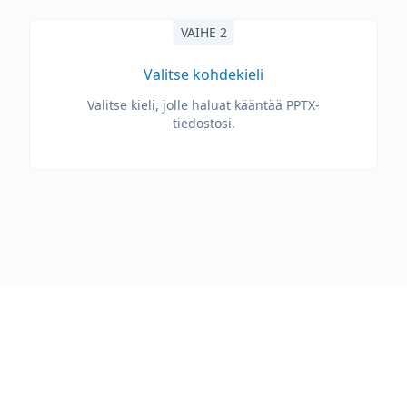
VAIHE 2
Valitse kohdekieli
Valitse kieli, jolle haluat kääntää PPTX-
tiedostosi.