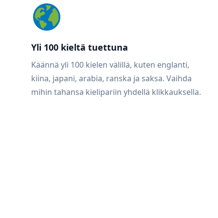
Yli 100 kieltä tuettuna
Käännä yli 100 kielen välillä, kuten englanti,
kiina, japani, arabia, ranska ja saksa. Vaihda
mihin tahansa kielipariin yhdellä klikkauksella.