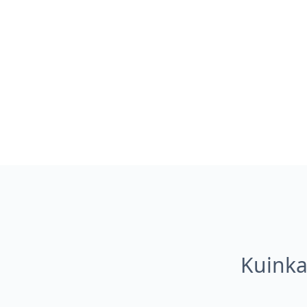
Kuinka