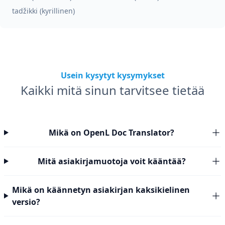
tadžikki (kyrillinen)
Usein kysytyt kysymykset
Kaikki mitä sinun tarvitsee tietää
Mikä on OpenL Doc Translator?
Mitä asiakirjamuotoja voit kääntää?
Mikä on käännetyn asiakirjan kaksikielinen
versio?