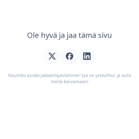
Ole hyvä ja jaa tämä sivu
Nautitko asiakirjakääntäjästämme? Jaa se ystävillesi ja auta
meitä kasvamaan!