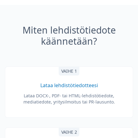
Miten lehdistötiedote
käännetään?
VAIHE 1
Lataa lehdistötiedotteesi
Lataa DOCX-, PDF- tai HTML-lehdistötiedote,
mediatiedote, yritysilmoitus tai PR-lausunto.
VAIHE 2