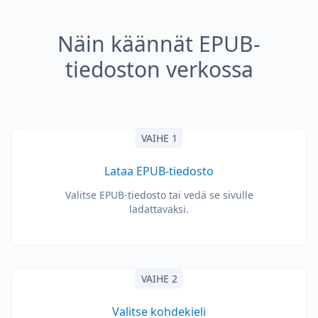
Näin käännät EPUB-
tiedoston verkossa
VAIHE 1
Lataa EPUB-tiedosto
Valitse EPUB-tiedosto tai vedä se sivulle
ladattavaksi.
VAIHE 2
Valitse kohdekieli