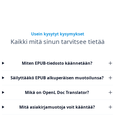
Usein kysytyt kysymykset
Kaikki mitä sinun tarvitsee tietää
Miten EPUB-tiedosto käännetään?
Säilyttääkö EPUB alkuperäisen muotoilunsa?
Mikä on OpenL Doc Translator?
Mitä asiakirjamuotoja voit kääntää?