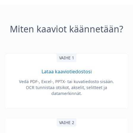
Miten kaaviot käännetään?
VAIHE 1
Lataa kaaviotiedostosi
Vedä PDF-, Excel-, PPTX- tai kuvatiedosto sisään.
OCR tunnistaa otsikot, akselit, selitteet ja
datamerkinnät.
VAIHE 2