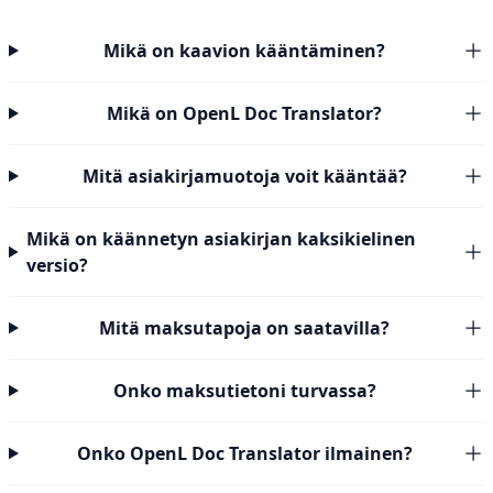
Mikä on kaavion kääntäminen?
Mikä on OpenL Doc Translator?
Mitä asiakirjamuotoja voit kääntää?
Mikä on käännetyn asiakirjan kaksikielinen
versio?
Mitä maksutapoja on saatavilla?
Onko maksutietoni turvassa?
Onko OpenL Doc Translator ilmainen?