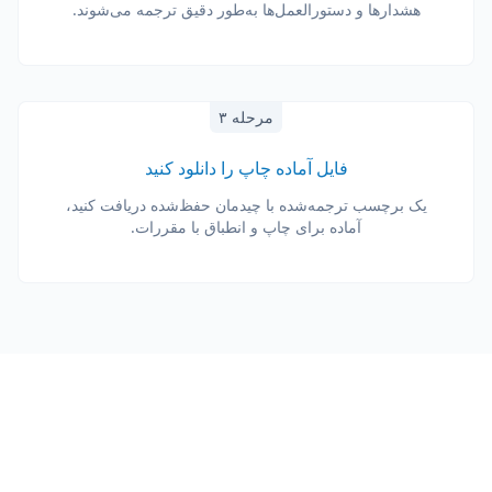
هشدارها و دستورالعمل‌ها به‌طور دقیق ترجمه می‌شوند.
مرحله ۳
فایل آماده چاپ را دانلود کنید
یک برچسب ترجمه‌شده با چیدمان حفظ‌شده دریافت کنید،
آماده برای چاپ و انطباق با مقررات.