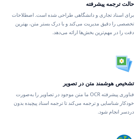
حالت ترجمه پیشرفته
برای اسناد تجاری و دانشگاهی طراحی شده است. اصطلاحات
تخصصی را دقیق مدیریت می‌کند و با درک بستر متن، بهترین
دقت را در مهم‌ترین بخش‌ها ارائه می‌دهد.
تشخیص هوشمند متن در تصویر
فناوری پیشرفته OCR ما متن موجود در تصاویر را به‌صورت
خودکار شناسایی و ترجمه می‌کند تا ترجمه اسناد پیچیده بدون
دردسر انجام شود.