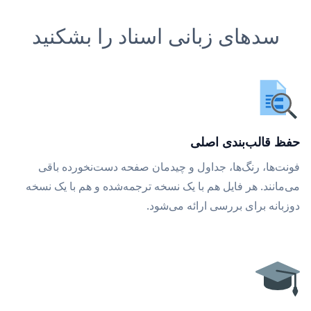
سدهای زبانی اسناد را بشکنید
حفظ قالب‌بندی اصلی
فونت‌ها، رنگ‌ها، جداول و چیدمان صفحه دست‌نخورده باقی
می‌مانند. هر فایل هم با یک نسخه ترجمه‌شده و هم با یک نسخه
دوزبانه برای بررسی ارائه می‌شود.