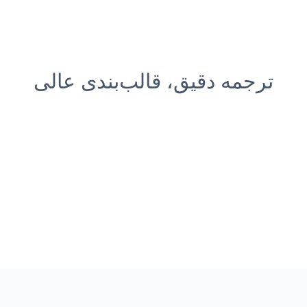
ترجمه دقیق، قالب‌بندی عالی