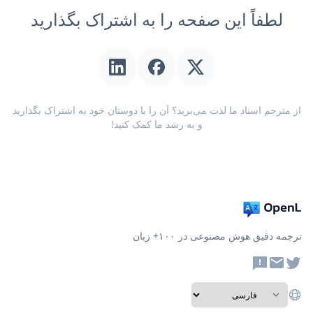
لطفاً این صفحه را به اشتراک بگذارید
از مترجم اسناد ما لذت می‌برید؟ آن را با دوستان خود به اشتراک بگذارید
و به رشد ما کمک کنید!
ترجمه دقیق هوش مصنوعی در ۱۰۰+ زبان