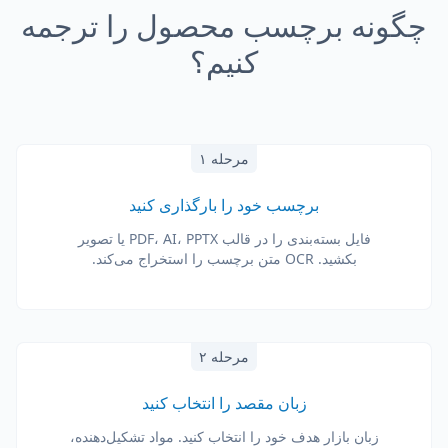
چگونه برچسب محصول را ترجمه
کنیم؟
مرحله ۱
برچسب خود را بارگذاری کنید
فایل بسته‌بندی را در قالب PDF، AI، PPTX یا تصویر
بکشید. OCR متن برچسب را استخراج می‌کند.
مرحله ۲
زبان مقصد را انتخاب کنید
زبان بازار هدف خود را انتخاب کنید. مواد تشکیل‌دهنده،