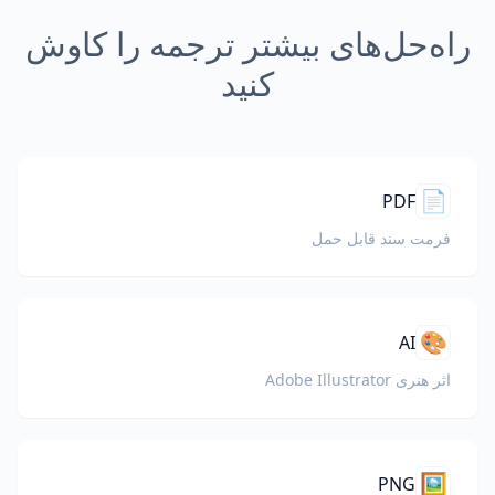
راه‌حل‌های بیشتر ترجمه را کاوش
کنید
📄
PDF
فرمت سند قابل حمل
🎨
AI
اثر هنری Adobe Illustrator
🖼️
PNG