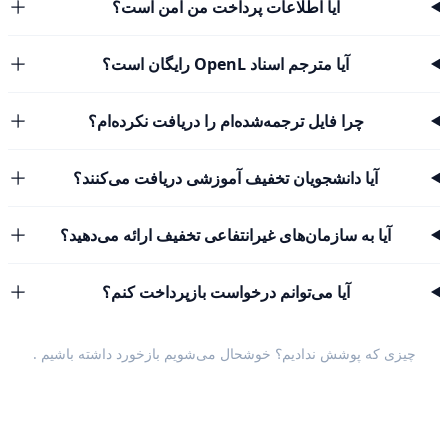
آیا اطلاعات پرداخت من امن است؟
آیا مترجم اسناد OpenL رایگان است؟
چرا فایل ترجمه‌شده‌ام را دریافت نکرده‌ام؟
آیا دانشجویان تخفیف آموزشی دریافت می‌کنند؟
آیا به سازمان‌های غیرانتفاعی تخفیف ارائه می‌دهید؟
آیا می‌توانم درخواست بازپرداخت کنم؟
چیزی که پوشش ندادیم؟ خوشحال می‌شویم
بازخورد داشته باشیم
.