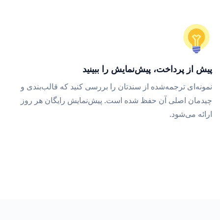
پیش از پرداخت، پیش‌نمایش را ببینید
نمونه‌ای ترجمه‌شده از سندتان را بررسی کنید که قالب‌بندی و
چیدمان اصلی آن حفظ شده است. پیش‌نمایش رایگان هر روز
ارائه می‌شود.