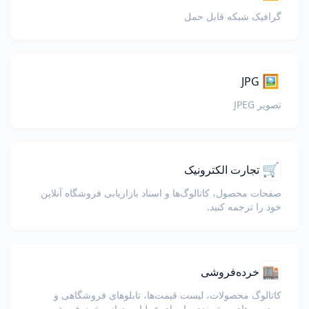
گرافیک شبکه قابل حمل
🖼️
JPG
تصویر JPEG
🛒
تجارت الکترونیک
صفحات محصول، کاتالوگ‌ها و اسناد بازاریابی فروشگاه آنلاین
خود را ترجمه کنید.
🏬
خرده‌فروشی
کاتالوگ محصولات، لیست قیمت‌ها، تابلوهای فروشگاهی و
برچسب‌های بسته‌بندی را برای عملیات جهانی خرده‌فروشی