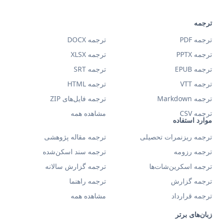
ترجمه
ترجمه PDF
ترجمه DOCX
ترجمه PPTX
ترجمه XLSX
ترجمه EPUB
ترجمه SRT
ترجمه VTT
ترجمه HTML
ترجمه Markdown
ترجمه فایل‌های ZIP
ترجمه CSV
مشاهده همه
موارد استفاده
ترجمه ریزنمرات تحصیلی
ترجمه مقاله پژوهشی
ترجمه رزومه
ترجمه سند اسکن‌شده
ترجمه اسکرین‌شات‌ها
ترجمه گزارش سالانه
ترجمه گزارش
ترجمه راهنما
ترجمه قرارداد
مشاهده همه
زبان‌های برتر