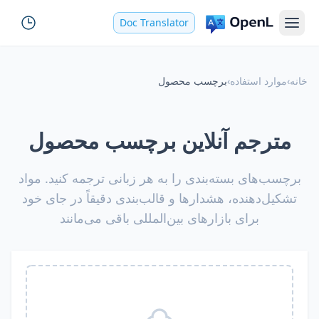
Doc Translator
خانه
›
موارد استفاده
›
برچسب محصول
مترجم آنلاین برچسب محصول
برچسب‌های بسته‌بندی را به هر زبانی ترجمه کنید. مواد
تشکیل‌دهنده، هشدارها و قالب‌بندی دقیقاً در جای خود
برای بازارهای بین‌المللی باقی می‌مانند