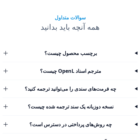
سوالات متداول
همه آنچه باید بدانید
برچسب محصول چیست؟
مترجم اسناد OpenL چیست؟
چه فرمت‌های سندی را می‌توانید ترجمه کنید؟
نسخه دوزبانه یک سند ترجمه شده چیست؟
چه روش‌های پرداختی در دسترس است؟