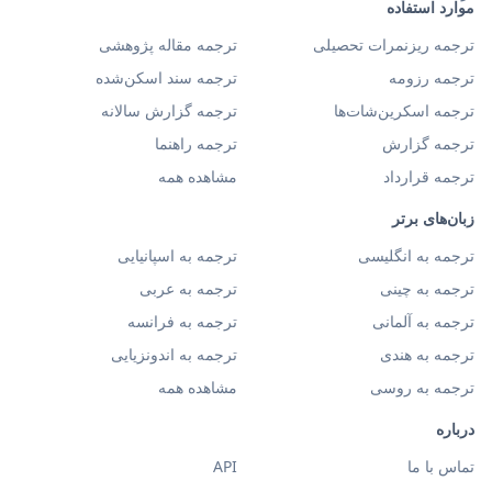
موارد استفاده
ترجمه ریزنمرات تحصیلی
ترجمه مقاله پژوهشی
ترجمه رزومه
ترجمه سند اسکن‌شده
ترجمه اسکرین‌شات‌ها
ترجمه گزارش سالانه
ترجمه گزارش
ترجمه راهنما
ترجمه قرارداد
مشاهده همه
زبان‌های برتر
ترجمه به انگلیسی
ترجمه به اسپانیایی
ترجمه به چینی
ترجمه به عربی
ترجمه به آلمانی
ترجمه به فرانسه
ترجمه به هندی
ترجمه به اندونزیایی
ترجمه به روسی
مشاهده همه
درباره
تماس با ما
API