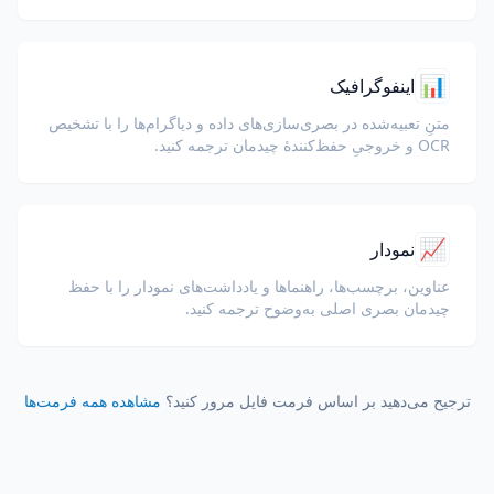
کنید.
📊
اینفوگرافیک
متنِ تعبیه‌شده در بصری‌سازی‌های داده و دیاگرام‌ها را با تشخیص
OCR و خروجیِ حفظ‌کنندهٔ چیدمان ترجمه کنید.
📈
نمودار
عناوین، برچسب‌ها، راهنماها و یادداشت‌های نمودار را با حفظ
چیدمان بصری اصلی به‌وضوح ترجمه کنید.
ترجیح می‌دهید بر اساس فرمت فایل مرور کنید؟
مشاهده همه فرمت‌ها