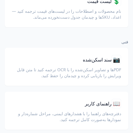
💲
لیست قیمت
نام محصولات و اصطلاحات را در لیست‌های قیمت ترجمه کنید —
اعداد، SKUها و چیدمان جدول دست‌نخورده می‌ماند.
فنی
📷
سند اسکن‌شده
PDFها و تصاویر اسکن‌شده را با OCR ترجمه کنید تا متن قابل
ویرایش را بازیابی کرده و چیدمان را حفظ کنید.
📖
راهنمای کاربر
دفترچه‌های راهنما را با هشدارهای ایمنی، مراحل شماره‌دار و
نمودارها به‌صورت کامل ترجمه کنید.