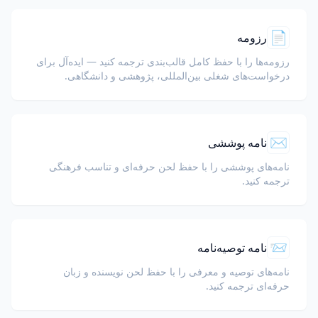
📄
رزومه
رزومه‌ها را با حفظ کامل قالب‌بندی ترجمه کنید — ایده‌آل برای
درخواست‌های شغلی بین‌المللی، پژوهشی و دانشگاهی.
✉️
نامه پوششی
نامه‌های پوششی را با حفظ لحن حرفه‌ای و تناسب فرهنگی
ترجمه کنید.
📨
نامه توصیه‌نامه
نامه‌های توصیه و معرفی را با حفظ لحن نویسنده و زبان
حرفه‌ای ترجمه کنید.