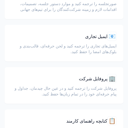
صورتجلسه را ترجمه کنید و موارد دستور جلسه، تصمیمات،
اقدامات لازم و زمینه شرکت‌کنندگان را برای تیم‌های جهانی
حفظ کنید.
📧
ایمیل تجاری
ایمیل‌های تجاری را ترجمه کنید و لحن حرفه‌ای، قالب‌بندی و
بلوک‌های امضا را حفظ کنید.
🏢
پروفایل شرکت
پروفایل شرکت را ترجمه کنید و در عین حال چیدمان، جداول و
پیام حرفه‌ای خود را در تمام زبان‌ها حفظ کنید.
📋
کتابچه راهنمای کارمند