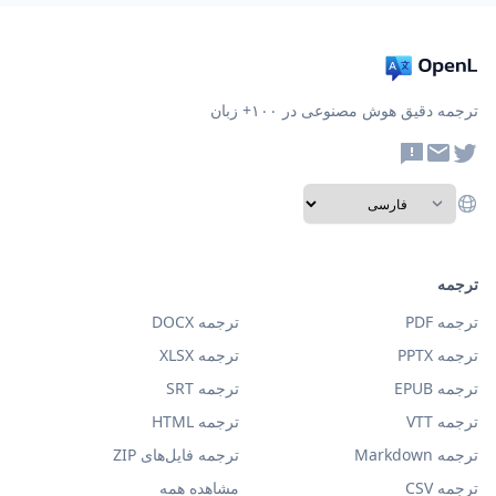
ترجمه دقیق هوش مصنوعی در ۱۰۰+ زبان
ترجمه
ترجمه PDF
ترجمه DOCX
ترجمه PPTX
ترجمه XLSX
ترجمه EPUB
ترجمه SRT
ترجمه VTT
ترجمه HTML
ترجمه Markdown
ترجمه فایل‌های ZIP
ترجمه CSV
مشاهده همه