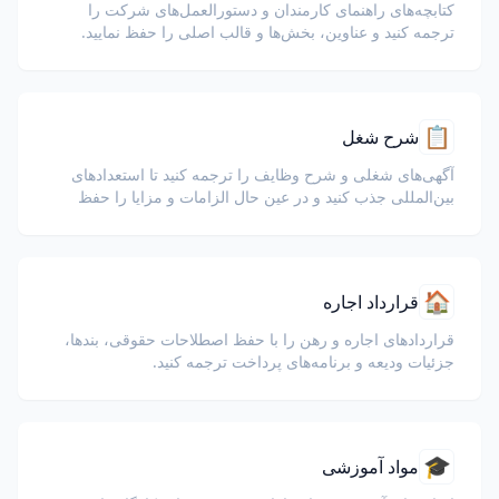
کتابچه‌های راهنمای کارمندان و دستورالعمل‌های شرکت را
ترجمه کنید و عناوین، بخش‌ها و قالب اصلی را حفظ نمایید.
📋
شرح شغل
آگهی‌های شغلی و شرح وظایف را ترجمه کنید تا استعدادهای
بین‌المللی جذب کنید و در عین حال الزامات و مزایا را حفظ
نمایید.
🏠
قرارداد اجاره
قراردادهای اجاره و رهن را با حفظ اصطلاحات حقوقی، بندها،
جزئیات ودیعه و برنامه‌های پرداخت ترجمه کنید.
🎓
مواد آموزشی