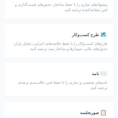
پیشنهادهای تجاری را با حفظ ساختار، بخش‌های قیمت‌گذاری و
لحن متقاعدکننده ترجمه کنید.
🗺️
طرح کسب‌وکار
طرح‌های کسب‌وکار را با حفظ خلاصه‌های اجرایی، تحلیل بازار،
جدول‌های مالی، نمودارها و ساختار سند ترجمه کنید.
✉️
نامه
نامه‌های شخصی و تجاری را با حفظ لحن، قالب‌بندی و هدف
ترجمه کنید.
📋
صورتجلسه