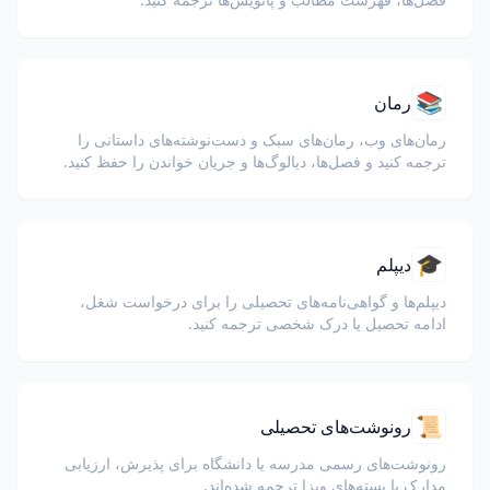
📚
رمان
رمان‌های وب، رمان‌های سبک و دست‌نوشته‌های داستانی را
ترجمه کنید و فصل‌ها، دیالوگ‌ها و جریان خواندن را حفظ کنید.
🎓
دیپلم
دیپلم‌ها و گواهی‌نامه‌های تحصیلی را برای درخواست شغل،
ادامه تحصیل یا درک شخصی ترجمه کنید.
📜
رونوشت‌های تحصیلی
رونوشت‌های رسمی مدرسه یا دانشگاه برای پذیرش، ارزیابی
مدارک یا بسته‌های ویزا ترجمه شده‌اند.