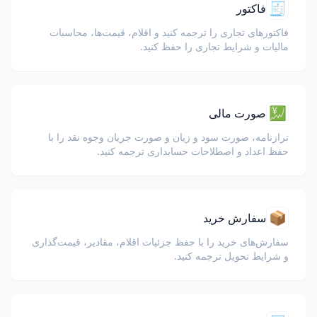
🧾
فاکتور
فاکتورهای تجاری را ترجمه کنید و اقلام، قیمت‌ها، محاسبات
مالیات و شرایط تجاری را حفظ کنید.
💹
صورت مالی
ترازنامه، صورت سود و زیان و صورت جریان وجوه نقد را با
حفظ اعداد و اصطلاحات حسابداری ترجمه کنید.
📦
سفارش خرید
سفارش‌های خرید را با حفظ جزئیات اقلام، مقادیر، قیمت‌گذاری
و شرایط تحویل ترجمه کنید.