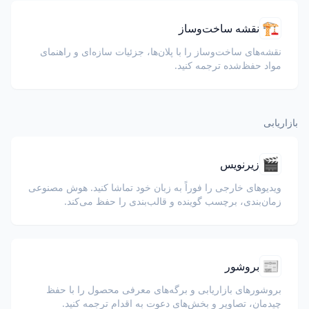
🏗️
نقشه ساخت‌وساز
نقشه‌های ساخت‌وساز را با پلان‌ها، جزئیات سازه‌ای و راهنمای
مواد حفظ‌شده ترجمه کنید.
بازاریابی
🎬
زیرنویس
ویدیوهای خارجی را فوراً به زبان خود تماشا کنید. هوش مصنوعی
زمان‌بندی، برچسب گوینده و قالب‌بندی را حفظ می‌کند.
📰
بروشور
بروشورهای بازاریابی و برگه‌های معرفی محصول را با حفظ
چیدمان، تصاویر و بخش‌های دعوت به اقدام ترجمه کنید.