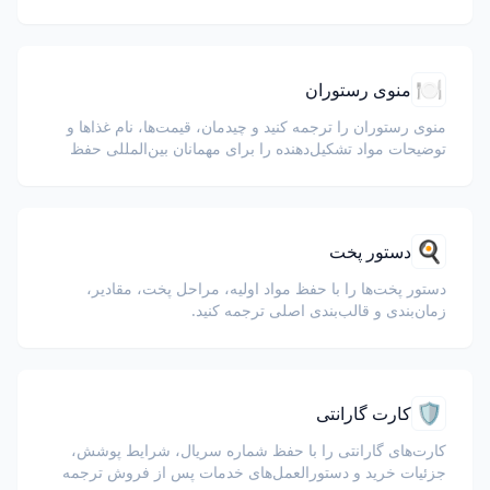
🍽️
منوی رستوران
منوی رستوران را ترجمه کنید و چیدمان، قیمت‌ها، نام غذاها و
توضیحات مواد تشکیل‌دهنده را برای مهمانان بین‌المللی حفظ
کنید.
🍳
دستور پخت
دستور پخت‌ها را با حفظ مواد اولیه، مراحل پخت، مقادیر،
زمان‌بندی و قالب‌بندی اصلی ترجمه کنید.
🛡️
کارت گارانتی
کارت‌های گارانتی را با حفظ شماره سریال، شرایط پوشش،
جزئیات خرید و دستورالعمل‌های خدمات پس از فروش ترجمه