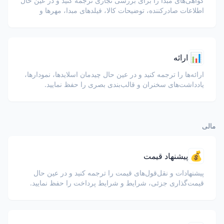
گواهی‌های مبدا را برای بررسی تجاری ترجمه کنید و در عین حال
اطلاعات صادرکننده، توضیحات کالا، فیلدهای مبدا، مهرها و
امضاها را حفظ کنید.
📊
ارائه
ارائه‌ها را ترجمه کنید و در عین حال چیدمان اسلایدها، نمودارها،
یادداشت‌های سخنران و قالب‌بندی بصری را حفظ نمایید.
مالی
💰
پیشنهاد قیمت
پیشنهادات و نقل‌قول‌های قیمت را ترجمه کنید و در عین حال
قیمت‌گذاری جزئی، شرایط و شرایط پرداخت را حفظ نمایید.