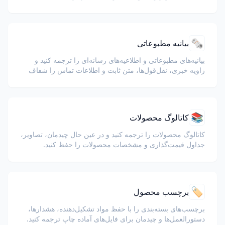
🗞️
بیانیه مطبوعاتی
بیانیه‌های مطبوعاتی و اطلاعیه‌های رسانه‌ای را ترجمه کنید و
زاویه خبری، نقل‌قول‌ها، متن ثابت و اطلاعات تماس را شفاف
نگه دارید.
📚
کاتالوگ محصولات
کاتالوگ محصولات را ترجمه کنید و در عین حال چیدمان، تصاویر،
جداول قیمت‌گذاری و مشخصات محصولات را حفظ کنید.
🏷️
برچسب محصول
برچسب‌های بسته‌بندی را با حفظ مواد تشکیل‌دهنده، هشدارها،
دستورالعمل‌ها و چیدمان برای فایل‌های آماده چاپ ترجمه کنید.