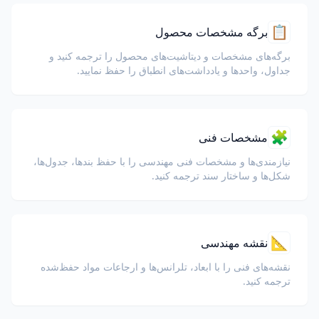
📋
برگه مشخصات محصول
برگه‌های مشخصات و دیتاشیت‌های محصول را ترجمه کنید و
جداول، واحدها و یادداشت‌های انطباق را حفظ نمایید.
🧩
مشخصات فنی
نیازمندی‌ها و مشخصات فنی مهندسی را با حفظ بندها، جدول‌ها،
شکل‌ها و ساختار سند ترجمه کنید.
📐
نقشه مهندسی
نقشه‌های فنی را با ابعاد، تلرانس‌ها و ارجاعات مواد حفظ‌شده
ترجمه کنید.