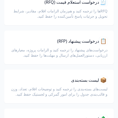
🧾
درخواست استعلام قیمت (RFQ)
RFQها را ترجمه کنید و هم‌زمان الزامات اقلام، مقادیر، شرایط
تحویل و جزئیات پاسخ تأمین‌کننده را حفظ کنید.
📋
درخواست پیشنهاد (RFP)
درخواست‌های پیشنهاد را ترجمه کنید و الزامات پروژه، معیارهای
ارزیابی، دستورالعمل‌های ارسال و مهلت‌ها را حفظ کنید.
📦
لیست بسته‌بندی
لیست‌های بسته‌بندی را ترجمه کنید و توضیحات اقلام، تعداد، وزن
و قالب‌بندی جدول را برای امور گمرکی و لجستیک حفظ کنید.