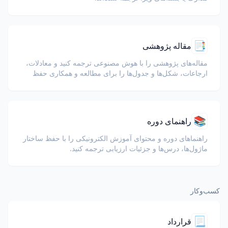
📑
مقاله پژوهشی
مقاله‌های پژوهشی را با هوش مصنوعی ترجمه کنید و معادلات،
ارجاعات، شکل‌ها و جدول‌ها را برای مطالعه و همکاری حفظ
نمایید.
📚
راهنمای دوره
راهنماهای دوره و محتوای آموزش الکترونیکی را با حفظ ساختار
ماژول‌ها، درس‌ها و جزئیات ارزیابی ترجمه کنید.
کسب‌وکار
📃
قرارداد