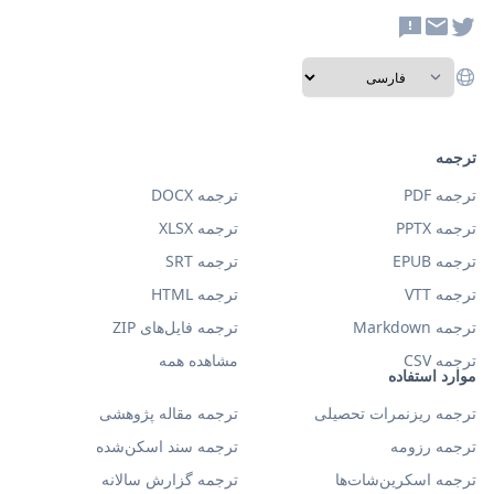
ترجمه
ترجمه PDF
ترجمه DOCX
ترجمه PPTX
ترجمه XLSX
ترجمه EPUB
ترجمه SRT
ترجمه VTT
ترجمه HTML
ترجمه Markdown
ترجمه فایل‌های ZIP
ترجمه CSV
مشاهده همه
موارد استفاده
ترجمه ریزنمرات تحصیلی
ترجمه مقاله پژوهشی
ترجمه رزومه
ترجمه سند اسکن‌شده
ترجمه اسکرین‌شات‌ها
ترجمه گزارش سالانه