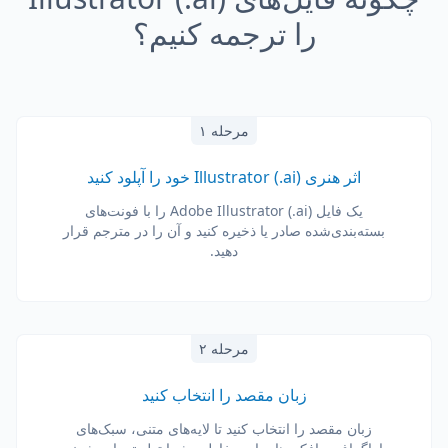
را ترجمه کنیم؟
مرحله ۱
اثر هنری Illustrator (.ai) خود را آپلود کنید
یک فایل Adobe Illustrator (.ai) را با فونت‌های
بسته‌بندی‌شده صادر یا ذخیره کنید و آن را در مترجم قرار
دهید.
مرحله ۲
زبان مقصد را انتخاب کنید
زبان مقصد را انتخاب کنید تا لایه‌های متنی، سبک‌های