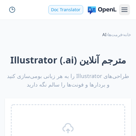
Doc Translator
خانه
›
فرمت‌ها
›
AI
مترجم آنلاین Illustrator (.ai)
طراحی‌های Illustrator را به هر زبانی بومی‌سازی کنید
و بردارها و فونت‌ها را سالم نگه دارید