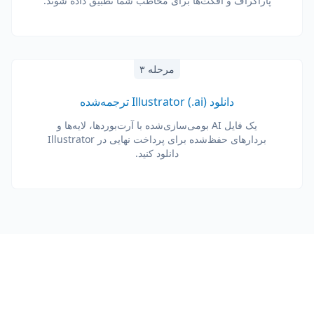
پاراگراف و افکت‌ها برای مخاطب شما تطبیق داده شوند.
مرحله ۳
دانلود Illustrator (.ai) ترجمه‌شده
یک فایل AI بومی‌سازی‌شده با آرت‌بوردها، لایه‌ها و
بردارهای حفظ‌شده برای پرداخت نهایی در Illustrator
دانلود کنید.