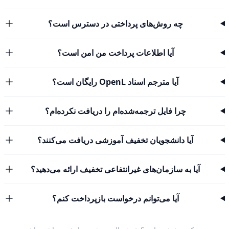
چه روش‌های پرداختی در دسترس است؟
آیا اطلاعات پرداخت من امن است؟
آیا مترجم اسناد OpenL رایگان است؟
چرا فایل ترجمه‌شده‌ام را دریافت نکرده‌ام؟
آیا دانشجویان تخفیف آموزشی دریافت می‌کنند؟
آیا به سازمان‌های غیرانتفاعی تخفیف ارائه می‌دهید؟
آیا می‌توانم درخواست بازپرداخت کنم؟