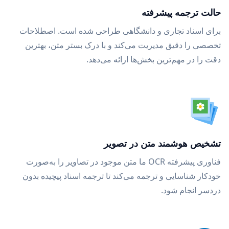
حالت ترجمه پیشرفته
برای اسناد تجاری و دانشگاهی طراحی شده است. اصطلاحات
تخصصی را دقیق مدیریت می‌کند و با درک بستر متن، بهترین
دقت را در مهم‌ترین بخش‌ها ارائه می‌دهد.
تشخیص هوشمند متن در تصویر
فناوری پیشرفته OCR ما متن موجود در تصاویر را به‌صورت
خودکار شناسایی و ترجمه می‌کند تا ترجمه اسناد پیچیده بدون
دردسر انجام شود.