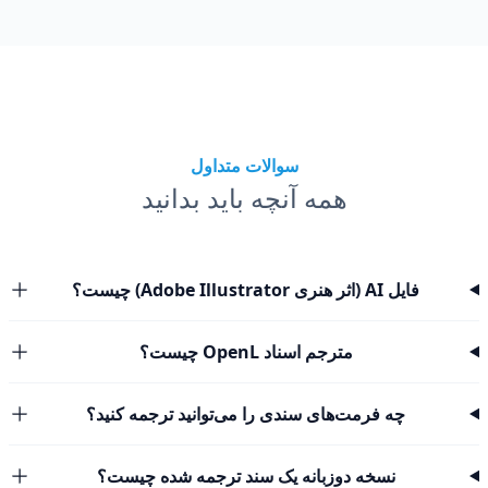
سوالات متداول
همه آنچه باید بدانید
فایل AI (اثر هنری Adobe Illustrator) چیست؟
مترجم اسناد OpenL چیست؟
چه فرمت‌های سندی را می‌توانید ترجمه کنید؟
نسخه دوزبانه یک سند ترجمه شده چیست؟