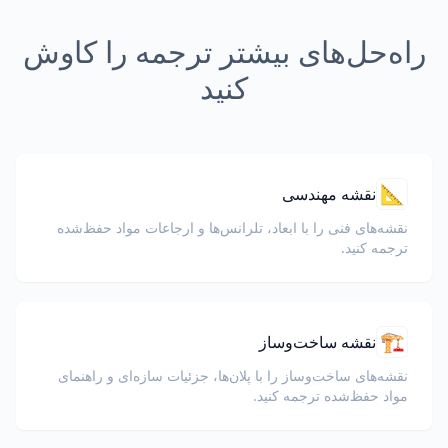
راه‌حل‌های بیشتر ترجمه را کاوش
کنید
📐
نقشه مهندسی
نقشه‌های فنی را با ابعاد، تلرانس‌ها و ارجاعات مواد حفظ‌شده
ترجمه کنید.
🏗️
نقشه ساخت‌وساز
نقشه‌های ساخت‌وساز را با پلان‌ها، جزئیات سازه‌ای و راهنمای
مواد حفظ‌شده ترجمه کنید.