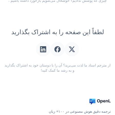
چیزی که پوشش ندادیم؟ خوشحال می‌شویم
بازخورد داشته باشیم
.
لطفاً این صفحه را به اشتراک بگذارید
از مترجم اسناد ما لذت می‌برید؟ آن را با دوستان خود به اشتراک بگذارید
و به رشد ما کمک کنید!
ترجمه دقیق هوش مصنوعی در ۱۰۰+ زبان