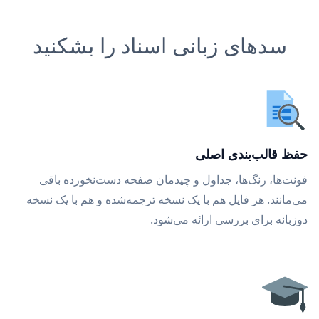
سدهای زبانی اسناد را بشکنید
حفظ قالب‌بندی اصلی
فونت‌ها، رنگ‌ها، جداول و چیدمان صفحه دست‌نخورده باقی
می‌مانند. هر فایل هم با یک نسخه ترجمه‌شده و هم با یک نسخه
دوزبانه برای بررسی ارائه می‌شود.