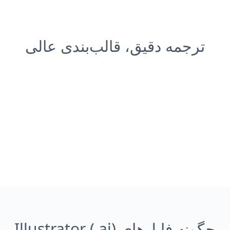
ترجمه دقیق، قالب‌بندی عالی
چگونه فایل‌های Illustrator (.ai)