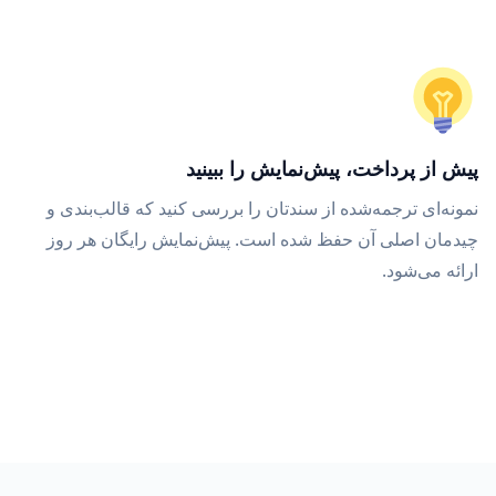
پیش از پرداخت، پیش‌نمایش را ببینید
نمونه‌ای ترجمه‌شده از سندتان را بررسی کنید که قالب‌بندی و
چیدمان اصلی آن حفظ شده است. پیش‌نمایش رایگان هر روز
ارائه می‌شود.