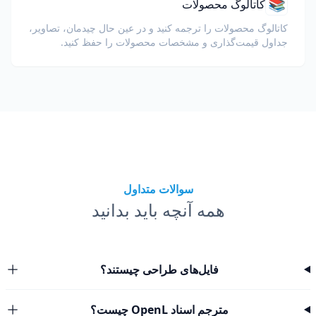
📚
کاتالوگ محصولات
کاتالوگ محصولات را ترجمه کنید و در عین حال چیدمان، تصاویر،
جداول قیمت‌گذاری و مشخصات محصولات را حفظ کنید.
سوالات متداول
همه آنچه باید بدانید
فایل‌های طراحی چیستند؟
مترجم اسناد OpenL چیست؟