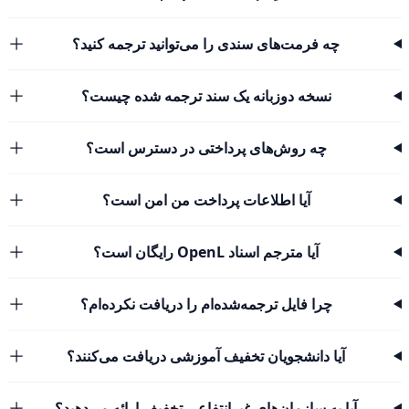
چه فرمت‌های سندی را می‌توانید ترجمه کنید؟
نسخه دوزبانه یک سند ترجمه شده چیست؟
چه روش‌های پرداختی در دسترس است؟
آیا اطلاعات پرداخت من امن است؟
آیا مترجم اسناد OpenL رایگان است؟
چرا فایل ترجمه‌شده‌ام را دریافت نکرده‌ام؟
آیا دانشجویان تخفیف آموزشی دریافت می‌کنند؟
آیا به سازمان‌های غیرانتفاعی تخفیف ارائه می‌دهید؟