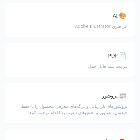
🎨
AI
اثر هنری Adobe Illustrator
📄
PDF
فرمت سند قابل حمل
📰
بروشور
بروشورهای بازاریابی و برگه‌های معرفی محصول را با حفظ
چیدمان، تصاویر و بخش‌های دعوت به اقدام ترجمه کنید.