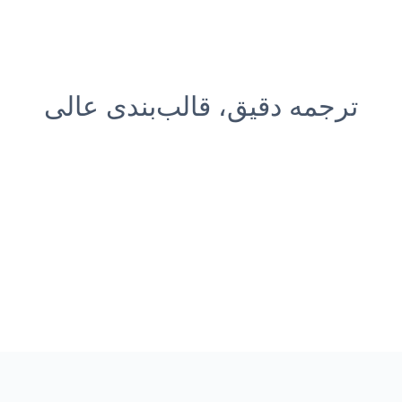
ترجمه دقیق، قالب‌بندی عالی