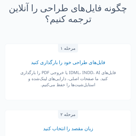
چگونه فایل‌های طراحی را آنلاین
ترجمه کنیم؟
مرحله ۱
فایل‌های طراحی خود را بارگذاری کنید
فایل‌های IDML، INDD، AI یا خروجی PDF را بارگذاری
کنید. ما صفحات اصلی، دارایی‌های لینک‌شده و
استایل‌شیت‌ها را حفظ می‌کنیم.
مرحله ۲
زبان مقصد را انتخاب کنید