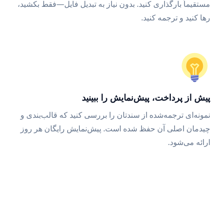
مستقیماً بارگذاری کنید. بدون نیاز به تبدیل فایل—فقط بکشید،
رها کنید و ترجمه کنید.
پیش از پرداخت، پیش‌نمایش را ببینید
نمونه‌ای ترجمه‌شده از سندتان را بررسی کنید که قالب‌بندی و
چیدمان اصلی آن حفظ شده است. پیش‌نمایش رایگان هر روز
ارائه می‌شود.