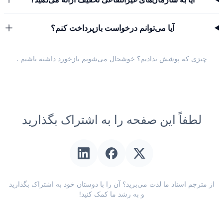
آیا می‌توانم درخواست بازپرداخت کنم؟
چیزی که پوشش ندادیم؟ خوشحال می‌شویم
بازخورد داشته باشیم
.
لطفاً این صفحه را به اشتراک بگذارید
از مترجم اسناد ما لذت می‌برید؟ آن را با دوستان خود به اشتراک بگذارید
و به رشد ما کمک کنید!