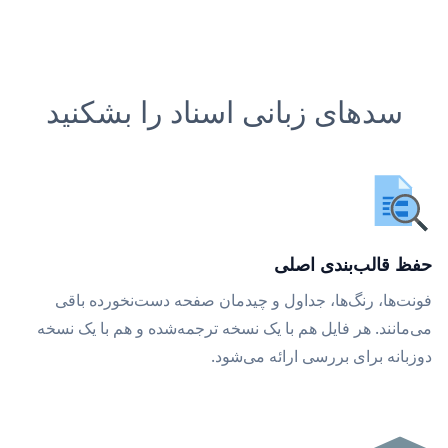
سدهای زبانی اسناد را بشکنید
حفظ قالب‌بندی اصلی
فونت‌ها، رنگ‌ها، جداول و چیدمان صفحه دست‌نخورده باقی
می‌مانند. هر فایل هم با یک نسخه ترجمه‌شده و هم با یک نسخه
دوزبانه برای بررسی ارائه می‌شود.