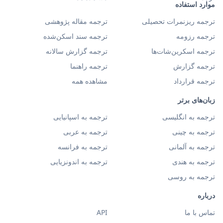
موارد استفاده
ترجمه ریزنمرات تحصیلی
ترجمه مقاله پژوهشی
ترجمه رزومه
ترجمه سند اسکن‌شده
ترجمه اسکرین‌شات‌ها
ترجمه گزارش سالانه
ترجمه گزارش
ترجمه راهنما
ترجمه قرارداد
مشاهده همه
زبان‌های برتر
ترجمه به انگلیسی
ترجمه به اسپانیایی
ترجمه به چینی
ترجمه به عربی
ترجمه به آلمانی
ترجمه به فرانسه
ترجمه به هندی
ترجمه به اندونزیایی
ترجمه به روسی
درباره
تماس با ما
API