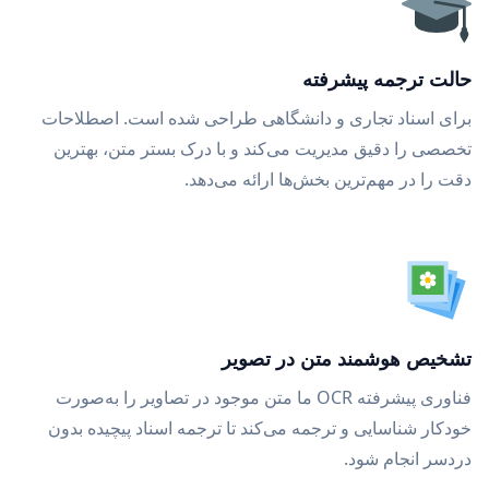
حالت ترجمه پیشرفته
برای اسناد تجاری و دانشگاهی طراحی شده است. اصطلاحات
تخصصی را دقیق مدیریت می‌کند و با درک بستر متن، بهترین
دقت را در مهم‌ترین بخش‌ها ارائه می‌دهد.
تشخیص هوشمند متن در تصویر
فناوری پیشرفته OCR ما متن موجود در تصاویر را به‌صورت
خودکار شناسایی و ترجمه می‌کند تا ترجمه اسناد پیچیده بدون
دردسر انجام شود.