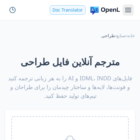
Doc Translator
خانه
›
صنایع
›
طراحی
مترجم آنلاین فایل طراحی
فایل‌های IDML، INDD و AI را به هر زبانی ترجمه کنید
و فونت‌ها، لایه‌ها و ساختار چیدمان را برای طراحان و
تیم‌های تولید حفظ کنید.