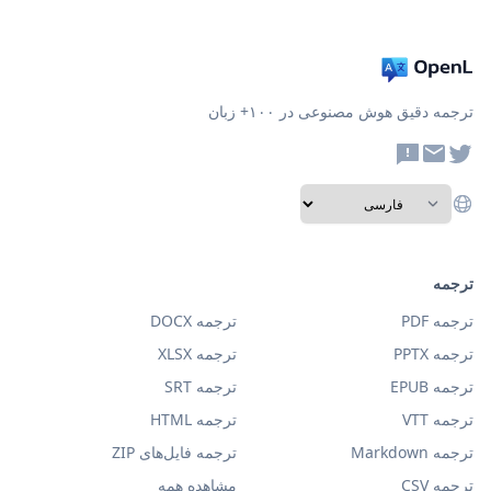
ترجمه دقیق هوش مصنوعی در ۱۰۰+ زبان
ترجمه
ترجمه PDF
ترجمه DOCX
ترجمه PPTX
ترجمه XLSX
ترجمه EPUB
ترجمه SRT
ترجمه VTT
ترجمه HTML
ترجمه Markdown
ترجمه فایل‌های ZIP
ترجمه CSV
مشاهده همه