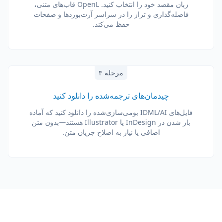
زبان مقصد خود را انتخاب کنید. OpenL قاب‌های متنی،
فاصله‌گذاری و تراز را در سراسر آرت‌بوردها و صفحات
حفظ می‌کند.
مرحله ۳
چیدمان‌های ترجمه‌شده را دانلود کنید
فایل‌های IDML/AI بومی‌سازی‌شده را دانلود کنید که آماده
باز شدن در InDesign یا Illustrator هستند—بدون متن
اضافی یا نیاز به اصلاح جریان متن.