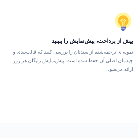
پیش از پرداخت، پیش‌نمایش را ببینید
نمونه‌ای ترجمه‌شده از سندتان را بررسی کنید که قالب‌بندی و
چیدمان اصلی آن حفظ شده است. پیش‌نمایش رایگان هر روز
ارائه می‌شود.