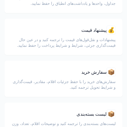
جداول، واحدها و یادداشت‌های انطباق را حفظ نمایید.
💰
پیشنهاد قیمت
پیشنهادات و نقل‌قول‌های قیمت را ترجمه کنید و در عین حال
قیمت‌گذاری جزئی، شرایط و شرایط پرداخت را حفظ نمایید.
📦
سفارش خرید
سفارش‌های خرید را با حفظ جزئیات اقلام، مقادیر، قیمت‌گذاری
و شرایط تحویل ترجمه کنید.
📦
لیست بسته‌بندی
لیست‌های بسته‌بندی را ترجمه کنید و توضیحات اقلام، تعداد، وزن