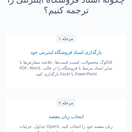
ترجمه کنیم؟
مرحله ۱
بارگذاری اسناد فروشگاه اینترنتی خود
کاتالوگ محصولات، لیست قیمت‌ها، خلاصه سفارش‌ها یا
سایر اسناد مرتبط با فروشگاه را در قالب PDF، Word،
PowerPoint یا Excel بارگذاری کنید.
مرحله ۲
انتخاب زبان مقصد
زبان مقصد خود را انتخاب کنید. OpenL جداول، جزئیات