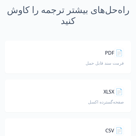
راه‌حل‌های بیشتر ترجمه را کاوش
کنید
📄
PDF
فرمت سند قابل حمل
📄
XLSX
صفحه‌گسترده اکسل
📄
CSV