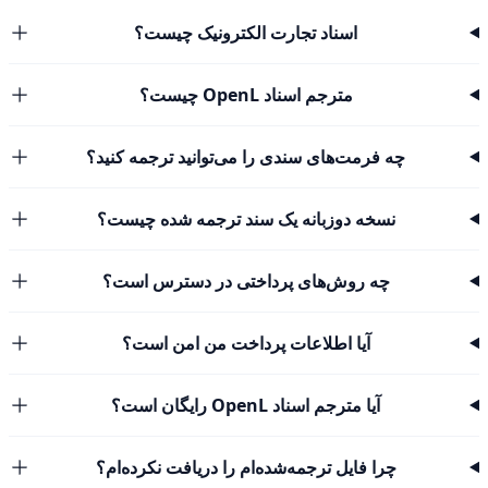
اسناد تجارت الکترونیک چیست؟
مترجم اسناد OpenL چیست؟
چه فرمت‌های سندی را می‌توانید ترجمه کنید؟
نسخه دوزبانه یک سند ترجمه شده چیست؟
چه روش‌های پرداختی در دسترس است؟
آیا اطلاعات پرداخت من امن است؟
آیا مترجم اسناد OpenL رایگان است؟
چرا فایل ترجمه‌شده‌ام را دریافت نکرده‌ام؟