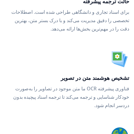
حالت ترجمه پیشرفته
برای اسناد تجاری و دانشگاهی طراحی شده است. اصطلاحات
تخصصی را دقیق مدیریت می‌کند و با درک بستر متن، بهترین
دقت را در مهم‌ترین بخش‌ها ارائه می‌دهد.
تشخیص هوشمند متن در تصویر
فناوری پیشرفته OCR ما متن موجود در تصاویر را به‌صورت
خودکار شناسایی و ترجمه می‌کند تا ترجمه اسناد پیچیده بدون
دردسر انجام شود.