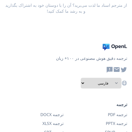
از مترجم اسناد ما لذت می‌برید؟ آن را با دوستان خود به اشتراک بگذارید
و به رشد ما کمک کنید!
ترجمه دقیق هوش مصنوعی در ۱۰۰+ زبان
ترجمه
ترجمه PDF
ترجمه DOCX
ترجمه PPTX
ترجمه XLSX