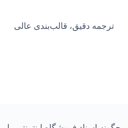
ترجمه دقیق، قالب‌بندی عالی
چگونه اسناد فروشگاه اینترنتی را