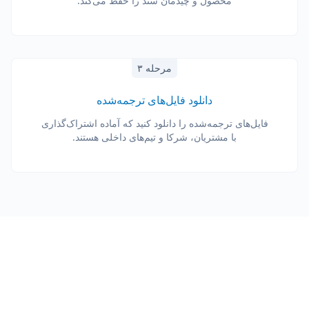
محصول و چیدمان سند را حفظ می‌کند.
مرحله ۳
دانلود فایل‌های ترجمه‌شده
فایل‌های ترجمه‌شده را دانلود کنید که آماده اشتراک‌گذاری
با مشتریان، شرکا و تیم‌های داخلی هستند.