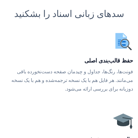
سدهای زبانی اسناد را بشکنید
حفظ قالب‌بندی اصلی
فونت‌ها، رنگ‌ها، جداول و چیدمان صفحه دست‌نخورده باقی
می‌مانند. هر فایل هم با یک نسخه ترجمه‌شده و هم با یک نسخه
دوزبانه برای بررسی ارائه می‌شود.