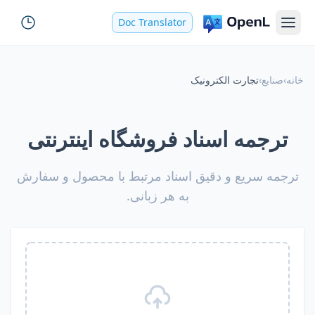
Doc Translator
خانه
›
صنایع
›
تجارت الکترونیک
ترجمه اسناد فروشگاه اینترنتی
ترجمه سریع و دقیق اسناد مرتبط با محصول و سفارش
به هر زبانی.