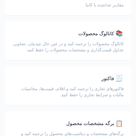
مقادیر جداشده با کاما
📚
کاتالوگ محصولات
کاتالوگ محصولات را ترجمه کنید و در عین حال چیدمان، تصاویر،
جداول قیمت‌گذاری و مشخصات محصولات را حفظ کنید.
🧾
فاکتور
فاکتورهای تجاری را ترجمه کنید و اقلام، قیمت‌ها، محاسبات
مالیات و شرایط تجاری را حفظ کنید.
📋
برگه مشخصات محصول
برگه‌های مشخصات و دیتاشیت‌های محصول را ترجمه کنید و