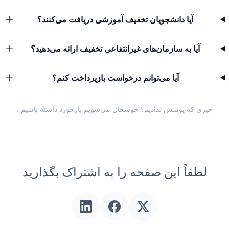
آیا دانشجویان تخفیف آموزشی دریافت می‌کنند؟
آیا به سازمان‌های غیرانتفاعی تخفیف ارائه می‌دهید؟
آیا می‌توانم درخواست بازپرداخت کنم؟
چیزی که پوشش ندادیم؟ خوشحال می‌شویم
بازخورد داشته باشیم
.
لطفاً این صفحه را به اشتراک بگذارید