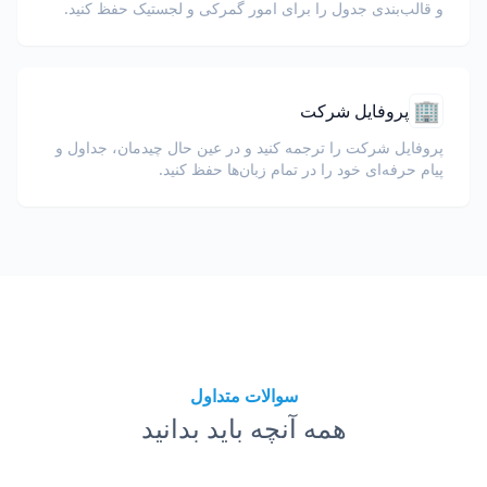
و قالب‌بندی جدول را برای امور گمرکی و لجستیک حفظ کنید.
🏢
پروفایل شرکت
پروفایل شرکت را ترجمه کنید و در عین حال چیدمان، جداول و
پیام حرفه‌ای خود را در تمام زبان‌ها حفظ کنید.
سوالات متداول
همه آنچه باید بدانید