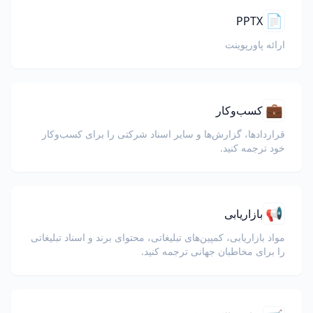
📄
PPTX
ارائه پاورپوینت
💼
کسب‌وکار
قراردادها، گزارش‌ها و سایر اسناد شرکتی را برای کسب‌وکار
خود ترجمه کنید.
📢
بازاریابی
مواد بازاریابی، کمپین‌های تبلیغاتی، محتوای برند و اسناد تبلیغاتی
را برای مخاطبان جهانی ترجمه کنید.