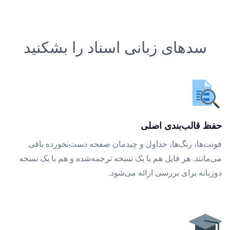
سدهای زبانی اسناد را بشکنید
حفظ قالب‌بندی اصلی
فونت‌ها، رنگ‌ها، جداول و چیدمان صفحه دست‌نخورده باقی
می‌مانند. هر فایل هم با یک نسخه ترجمه‌شده و هم با یک نسخه
دوزبانه برای بررسی ارائه می‌شود.