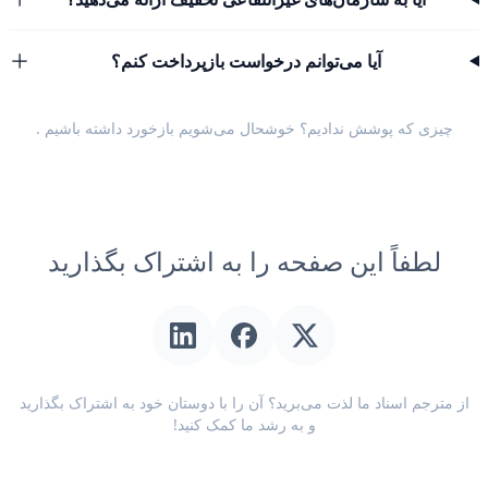
آیا می‌توانم درخواست بازپرداخت کنم؟
چیزی که پوشش ندادیم؟ خوشحال می‌شویم
بازخورد داشته باشیم
.
لطفاً این صفحه را به اشتراک بگذارید
از مترجم اسناد ما لذت می‌برید؟ آن را با دوستان خود به اشتراک بگذارید
و به رشد ما کمک کنید!