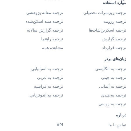
موارد استفاده
ترجمه ریزنمرات تحصیلی
ترجمه مقاله پژوهشی
ترجمه رزومه
ترجمه سند اسکن‌شده
ترجمه اسکرین‌شات‌ها
ترجمه گزارش سالانه
ترجمه گزارش
ترجمه راهنما
ترجمه قرارداد
مشاهده همه
زبان‌های برتر
ترجمه به انگلیسی
ترجمه به اسپانیایی
ترجمه به چینی
ترجمه به عربی
ترجمه به آلمانی
ترجمه به فرانسه
ترجمه به هندی
ترجمه به اندونزیایی
ترجمه به روسی
درباره
تماس با ما
API