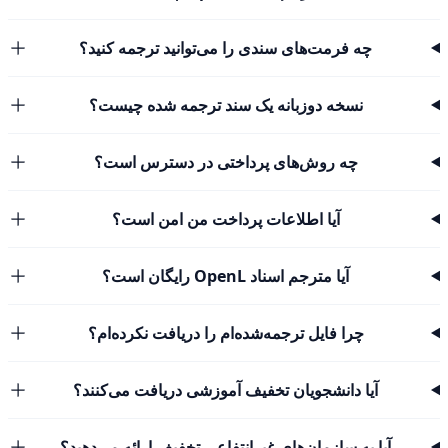
چه فرمت‌های سندی را می‌توانید ترجمه کنید؟
نسخه دوزبانه یک سند ترجمه شده چیست؟
چه روش‌های پرداختی در دسترس است؟
آیا اطلاعات پرداخت من امن است؟
آیا مترجم اسناد OpenL رایگان است؟
چرا فایل ترجمه‌شده‌ام را دریافت نکرده‌ام؟
آیا دانشجویان تخفیف آموزشی دریافت می‌کنند؟
آیا به سازمان‌های غیرانتفاعی تخفیف ارائه می‌دهید؟