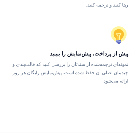
رها کنید و ترجمه کنید.
پیش از پرداخت، پیش‌نمایش را ببینید
نمونه‌ای ترجمه‌شده از سندتان را بررسی کنید که قالب‌بندی و
چیدمان اصلی آن حفظ شده است. پیش‌نمایش رایگان هر روز
ارائه می‌شود.