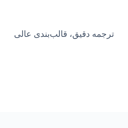
ترجمه دقیق، قالب‌بندی عالی