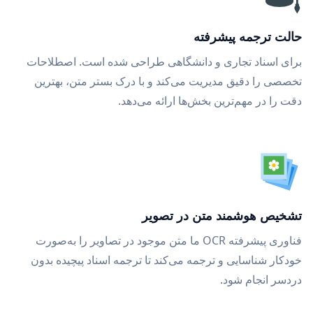
حالت ترجمه پیشرفته
برای اسناد تجاری و دانشگاهی طراحی شده است. اصطلاحات
تخصصی را دقیق مدیریت می‌کند و با درک بستر متن، بهترین
دقت را در مهم‌ترین بخش‌ها ارائه می‌دهد.
تشخیص هوشمند متن در تصویر
فناوری پیشرفته OCR ما متن موجود در تصاویر را به‌صورت
خودکار شناسایی و ترجمه می‌کند تا ترجمه اسناد پیچیده بدون
دردسر انجام شود.