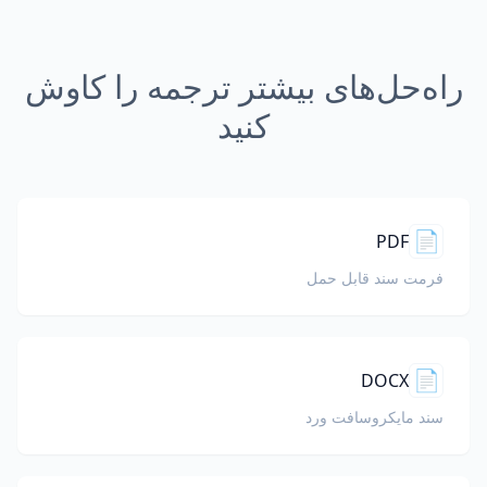
راه‌حل‌های بیشتر ترجمه را کاوش
کنید
📄
PDF
فرمت سند قابل حمل
📄
DOCX
سند مایکروسافت ورد