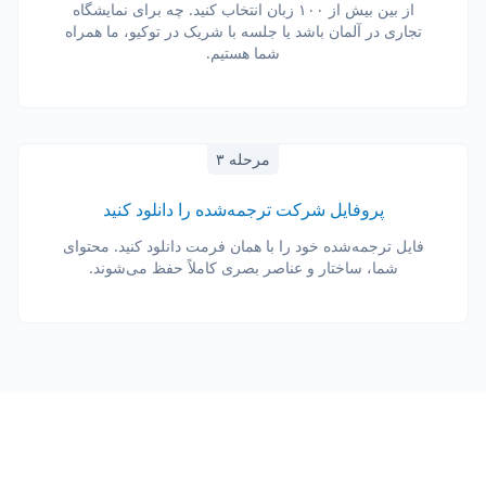
از بین بیش از ۱۰۰ زبان انتخاب کنید. چه برای نمایشگاه
تجاری در آلمان باشد یا جلسه با شریک در توکیو، ما همراه
شما هستیم.
مرحله ۳
پروفایل شرکت ترجمه‌شده را دانلود کنید
فایل ترجمه‌شده خود را با همان فرمت دانلود کنید. محتوای
شما، ساختار و عناصر بصری کاملاً حفظ می‌شوند.