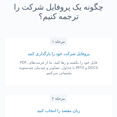
چگونه یک پروفایل شرکت را
ترجمه کنیم؟
مرحله ۱
پروفایل شرکت خود را بارگذاری کنید
فایل خود را بکشید و رها کنید. ما از فرمت‌های PDF،
DOCX و PPTX با جداول، تصاویر و چیدمان چندستونه
پشتیبانی می‌کنیم.
مرحله ۲
زبان مقصد را انتخاب کنید