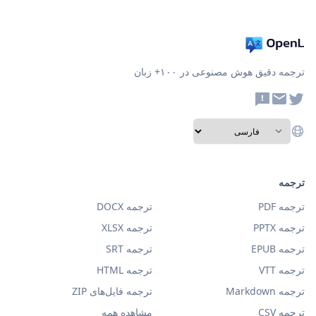
ترجمه دقیق هوش مصنوعی در ۱۰۰+ زبان
ترجمه
ترجمه PDF
ترجمه DOCX
ترجمه PPTX
ترجمه XLSX
ترجمه EPUB
ترجمه SRT
ترجمه VTT
ترجمه HTML
ترجمه Markdown
ترجمه فایل‌های ZIP
ترجمه CSV
مشاهده همه