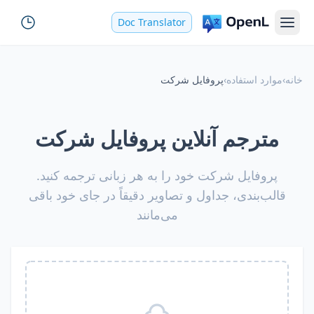
Doc Translator
خانه
›
موارد استفاده
›
پروفایل شرکت
مترجم آنلاین پروفایل شرکت
پروفایل شرکت خود را به هر زبانی ترجمه کنید.
قالب‌بندی، جداول و تصاویر دقیقاً در جای خود باقی
می‌مانند