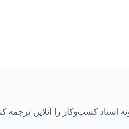
ه اسناد کسب‌وکار را آنلاین ترجمه کن