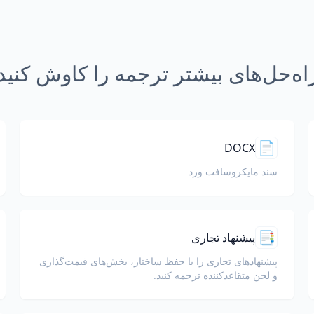
اه‌حل‌های بیشتر ترجمه را کاوش کنید
📄
DOCX
سند مایکروسافت ورد
📑
پیشنهاد تجاری
پیشنهادهای تجاری را با حفظ ساختار، بخش‌های قیمت‌گذاری
و لحن متقاعدکننده ترجمه کنید.