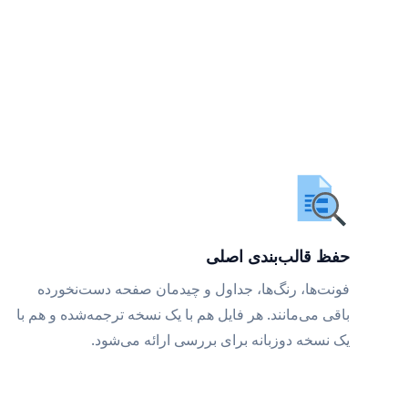
حفظ قالب‌بندی اصلی
فونت‌ها، رنگ‌ها، جداول و چیدمان صفحه دست‌نخورده
باقی می‌مانند. هر فایل هم با یک نسخه ترجمه‌شده و هم با
یک نسخه دوزبانه برای بررسی ارائه می‌شود.