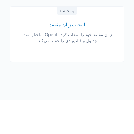
مرحله ۲
انتخاب زبان مقصد
زبان مقصد خود را انتخاب کنید. OpenL ساختار سند،
جداول و قالب‌بندی را حفظ می‌کند.