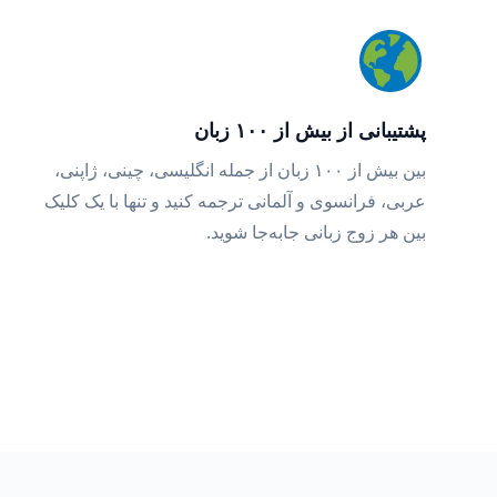
پشتیبانی از بیش از ۱۰۰ زبان
بین بیش از ۱۰۰ زبان از جمله انگلیسی، چینی، ژاپنی،
عربی، فرانسوی و آلمانی ترجمه کنید و تنها با یک کلیک
بین هر زوج زبانی جابه‌جا شوید.