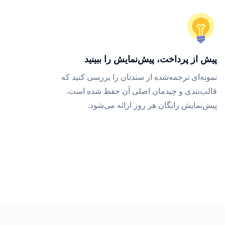
پیش از پرداخت، پیش‌نمایش را ببینید
نمونه‌ای ترجمه‌شده از سندتان را بررسی کنید که
قالب‌بندی و چیدمان اصلی آن حفظ شده است.
پیش‌نمایش رایگان هر روز ارائه می‌شود.