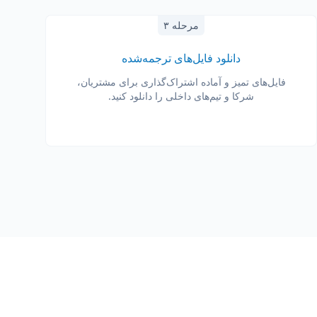
مرحله ۳
دانلود فایل‌های ترجمه‌شده
فایل‌های تمیز و آماده اشتراک‌گذاری برای مشتریان،
شرکا و تیم‌های داخلی را دانلود کنید.