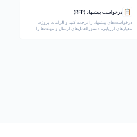
📋
درخواست پیشنهاد (RFP)
درخواست‌های پیشنهاد را ترجمه کنید و الزامات پروژه،
معیارهای ارزیابی، دستورالعمل‌های ارسال و مهلت‌ها را
حفظ کنید.