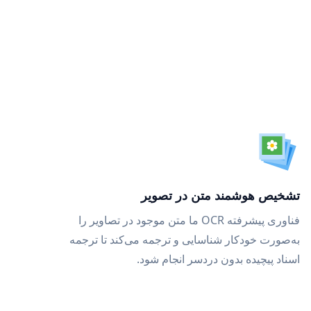
تشخیص هوشمند متن در تصویر
فناوری پیشرفته OCR ما متن موجود در تصاویر را
به‌صورت خودکار شناسایی و ترجمه می‌کند تا ترجمه
اسناد پیچیده بدون دردسر انجام شود.