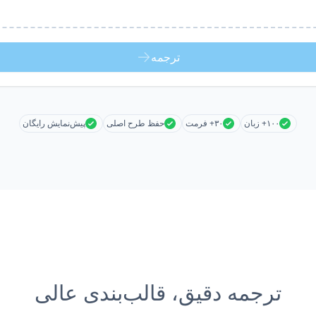
ترجمه
۱۰۰+ زبان
۳۰+ فرمت
حفظ طرح اصلی
پیش‌نمایش رایگان
ترجمه دقیق، قالب‌بندی عالی