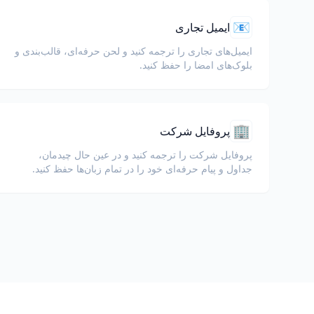
📧
ایمیل تجاری
ایمیل‌های تجاری را ترجمه کنید و لحن حرفه‌ای، قالب‌بندی و
بلوک‌های امضا را حفظ کنید.
🏢
پروفایل شرکت
پروفایل شرکت را ترجمه کنید و در عین حال چیدمان،
جداول و پیام حرفه‌ای خود را در تمام زبان‌ها حفظ کنید.