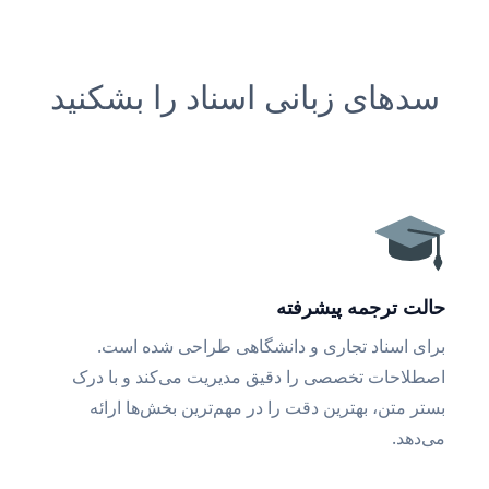
سدهای زبانی اسناد را بشکنید
حالت ترجمه پیشرفته
برای اسناد تجاری و دانشگاهی طراحی شده است.
اصطلاحات تخصصی را دقیق مدیریت می‌کند و با درک
بستر متن، بهترین دقت را در مهم‌ترین بخش‌ها ارائه
می‌دهد.