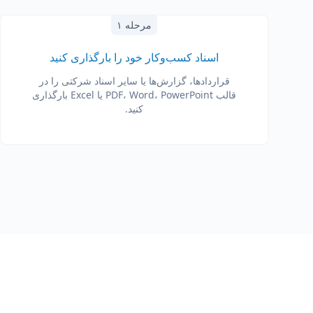
مرحله ۱
اسناد کسب‌وکار خود را بارگذاری کنید
قراردادها، گزارش‌ها یا سایر اسناد شرکتی را در
قالب PDF، Word، PowerPoint یا Excel بارگذاری
کنید.