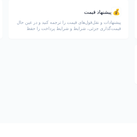
💰
پیشنهاد قیمت
پیشنهادات و نقل‌قول‌های قیمت را ترجمه کنید و در عین حال
قیمت‌گذاری جزئی، شرایط و شرایط پرداخت را حفظ
نمایید.