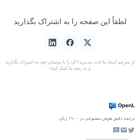
لطفاً این صفحه را به اشتراک بگذارید
از مترجم اسناد ما لذت می‌برید؟ آن را با دوستان خود به اشتراک بگذارید
و به رشد ما کمک کنید!
ترجمه دقیق هوش مصنوعی در ۱۰۰+ زبان