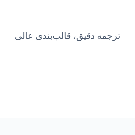
ترجمه دقیق، قالب‌بندی عالی