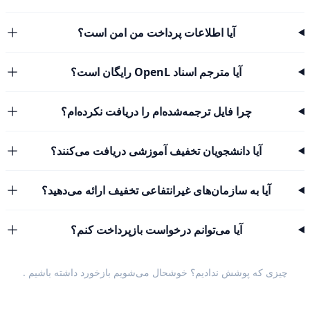
آیا اطلاعات پرداخت من امن است؟
آیا مترجم اسناد OpenL رایگان است؟
چرا فایل ترجمه‌شده‌ام را دریافت نکرده‌ام؟
آیا دانشجویان تخفیف آموزشی دریافت می‌کنند؟
آیا به سازمان‌های غیرانتفاعی تخفیف ارائه می‌دهید؟
آیا می‌توانم درخواست بازپرداخت کنم؟
چیزی که پوشش ندادیم؟ خوشحال می‌شویم
بازخورد داشته باشیم
.