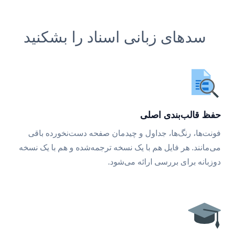
سدهای زبانی اسناد را بشکنید
حفظ قالب‌بندی اصلی
فونت‌ها، رنگ‌ها، جداول و چیدمان صفحه دست‌نخورده باقی
می‌مانند. هر فایل هم با یک نسخه ترجمه‌شده و هم با یک نسخه
دوزبانه برای بررسی ارائه می‌شود.