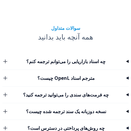
سوالات متداول
همه آنچه باید بدانید
چه اسناد بازاریابی را می‌توانم ترجمه کنم؟
مترجم اسناد OpenL چیست؟
چه فرمت‌های سندی را می‌توانید ترجمه کنید؟
نسخه دوزبانه یک سند ترجمه شده چیست؟
چه روش‌های پرداختی در دسترس است؟