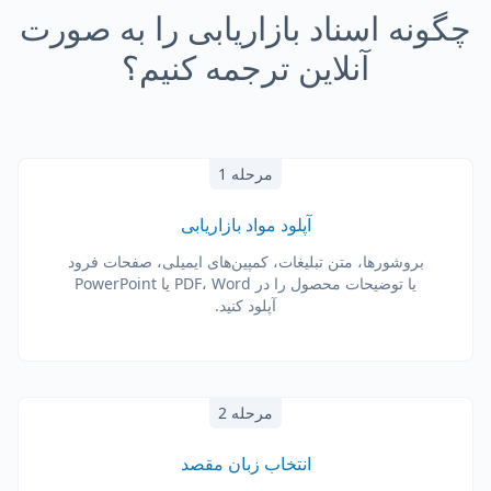
چگونه اسناد بازاریابی را به صورت
آنلاین ترجمه کنیم؟
مرحله 1
آپلود مواد بازاریابی
بروشورها، متن تبلیغات، کمپین‌های ایمیلی، صفحات فرود
یا توضیحات محصول را در PDF، Word یا PowerPoint
آپلود کنید.
مرحله 2
انتخاب زبان مقصد