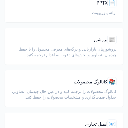
📄
PPTX
ارائه پاورپوینت
📰
بروشور
بروشورهای بازاریابی و برگه‌های معرفی محصول را با حفظ
چیدمان، تصاویر و بخش‌های دعوت به اقدام ترجمه کنید.
📚
کاتالوگ محصولات
کاتالوگ محصولات را ترجمه کنید و در عین حال چیدمان، تصاویر،
جداول قیمت‌گذاری و مشخصات محصولات را حفظ کنید.
📧
ایمیل تجاری