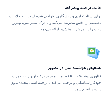
حالت ترجمه پیشرفته
برای اسناد تجاری و دانشگاهی طراحی شده است. اصطلاحات
تخصصی را دقیق مدیریت می‌کند و با درک بستر متن، بهترین
دقت را در مهم‌ترین بخش‌ها ارائه می‌دهد.
تشخیص هوشمند متن در تصویر
فناوری پیشرفته OCR ما متن موجود در تصاویر را به‌صورت
خودکار شناسایی و ترجمه می‌کند تا ترجمه اسناد پیچیده بدون
دردسر انجام شود.