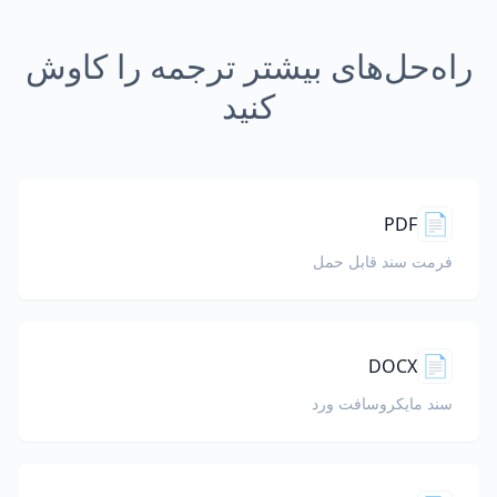
راه‌حل‌های بیشتر ترجمه را کاوش
کنید
📄
PDF
فرمت سند قابل حمل
📄
DOCX
سند مایکروسافت ورد