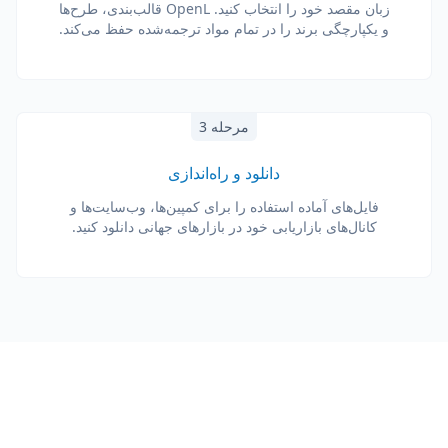
زبان مقصد خود را انتخاب کنید. OpenL قالب‌بندی، طرح‌ها
و یکپارچگی برند را در تمام مواد ترجمه‌شده حفظ می‌کند.
مرحله 3
دانلود و راه‌اندازی
فایل‌های آماده استفاده را برای کمپین‌ها، وب‌سایت‌ها و
کانال‌های بازاریابی خود در بازارهای جهانی دانلود کنید.