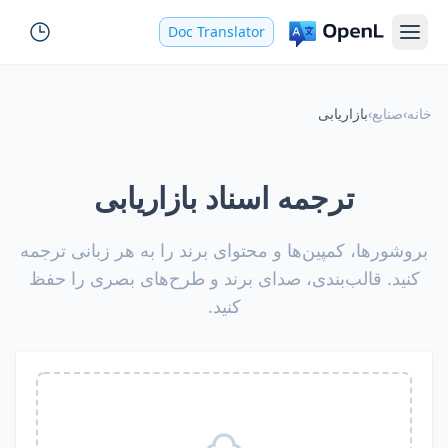
Doc Translator
خانه
›
صنایع
›
بازاریابی
ترجمه اسناد بازاریابی
بروشورها، کمپین‌ها و محتوای برند را به هر زبانی ترجمه
کنید. قالب‌بندی، صدای برند و طرح‌های بصری را حفظ
کنید.