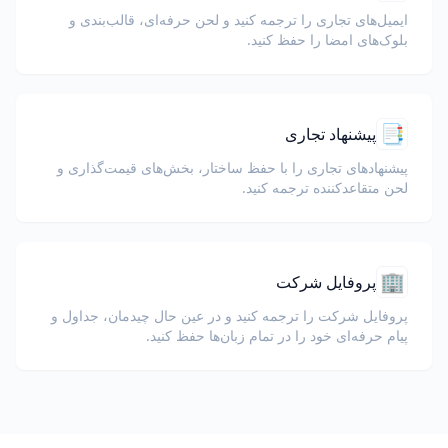
ایمیل‌های تجاری را ترجمه کنید و لحن حرفه‌ای، قالب‌بندی و
بلوک‌های امضا را حفظ کنید.
📑
پیشنهاد تجاری
پیشنهادهای تجاری را با حفظ ساختار، بخش‌های قیمت‌گذاری و
لحن متقاعدکننده ترجمه کنید.
🏢
پروفایل شرکت
پروفایل شرکت را ترجمه کنید و در عین حال چیدمان، جداول و
پیام حرفه‌ای خود را در تمام زبان‌ها حفظ کنید.