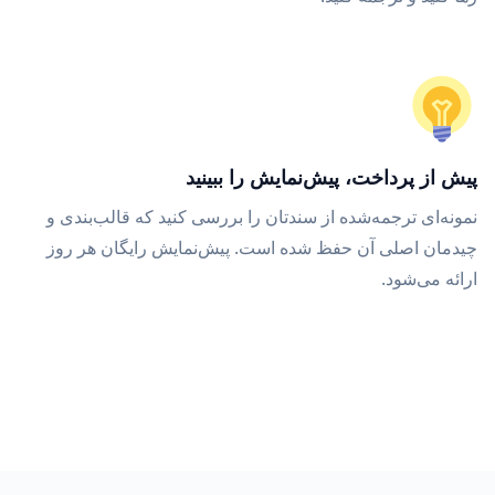
پیش از پرداخت، پیش‌نمایش را ببینید
نمونه‌ای ترجمه‌شده از سندتان را بررسی کنید که قالب‌بندی و
چیدمان اصلی آن حفظ شده است. پیش‌نمایش رایگان هر روز
ارائه می‌شود.