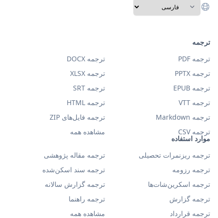
ترجمه
ترجمه PDF
ترجمه DOCX
ترجمه PPTX
ترجمه XLSX
ترجمه EPUB
ترجمه SRT
ترجمه VTT
ترجمه HTML
ترجمه Markdown
ترجمه فایل‌های ZIP
ترجمه CSV
مشاهده همه
موارد استفاده
ترجمه ریزنمرات تحصیلی
ترجمه مقاله پژوهشی
ترجمه رزومه
ترجمه سند اسکن‌شده
ترجمه اسکرین‌شات‌ها
ترجمه گزارش سالانه
ترجمه گزارش
ترجمه راهنما
ترجمه قرارداد
مشاهده همه