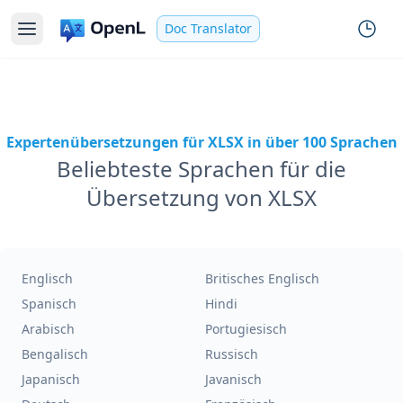
Doc Translator
Expertenübersetzungen für XLSX in über 100 Sprachen
Beliebteste Sprachen für die
Übersetzung von XLSX
Englisch
Britisches Englisch
Spanisch
Hindi
Arabisch
Portugiesisch
Bengalisch
Russisch
Japanisch
Javanisch