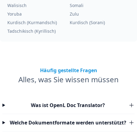
Walisisch
Somali
Yoruba
Zulu
Kurdisch (Kurmandschi)
Kurdisch (Sorani)
Tadschikisch (Kyrillisch)
Häufig gestellte Fragen
Alles, was Sie wissen müssen
Was ist OpenL Doc Translator?
Welche Dokumentformate werden unterstützt?