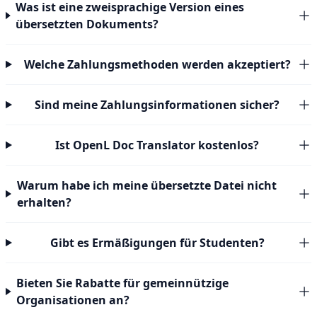
Was ist eine zweisprachige Version eines
übersetzten Dokuments?
Welche Zahlungsmethoden werden akzeptiert?
Sind meine Zahlungsinformationen sicher?
Ist OpenL Doc Translator kostenlos?
Warum habe ich meine übersetzte Datei nicht
erhalten?
Gibt es Ermäßigungen für Studenten?
Bieten Sie Rabatte für gemeinnützige
Organisationen an?