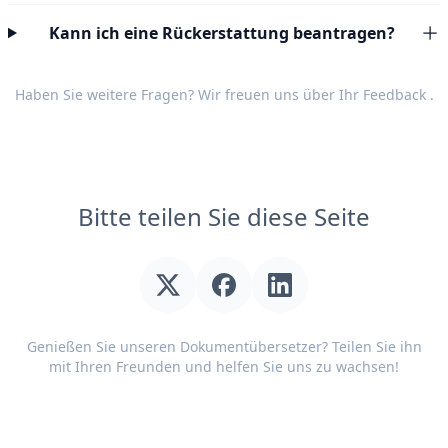
Kann ich eine Rückerstattung beantragen?
Haben Sie weitere Fragen? Wir freuen uns über Ihr
Feedback
.
Bitte teilen Sie diese Seite
Genießen Sie unseren Dokumentübersetzer? Teilen Sie ihn
mit Ihren Freunden und helfen Sie uns zu wachsen!