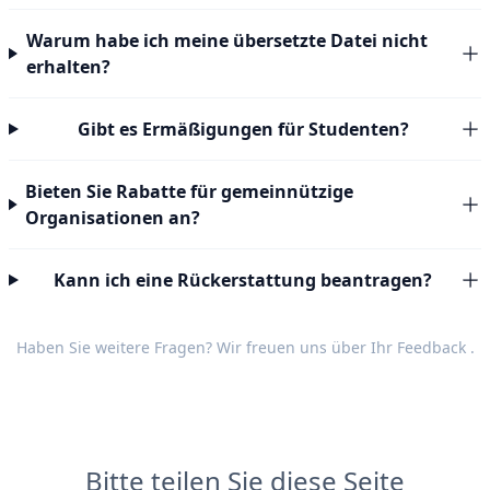
Warum habe ich meine übersetzte Datei nicht
erhalten?
Gibt es Ermäßigungen für Studenten?
Bieten Sie Rabatte für gemeinnützige
Organisationen an?
Kann ich eine Rückerstattung beantragen?
Haben Sie weitere Fragen? Wir freuen uns über Ihr
Feedback
.
Bitte teilen Sie diese Seite