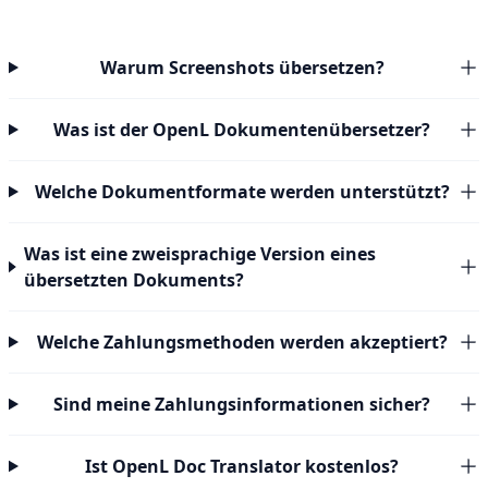
Warum Screenshots übersetzen?
Was ist der OpenL Dokumentenübersetzer?
Welche Dokumentformate werden unterstützt?
Was ist eine zweisprachige Version eines
übersetzten Dokuments?
Welche Zahlungsmethoden werden akzeptiert?
Sind meine Zahlungsinformationen sicher?
Ist OpenL Doc Translator kostenlos?