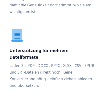
damit die Genauigkeit dort stimmt, wo sie am
wichtigsten ist.
Unterstützung für mehrere
Dateiformate
Laden Sie PDF-, DOCX-, PPTX-, XLSX-, CSV-, EPUB-
und SRT-Dateien direkt hoch. Keine
Konvertierung nötig – einfach ziehen, ablegen
und übersetzen.