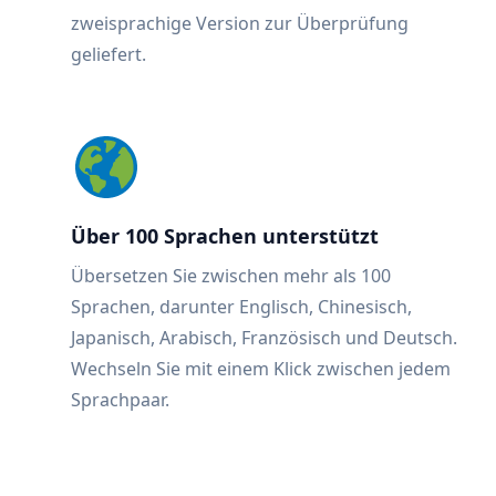
zweisprachige Version zur Überprüfung
geliefert.
Über 100 Sprachen unterstützt
Übersetzen Sie zwischen mehr als 100
Sprachen, darunter Englisch, Chinesisch,
Japanisch, Arabisch, Französisch und Deutsch.
Wechseln Sie mit einem Klick zwischen jedem
Sprachpaar.