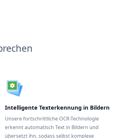
brechen
Intelligente Texterkennung in Bildern
Unsere fortschrittliche OCR-Technologie
erkennt automatisch Text in Bildern und
übersetzt ihn, sodass selbst komplexe