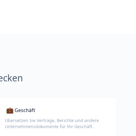
ecken
💼
Geschäft
Übersetzen Sie Verträge, Berichte und andere
Unternehmensdokumente für Ihr Geschäft.