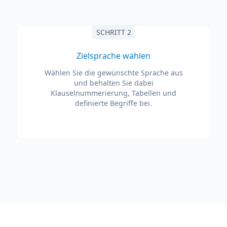
SCHRITT 2
Zielsprache wählen
Wählen Sie die gewünschte Sprache aus
und behalten Sie dabei
Klauselnummerierung, Tabellen und
definierte Begriffe bei.