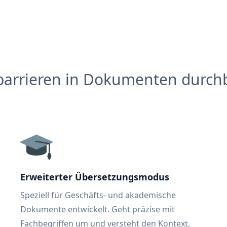
barrieren in Dokumenten durch
Erweiterter Übersetzungsmodus
Speziell für Geschäfts- und akademische
Dokumente entwickelt. Geht präzise mit
Fachbegriffen um und versteht den Kontext,