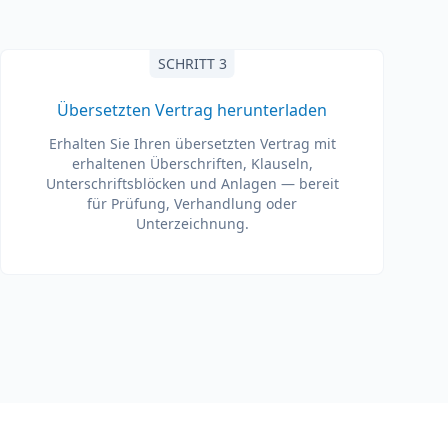
SCHRITT 3
Übersetzten Vertrag herunterladen
Erhalten Sie Ihren übersetzten Vertrag mit
erhaltenen Überschriften, Klauseln,
Unterschriftsblöcken und Anlagen — bereit
für Prüfung, Verhandlung oder
Unterzeichnung.