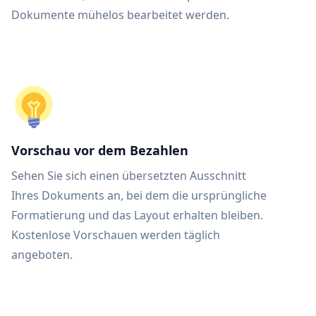
Dokumente mühelos bearbeitet werden.
Vorschau vor dem Bezahlen
Sehen Sie sich einen übersetzten Ausschnitt
Ihres Dokuments an, bei dem die ursprüngliche
Formatierung und das Layout erhalten bleiben.
Kostenlose Vorschauen werden täglich
angeboten.