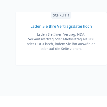
SCHRITT 1
Laden Sie Ihre Vertragsdatei hoch
Laden Sie Ihren Vertrag, NDA,
Verkaufsvertrag oder Mietvertrag als PDF
oder DOCX hoch, indem Sie ihn auswählen
oder auf die Seite ziehen.