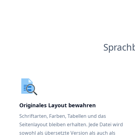
Sprach
Originales Layout bewahren
Schriftarten, Farben, Tabellen und das
Seitenlayout bleiben erhalten. Jede Datei wird
sowohl als übersetzte Version als auch als