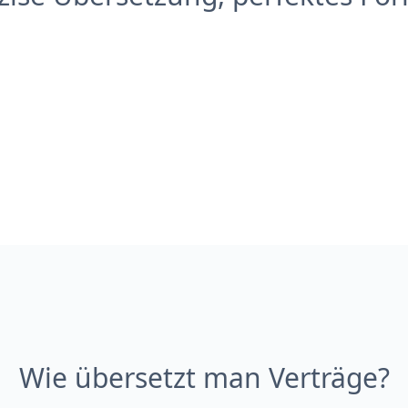
Wie übersetzt man Verträge?