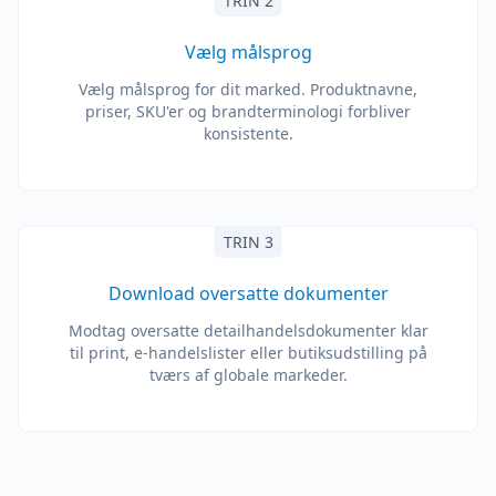
TRIN 2
Vælg målsprog
Vælg målsprog for dit marked. Produktnavne,
priser, SKU'er og brandterminologi forbliver
konsistente.
TRIN 3
Download oversatte dokumenter
Modtag oversatte detailhandelsdokumenter klar
til print, e-handelslister eller butiksudstilling på
tværs af globale markeder.