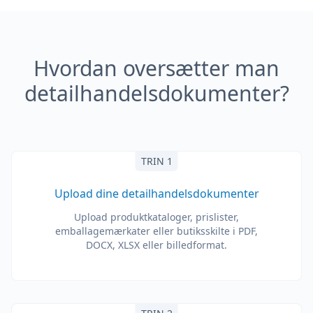
Hvordan oversætter man
detailhandelsdokumenter?
TRIN 1
Upload dine detailhandelsdokumenter
Upload produktkataloger, prislister,
emballagemærkater eller butiksskilte i PDF,
DOCX, XLSX eller billedformat.