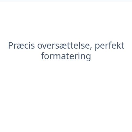
Præcis oversættelse, perfekt
formatering