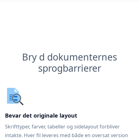
Bry d dokumenternes
sprogbarrierer
Bevar det originale layout
Skrifttyper, farver, tabeller og sidelayout forbliver
intakte. Hver fil leveres med både en oversat version