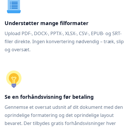
Understøtter mange filformater
Upload PDF-, DOCX-, PPTX-, XLSX-, CSV-, EPUB- og SRT-
filer direkte. Ingen konvertering nødvendig – træk, slip
og oversæt.
Se en forhåndsvisning før betaling
Gennemse et oversat udsnit af dit dokument med den
oprindelige formatering og det oprindelige layout
bevaret. Der tilbydes gratis forhåndsvisninger hver