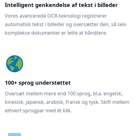
Intelligent genkendelse af tekst i billeder
Vores avancerede OCR-teknologi registrerer
automatisk tekst i billeder og oversætter den, så selv
komplekse dokumenter er lette at håndtere.
100+ sprog understøttet
Oversæt mellem mere end 100 sprog, bl.a. engelsk,
kinesisk, japansk, arabisk, fransk og tysk. Skift mellem
ethvert sprogpar med ét klik.