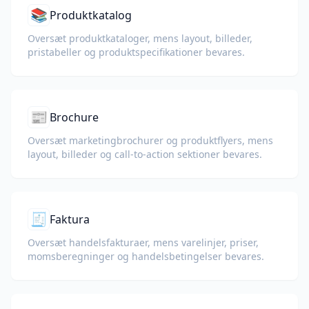
📚
Produktkatalog
Oversæt produktkataloger, mens layout, billeder,
pristabeller og produktspecifikationer bevares.
📰
Brochure
Oversæt marketingbrochurer og produktflyers, mens
layout, billeder og call-to-action sektioner bevares.
🧾
Faktura
Oversæt handelsfakturaer, mens varelinjer, priser,
momsberegninger og handelsbetingelser bevares.