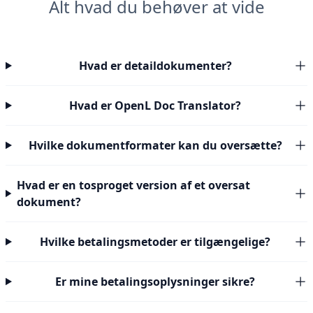
Alt hvad du behøver at vide
Hvad er detaildokumenter?
Hvad er OpenL Doc Translator?
Hvilke dokumentformater kan du oversætte?
Hvad er en tosproget version af et oversat
dokument?
Hvilke betalingsmetoder er tilgængelige?
Er mine betalingsoplysninger sikre?