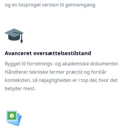
og en tosproget version til gennemgang.
Avanceret oversættelsestilstand
Bygget til forretnings- og akademiske dokumenter.
Håndterer tekniske termer præcist og forstår
konteksten, så nøjagtigheden er i top dér, hvor det
betyder mest.