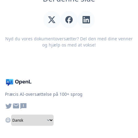
Nyd du vores dokumentoversætter? Del den med dine venner
og hjælp os med at vokse!
Præcis AI-oversættelse på 100+ sprog